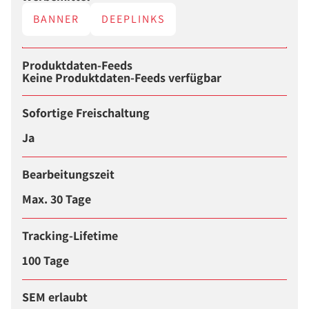
BANNER
DEEPLINKS
Produktdaten-Feeds
Keine Produktdaten-Feeds verfügbar
Sofortige Freischaltung
Ja
Bearbeitungszeit
Max. 30 Tage
Tracking-Lifetime
100 Tage
SEM erlaubt