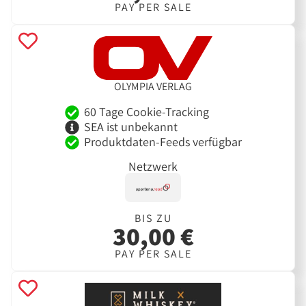
PAY PER SALE
OLYMPIA VERLAG
60 Tage Cookie-Tracking
SEA ist unbekannt
Produktdaten-Feeds verfügbar
Netzwerk
BIS ZU
30,00 €
PAY PER SALE