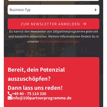
ZUM NEWSLETTER ANMELDEN
Du kannst den Newsletter von 100partnerprogramme jederzeit
und kostenfrei abbestellen. Weitere Informationen findest du in
unseren
Datenschutzbestimmungen.
Bereit, dein Potenzial
auszuschöpfen?
Dann lass uns reden!
+49 40 - 75 110 330
info@100partnerprogramme.de