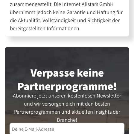
zusammengestellt. Die Internet Allstars GmbH
übernimmt jedoch keine Garantie und Haftung für
die Aktualität, Vollständigkeit und Richtigkeit der
bereitgestellten Informationen.
Verpasse keine
Partner­programme!
Abonniere jetzt unseren kostenlosen Newsletter
und wir versorgen dich mit den besten
Partnerprogrammen und aktuellen Insights der
Branche!