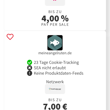
BIS ZU
4,00 %
PAY PER SALE
meineangelruten.de
23 Tage Cookie-Tracking
SEA nicht erlaubt
Keine Produktdaten-Feeds
Netzwerk
BIS ZU
7,00 €