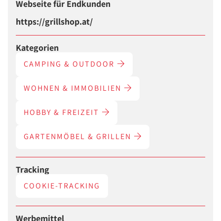
Webseite für Endkunden
https://grillshop.at/
Kategorien
CAMPING & OUTDOOR
WOHNEN & IMMOBILIEN
HOBBY & FREIZEIT
GARTENMÖBEL & GRILLEN
Tracking
COOKIE-TRACKING
Werbemittel