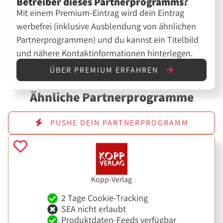
Betreiber dieses Partnerprogramms?
Mit einem Premium-Eintrag wird dein Eintrag
werbefrei (inklusive Ausblendung von ähnlichen
Partnerprogrammen) und du kannst ein Titelbild
und nähere Kontaktinformationen hinterlegen.
ÜBER PREMIUM ERFAHREN
Ähnliche Partnerprogramme
PUSHE DEIN PARTNERPROGRAMM
Kopp-Verlag
2 Tage Cookie-Tracking
SEA nicht erlaubt
Produktdaten-Feeds verfügbar