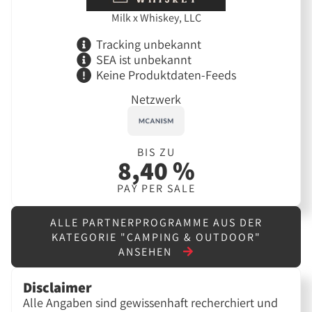
Milk x Whiskey, LLC
Tracking unbekannt
SEA ist unbekannt
Keine Produktdaten-Feeds
Netzwerk
BIS ZU
8,40 %
PAY PER SALE
ALLE PARTNERPROGRAMME AUS DER
KATEGORIE "CAMPING & OUTDOOR"
ANSEHEN
Disclaimer
Alle Angaben sind gewissenhaft recherchiert und