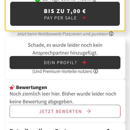
BIS ZU 7,00 €
PAY PER SALE
Jetzt beim Wettbewerb Platzieren und punkten
Schade, es wurde leider noch kein
Ansprechpartner hinzugefügt.
DEIN PROFIL?
(Und
Premium-Vorteile nutzen)
Bewertungen
Noch ziemlich leer hier. Bisher wurde leider noch
keine Bewertung abgegeben.
JETZT
BEWERTEN