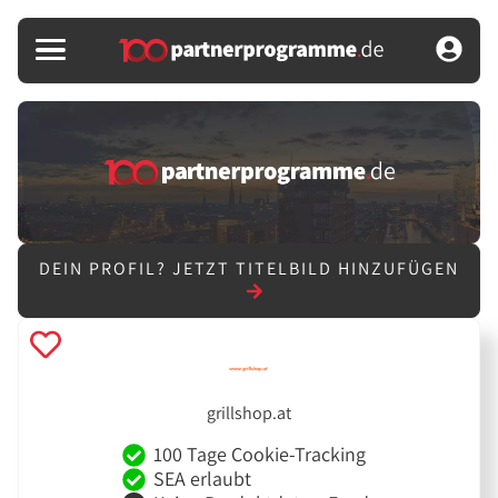
DEIN PROFIL?
JETZT TITELBILD HINZUFÜGEN
grillshop.at
100 Tage Cookie-Tracking
SEA erlaubt