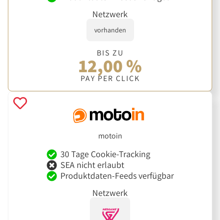
Netzwerk
vorhanden
BIS ZU
12,00 %
PAY PER CLICK
motoin
30 Tage Cookie-Tracking
SEA nicht erlaubt
Produktdaten-Feeds verfügbar
Netzwerk