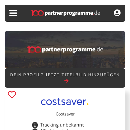
DEIN PROFIL?
JETZT TITELBILD HINZUFÜGEN
Costsaver
Tracking unbekannt