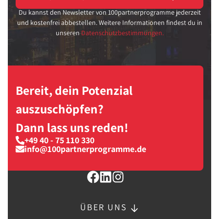
Du kannst den Newsletter von 100partnerprogramme jederzeit
und kostenfrei abbestellen. Weitere Informationen findest du in
unseren
Datenschutzbestimmungen.
Bereit, dein Potenzial
auszuschöpfen?
Dann lass uns reden!
+49 40 - 75 110 330
info@100partnerprogramme.de
ÜBER UNS