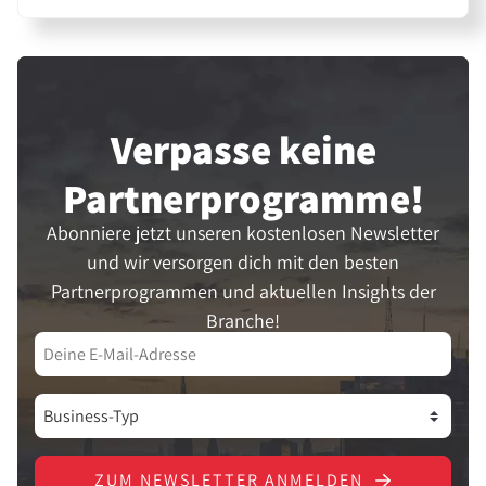
Verpasse keine
Partner­programme!
Abonniere jetzt unseren kostenlosen Newsletter
und wir versorgen dich mit den besten
Partnerprogrammen und aktuellen Insights der
Branche!
ZUM NEWSLETTER ANMELDEN