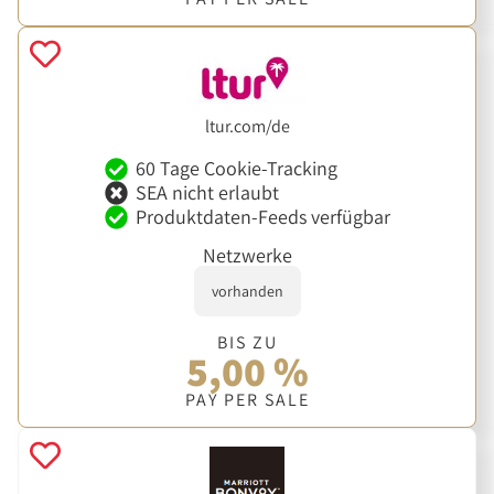
ltur.com/de
60 Tage Cookie-Tracking
SEA nicht erlaubt
Produktdaten-Feeds verfügbar
Netzwerke
vorhanden
BIS ZU
5,00 %
PAY PER SALE