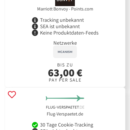
Marriott Bonvoy - Points.com
Tracking unbekannt
SEA ist unbekannt
Keine Produktdaten-Feeds
Netzwerke
BIS ZU
63,00 €
PAY PER SALE
Flug-Verspaetet.de
30 Tage Cookie-Tracking