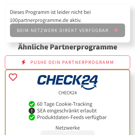
Dieses Programm ist leider nicht bei
100partnerprogramme.de aktiv.
BEIM NETZWERK DIREKT VERFÜGBAR
Ähnliche Partnerprogramme
PUSHE DEIN PARTNERPROGRAMM
CHECK24
60 Tage Cookie-Tracking
SEA eingeschränkt erlaubt
Produktdaten-Feeds verfügbar
Netzwerke