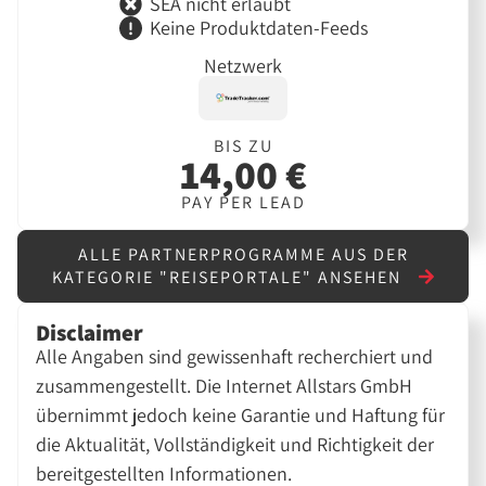
SEA nicht erlaubt
Keine Produktdaten-Feeds
Netzwerk
BIS ZU
14,00 €
PAY PER LEAD
ALLE PARTNERPROGRAMME AUS DER
KATEGORIE "REISEPORTALE" ANSEHEN
Disclaimer
Alle Angaben sind gewissenhaft recherchiert und
zusammengestellt. Die Internet Allstars GmbH
übernimmt jedoch keine Garantie und Haftung für
die Aktualität, Vollständigkeit und Richtigkeit der
bereitgestellten Informationen.