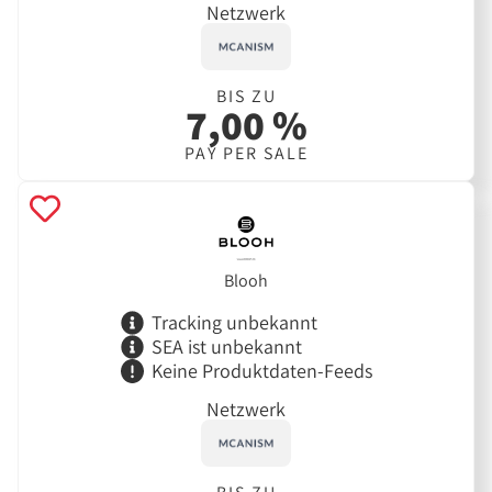
Netzwerk
BIS ZU
7,00 %
PAY PER SALE
Blooh
Tracking unbekannt
SEA ist unbekannt
Keine Produktdaten-Feeds
Netzwerk