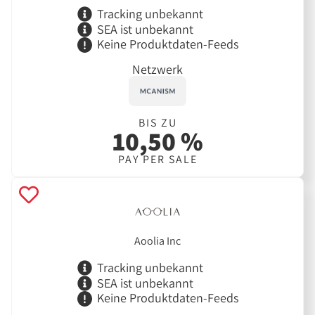
Tracking unbekannt
SEA ist unbekannt
Keine Produktdaten-Feeds
Netzwerk
BIS ZU
10,50 %
PAY PER SALE
Aoolia Inc
Tracking unbekannt
SEA ist unbekannt
Keine Produktdaten-Feeds