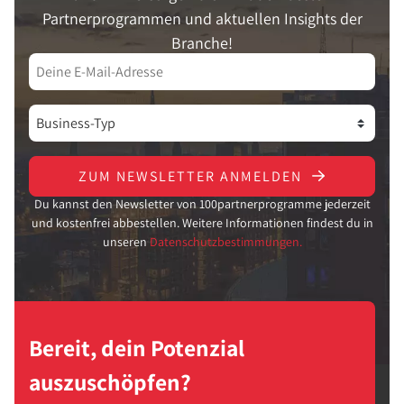
Partnerprogrammen und aktuellen Insights der
Branche!
ZUM NEWSLETTER ANMELDEN
Du kannst den Newsletter von 100partnerprogramme jederzeit
und kostenfrei abbestellen. Weitere Informationen findest du in
unseren
Datenschutzbestimmungen.
Bereit, dein Potenzial
auszuschöpfen?