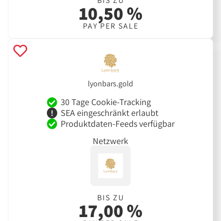
BIS ZU
10,50 %
PAY PER SALE
lyonbars.gold
30 Tage Cookie-Tracking
SEA eingeschränkt erlaubt
Produktdaten-Feeds verfügbar
Netzwerk
BIS ZU
17,00 %