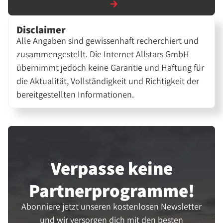
Disclaimer
Alle Angaben sind gewissenhaft recherchiert und
zusammengestellt. Die Internet Allstars GmbH
übernimmt jedoch keine Garantie und Haftung für
die Aktualität, Vollständigkeit und Richtigkeit der
bereitgestellten Informationen.
Verpasse keine
Partner­programme!
Abonniere jetzt unseren kostenlosen Newsletter
und wir versorgen dich mit den besten