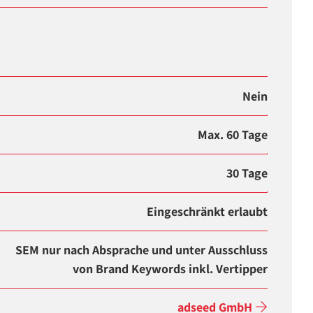
Nein
Max. 60 Tage
30 Tage
Eingeschränkt erlaubt
SEM nur nach Absprache und unter Ausschluss
von Brand Keywords inkl. Vertipper
adseed GmbH