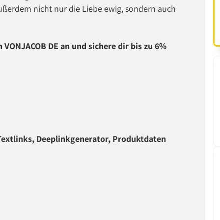
ßerdem nicht nur die Liebe ewig, sondern auch
n VONJACOB DE an und sichere dir bis zu 6%
extlinks, Deeplinkgenerator, Produktdaten