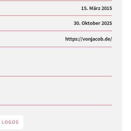
15. März 2015
30. Oktober 2025
https://vonjacob.de/
LOGOS