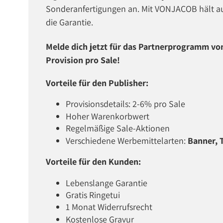
Sonderanfertigungen an. Mit VONJACOB hält au
die Garantie.
Melde dich jetzt für das Partnerprogramm vo
Provision pro Sale!
Vorteile für den Publisher:
Provisionsdetails: 2-6% pro Sale
Hoher Warenkorbwert
Regelmäßige Sale-Aktionen
Verschiedene Werbemittelarten:
Banner, T
Vorteile für den Kunden:
Lebenslange Garantie
Gratis Ringetui
1 Monat Widerrufsrecht
Kostenlose Gravur