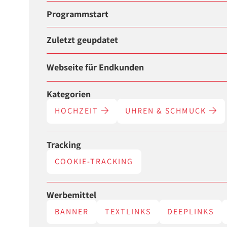
Programmstart
Zuletzt geupdatet
Webseite für Endkunden
Kategorien
HOCHZEIT
UHREN & SCHMUCK
Tracking
COOKIE-TRACKING
Werbemittel
BANNER
TEXTLINKS
DEEPLINKS