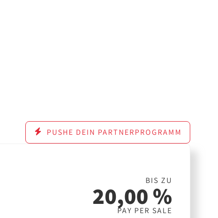
PUSHE DEIN PARTNERPROGRAMM
BIS ZU
20,00 %
PAY PER SALE