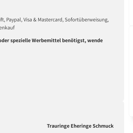
ft, Paypal, Visa & Mastercard, Sofortüberweisung,
enkauf
er spezielle Werbemittel benötigst, wende
Trauringe Eheringe Schmuck