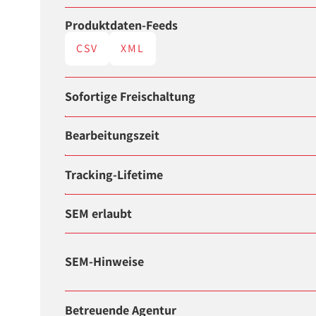
Produktdaten-Feeds
CSV
XML
Sofortige Freischaltung
Bearbeitungszeit
Tracking-Lifetime
SEM erlaubt
SEM-Hinweise
Betreuende Agentur