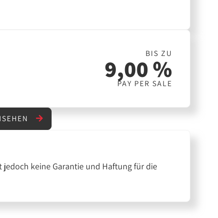
BIS ZU
9,00 %
PAY PER SALE
ANSEHEN
 jedoch keine Garantie und Haftung für die