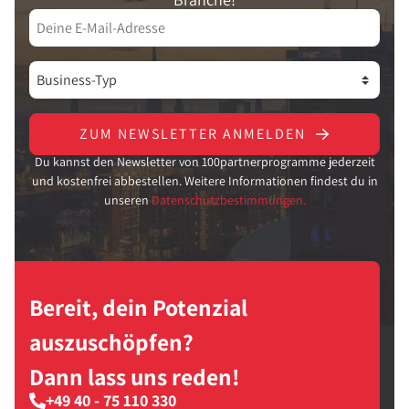
ZUM NEWSLETTER ANMELDEN
Du kannst den Newsletter von 100partnerprogramme jederzeit
und kostenfrei abbestellen. Weitere Informationen findest du in
unseren
Datenschutzbestimmungen.
Bereit, dein Potenzial
auszuschöpfen?
Dann lass uns reden!
+49 40 - 75 110 330