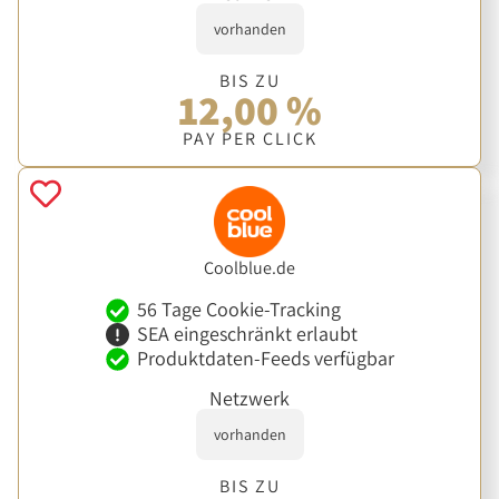
vorhanden
BIS ZU
12,00 %
PAY PER CLICK
Coolblue.de
56 Tage Cookie-Tracking
SEA eingeschränkt erlaubt
Produktdaten-Feeds verfügbar
Netzwerk
vorhanden
BIS ZU