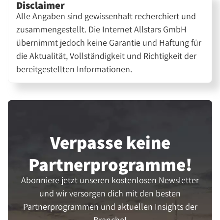
Disclaimer
Alle Angaben sind gewissenhaft recherchiert und
zusammengestellt. Die Internet Allstars GmbH
übernimmt jedoch keine Garantie und Haftung für
die Aktualität, Vollständigkeit und Richtigkeit der
bereitgestellten Informationen.
Verpasse keine
Partner­programme!
Abonniere jetzt unseren kostenlosen Newsletter
und wir versorgen dich mit den besten
Partnerprogrammen und aktuellen Insights der
Branche!