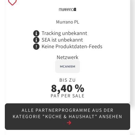
Murrano PL
Tracking unbekannt
SEA ist unbekannt
Keine Produktdaten-Feeds
Netzwerk
BIS ZU
8,40 %
PAY PER SALE
ALLE PARTNERPROGRAMME AUS DER
KATEGORIE "KÜCHE & HAUSHALT" ANSEHEN