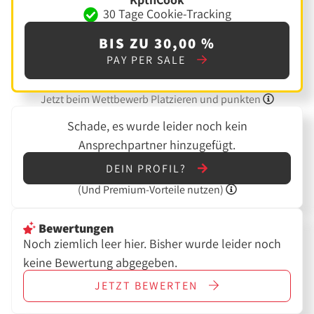
30 Tage Cookie-Tracking
BIS ZU 30,00 %
PAY PER SALE
Jetzt beim Wettbewerb Platzieren und punkten
Schade, es wurde leider noch kein
Ansprechpartner hinzugefügt.
DEIN PROFIL?
(Und
Premium-Vorteile nutzen)
Bewertungen
Noch ziemlich leer hier. Bisher wurde leider noch
keine Bewertung abgegeben.
JETZT
BEWERTEN