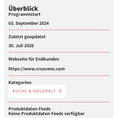
Überblick
Programmstart
03. September 2024
Zuletzt geupdatet
30. Juli 2026
Webseite für Endkunden
https://www.cruovens.com
Kategorien
KÜCHE & HAUSHALT
Produktdaten-Feeds
Keine Produktdaten-Feeds verfügbar