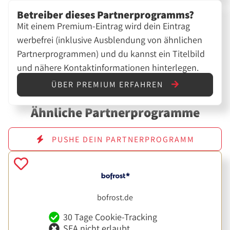
Betreiber dieses Partnerprogramms?
Mit einem Premium-Eintrag wird dein Eintrag
werbefrei (inklusive Ausblendung von ähnlichen
Partnerprogrammen) und du kannst ein Titelbild
und nähere Kontaktinformationen hinterlegen.
ÜBER PREMIUM ERFAHREN
Ähnliche Partnerprogramme
PUSHE DEIN PARTNERPROGRAMM
bofrost.de
30 Tage Cookie-Tracking
SEA nicht erlaubt