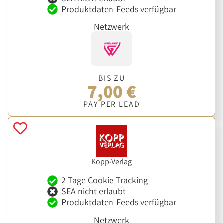
Produktdaten-Feeds verfügbar
Netzwerk
BIS ZU
7,00 €
PAY PER LEAD
Kopp-Verlag
2 Tage Cookie-Tracking
SEA nicht erlaubt
Produktdaten-Feeds verfügbar
Netzwerk