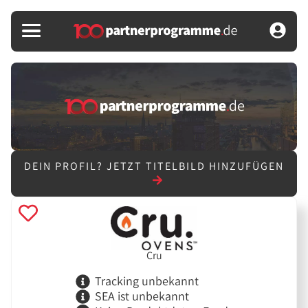
DEIN PROFIL?
JETZT TITELBILD HINZUFÜGEN
Cru
Tracking unbekannt
SEA ist unbekannt