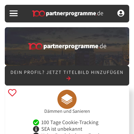
DEIN PROFIL?
JETZT TITELBILD HINZUFÜGEN
Dämmen und Sanieren
100 Tage Cookie-Tracking
SEA ist unbekannt