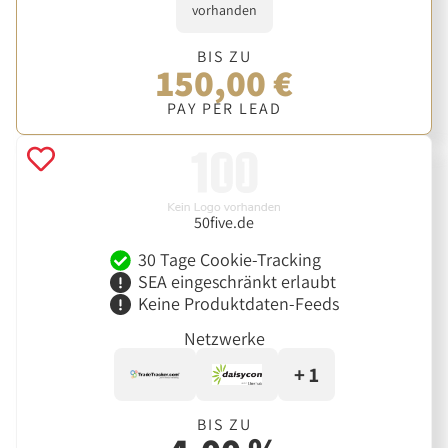
vorhanden
BIS ZU
150,00 €
PAY PER LEAD
50five.de
30 Tage Cookie-Tracking
SEA eingeschränkt erlaubt
Keine Produktdaten-Feeds
Netzwerke
+ 1
BIS ZU