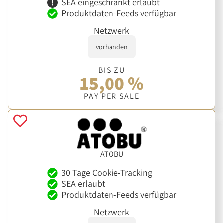
SEA eingeschränkt erlaubt
Produktdaten-Feeds verfügbar
Netzwerk
vorhanden
BIS ZU
15,00 %
PAY PER SALE
ATOBU
30 Tage Cookie-Tracking
SEA erlaubt
Produktdaten-Feeds verfügbar
Netzwerk