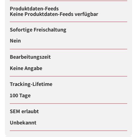
Produktdaten-Feeds
Keine Produktdaten-Feeds verfügbar
Sofortige Freischaltung
Nein
Bearbeitungszeit
Keine Angabe
Tracking-Lifetime
100 Tage
SEM erlaubt
Unbekannt