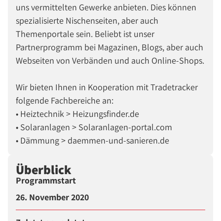
uns vermittelten Gewerke anbieten. Dies können
spezialisierte Nischenseiten, aber auch
Themenportale sein. Beliebt ist unser
Partnerprogramm bei Magazinen, Blogs, aber auch
Webseiten von Verbänden und auch Online-Shops.
Wir bieten Ihnen in Kooperation mit Tradetracker
folgende Fachbereiche an:
• Heiztechnik > Heizungsfinder.de
• Solaranlagen > Solaranlagen-portal.com
• Dämmung > daemmen-und-sanieren.de
Überblick
Programmstart
26. November 2020