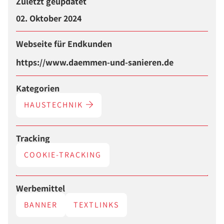
Zuletzt geupdatet
02. Oktober 2024
Webseite für Endkunden
https://www.daemmen-und-sanieren.de
Kategorien
HAUSTECHNIK
Tracking
COOKIE-TRACKING
Werbemittel
BANNER
TEXTLINKS