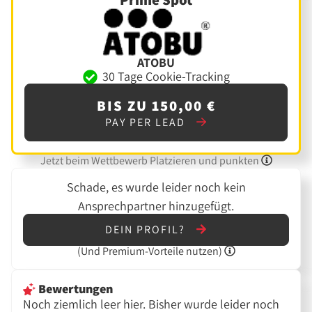
ATOBU
30 Tage Cookie-Tracking
BIS ZU 150,00 €
PAY PER LEAD
Jetzt beim Wettbewerb Platzieren und punkten
Schade, es wurde leider noch kein
Ansprechpartner hinzugefügt.
DEIN PROFIL?
(Und
Premium-Vorteile nutzen)
Bewertungen
Noch ziemlich leer hier. Bisher wurde leider noch