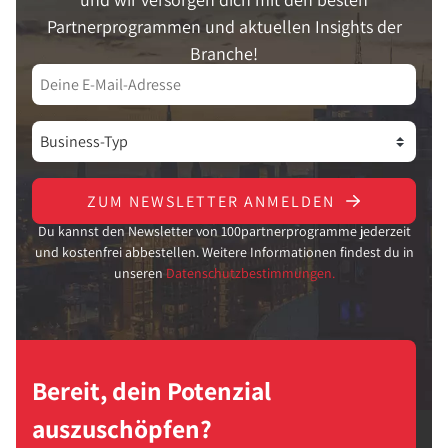
Partnerprogrammen und aktuellen Insights der
Branche!
ZUM NEWSLETTER ANMELDEN
Du kannst den Newsletter von 100partnerprogramme jederzeit
und kostenfrei abbestellen. Weitere Informationen findest du in
unseren
Datenschutzbestimmungen.
Bereit, dein Potenzial
auszuschöpfen?