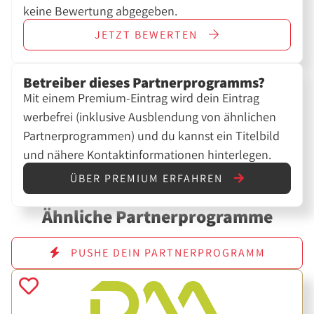
keine Bewertung abgegeben.
JETZT
BEWERTEN
Betreiber dieses Partnerprogramms?
Mit einem Premium-Eintrag wird dein Eintrag
werbefrei (inklusive Ausblendung von ähnlichen
Partnerprogrammen) und du kannst ein Titelbild
und nähere Kontaktinformationen hinterlegen.
ÜBER PREMIUM ERFAHREN
Ähnliche Partnerprogramme
PUSHE DEIN PARTNERPROGRAMM