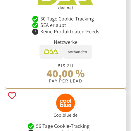
daa.net
30 Tage Cookie-Tracking
SEA erlaubt
Keine Produktdaten-Feeds
Netzwerke
vorhanden
BIS ZU
40,00 %
PAY PER LEAD
Coolblue.de
56 Tage Cookie-Tracking