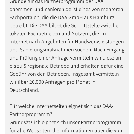
Gründe für das Partnerprogramm der DAA
daemmen-und-sanieren.de ist eines von mehreren
Fachportalen, die die DAA GmbH aus Hamburg
betreibt. Die DAA bildet die Schnittstelle zwischen
lokalen Fachbetrieben und Nutzern, die im
Internet nach Angeboten für Handwerksleistungen
und Sanierungsmaßnahmen suchen. Nach Eingang
und Prüfung einer Anfrage vermitteln wir diese an
bis zu 5 regionale Betriebe und erhalten dafür eine
Gebühr von den Betrieben. Insgesamt vermitteln
wir über 20.000 Anfragen pro Monat in
Deutschland.
Für welche Internetseiten eignet sich das DAA-
Partnerprogramm?
Grundsätzlich eignet sich unser Partnerprogramm
für alle Webseiten, die Informationen über die von