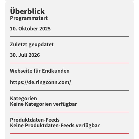
Überblick
Programmstart
10. Oktober 2025
Zuletzt geupdatet
30. Juli 2026
Webseite für Endkunden
https://de.ringconn.com/
Kategorien
Keine Kategorien verfügbar
Produktdaten-Feeds
Keine Produktdaten-Feeds verfügbar