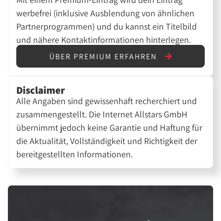
werbefrei (inklusive Ausblendung von ähnlichen
Partnerprogrammen) und du kannst ein Titelbild
und nähere Kontaktinformationen hinterlegen.
ÜBER PREMIUM ERFAHREN
Disclaimer
Alle Angaben sind gewissenhaft recherchiert und
zusammengestellt. Die Internet Allstars GmbH
übernimmt jedoch keine Garantie und Haftung für
die Aktualität, Vollständigkeit und Richtigkeit der
bereitgestellten Informationen.