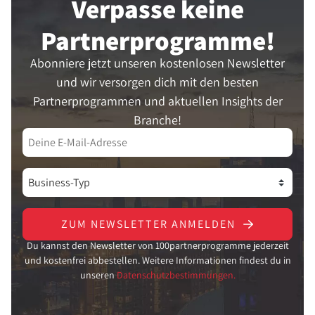
Verpasse keine
Partner­programme!
Abonniere jetzt unseren kostenlosen Newsletter
und wir versorgen dich mit den besten
Partnerprogrammen und aktuellen Insights der
Branche!
ZUM NEWSLETTER ANMELDEN
Du kannst den Newsletter von 100partnerprogramme jederzeit
und kostenfrei abbestellen. Weitere Informationen findest du in
unseren
Datenschutzbestimmungen.