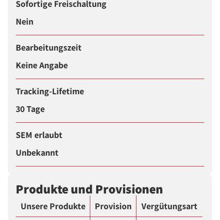
Sofortige Freischaltung
Nein
Bearbeitungszeit
Keine Angabe
Tracking-Lifetime
30 Tage
SEM erlaubt
Unbekannt
Produkte und Provisionen
Unsere Produkte
Provision
Vergütungsart