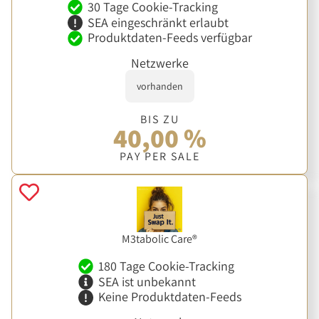
30 Tage Cookie-Tracking
SEA eingeschränkt erlaubt
Produktdaten-Feeds verfügbar
Netzwerke
vorhanden
BIS ZU
40,00 %
PAY PER SALE
M3tabolic Care®
180 Tage Cookie-Tracking
SEA ist unbekannt
Keine Produktdaten-Feeds