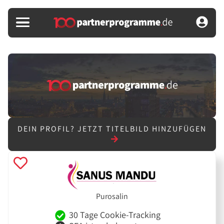
DEIN PROFIL?
JETZT TITELBILD HINZUFÜGEN
Purosalin
30 Tage Cookie-Tracking