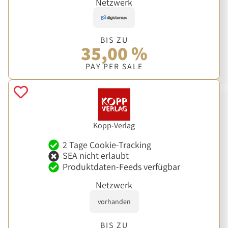
Netzwerk
BIS ZU
35,00 %
PAY PER SALE
Kopp-Verlag
2 Tage Cookie-Tracking
SEA nicht erlaubt
Produktdaten-Feeds verfügbar
Netzwerk
vorhanden
BIS ZU