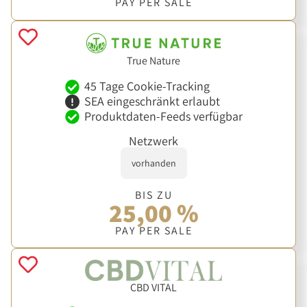
PAY PER SALE
True Nature
45 Tage Cookie-Tracking
SEA eingeschränkt erlaubt
Produktdaten-Feeds verfügbar
Netzwerk
vorhanden
BIS ZU
25,00 %
PAY PER SALE
CBD VITAL