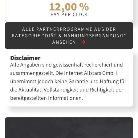
12,00 %
PAY PER CLICK
ALLE PARTNERPROGRAMME AUS DER
KATEGORIE "DIÄT & NAHRUNGSERGÄNZUNG"
ANSEHEN
Disclaimer
Alle Angaben sind gewissenhaft recherchiert und
zusammengestellt. Die Internet Allstars GmbH
übernimmt jedoch keine Garantie und Haftung für
die Aktualität, Vollständigkeit und Richtigkeit der
bereitgestellten Informationen.