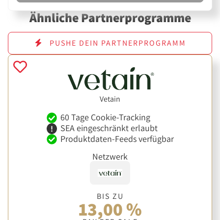
Ähnliche Partnerprogramme
PUSHE DEIN PARTNERPROGRAMM
Vetain
60 Tage Cookie-Tracking
SEA eingeschränkt erlaubt
Produktdaten-Feeds verfügbar
Netzwerk
BIS ZU
13,00 %