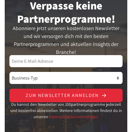
Verpasse keine
Partner­programme!
Abonniere jetzt unseren kostenlosen Newsletter
und wir versorgen dich mit den besten
Partnerprogrammen und aktuellen Insights der
Branche!
ZUM NEWSLETTER ANMELDEN
Du kannst den Newsletter von 100partnerprogramme jederzeit
und kostenfrei abbestellen. Weitere Informationen findest du in
unseren
Datenschutzbestimmungen.