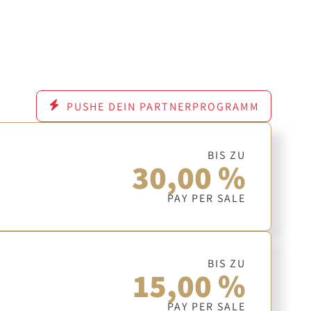
PUSHE DEIN PARTNERPROGRAMM
BIS ZU
30,00 %
PAY PER SALE
BIS ZU
15,00 %
PAY PER SALE