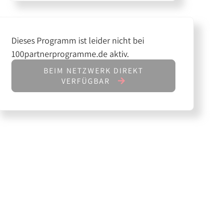
Dieses Programm ist leider nicht bei
100partnerprogramme.de aktiv.
BEIM NETZWERK DIREKT
VERFÜGBAR