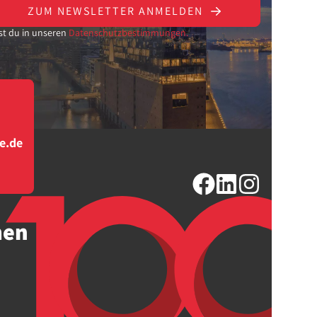
ZUM NEWSLETTER ANMELDEN
st du in unseren
Datenschutzbestimmungen.
e.de
men