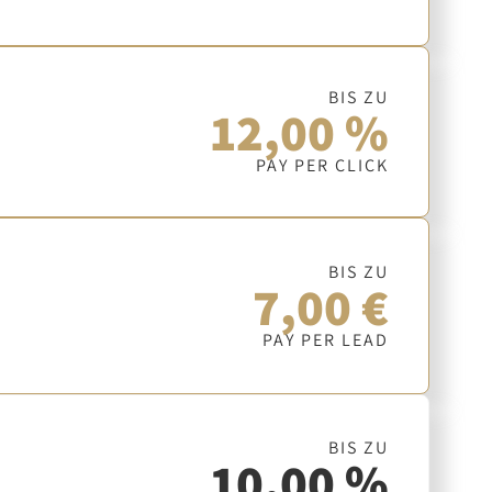
BIS ZU
12,00 %
PAY PER CLICK
BIS ZU
7,00 €
PAY PER LEAD
BIS ZU
10,00 %