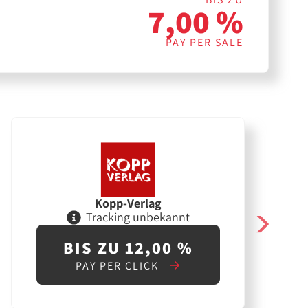
7,00 %
PAY PER SALE
Kopp-Verlag
Tracking unbekannt
BIS ZU 12,00 %
PAY PER CLICK