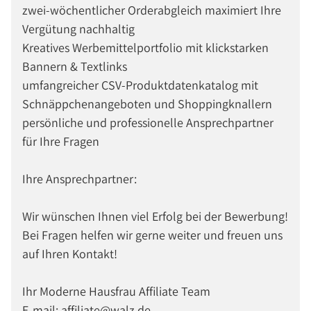
zwei-wöchentlicher Orderabgleich maximiert Ihre
Vergütung nachhaltig
Kreatives Werbemittelportfolio mit klickstarken
Bannern & Textlinks
umfangreicher CSV-Produktdatenkatalog mit
Schnäppchenangeboten und Shoppingknallern
persönliche und professionelle Ansprechpartner
für Ihre Fragen
Ihre Ansprechpartner:
Wir wünschen Ihnen viel Erfolg bei der Bewerbung!
Bei Fragen helfen wir gerne weiter und freuen uns
auf Ihren Kontakt!
Ihr Moderne Hausfrau Affiliate Team
E-mail: affiliate@walz.de