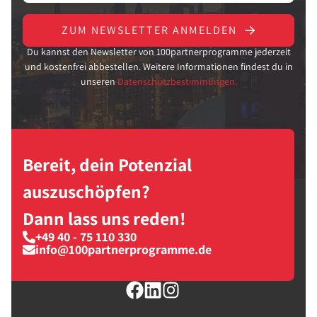
ZUM NEWSLETTER ANMELDEN
Du kannst den Newsletter von 100partnerprogramme jederzeit
und kostenfrei abbestellen. Weitere Informationen findest du in
unseren
Datenschutzbestimmungen.
Bereit, dein Potenzial
auszuschöpfen?
Dann lass uns reden!
+49 40 - 75 110 330
info@100partnerprogramme.de