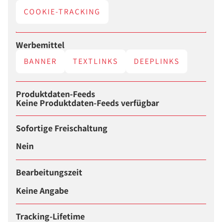
COOKIE-TRACKING
Werbemittel
BANNER
TEXTLINKS
DEEPLINKS
Produktdaten-Feeds
Keine Produktdaten-Feeds verfügbar
Sofortige Freischaltung
Nein
Bearbeitungszeit
Keine Angabe
Tracking-Lifetime