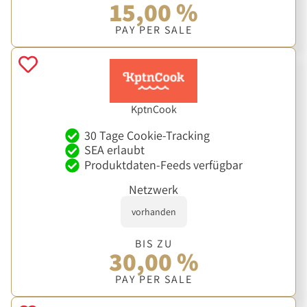
15,00 %
PAY PER SALE
KptnCook
30 Tage Cookie-Tracking
SEA erlaubt
Produktdaten-Feeds verfügbar
Netzwerk
vorhanden
BIS ZU
30,00 %
PAY PER SALE