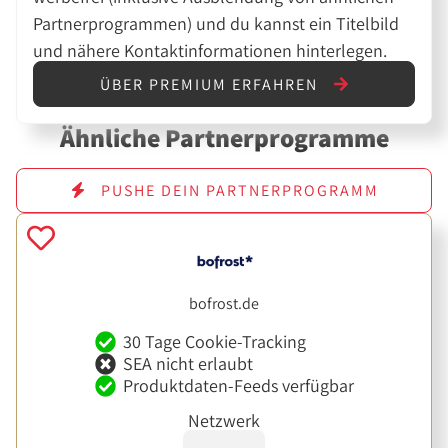
Partnerprogrammen) und du kannst ein Titelbild
und nähere Kontaktinformationen hinterlegen.
ÜBER PREMIUM ERFAHREN
Ähnliche Partnerprogramme
PUSHE DEIN PARTNERPROGRAMM
bofrost.de
30 Tage Cookie-Tracking
SEA nicht erlaubt
Produktdaten-Feeds verfügbar
Netzwerk