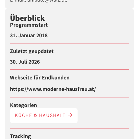
Überblick
Programmstart
31. Januar 2018
Zuletzt geupdatet
30. Juli 2026
Webseite für Endkunden
https://www.moderne-hausfrau.at/
Kategorien
KÜCHE & HAUSHALT
Tracking