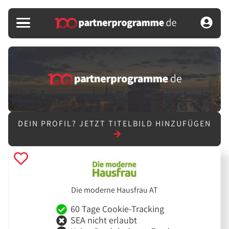
DEIN PROFIL?
JETZT TITELBILD HINZUFÜGEN
Die moderne Hausfrau AT
60 Tage Cookie-Tracking
SEA nicht erlaubt