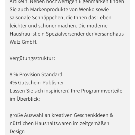
Artikeln. Neben hochwertigen Eigenmarken finden
Sie auch Markenprodukte von Wenko sowie
saisonale Schnäppchen, die Ihnen das Leben
leichter und schöner machen. Die moderne
Hausfrau ist ein Spezialversender der Versandhaus
Walz GmbH.
Vergütungsstruktur:
8 % Provision Standard
4% Gutschein-Publisher
Lassen Sie sich inspirieren! Ihre Programmvorteile
im Überblick:
große Auswahl an kreativen Geschenkideen &
nützlichen Haushaltswaren im zeitgemäßen
Design