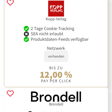
Kopp-Verlag
2 Tage Cookie-Tracking
SEA nicht erlaubt
Produktdaten-Feeds verfügbar
Netzwerk
vorhanden
BIS ZU
12,00 %
PAY PER CLICK
Brondell