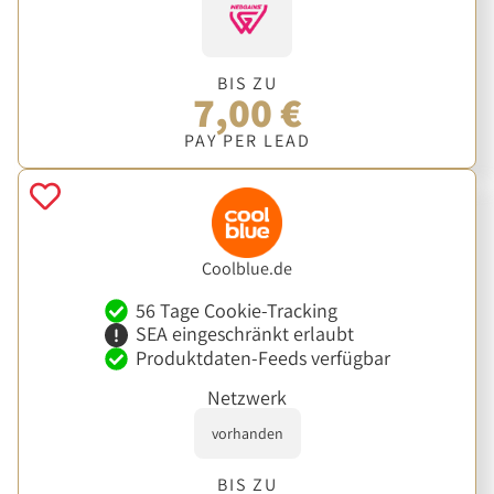
BIS ZU
7,00 €
PAY PER LEAD
Coolblue.de
56 Tage Cookie-Tracking
SEA eingeschränkt erlaubt
Produktdaten-Feeds verfügbar
Netzwerk
vorhanden
BIS ZU