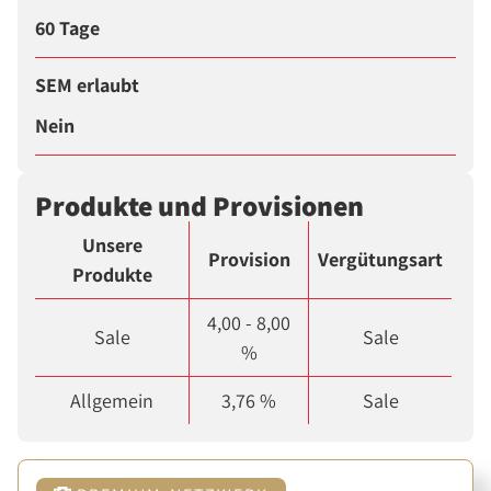
60 Tage
SEM erlaubt
Nein
Produkte und Provisionen
Unsere
Provision
Vergütungsart
Produkte
4,00 - 8,00
Sale
Sale
%
Allgemein
3,76 %
Sale