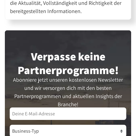
die Aktualität, Vollständigkeit und Richtigkeit der
bereitgestellten Informationen.
Verpasse keine
Partner­programme!
Abonniere jetzt unseren kostenlosen Newsletter
und wir versorgen dich mit den besten
Partnerprogrammen und aktuellen Insights der
Branche!