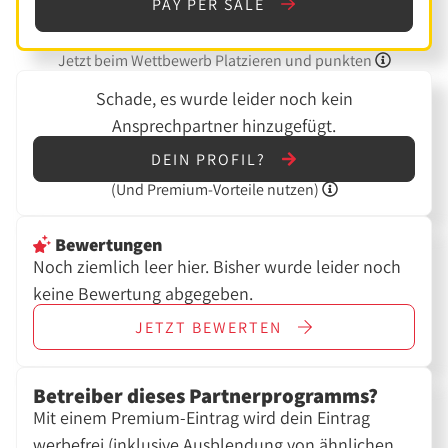
PAY PER SALE
Jetzt beim Wettbewerb Platzieren und punkten
Schade, es wurde leider noch kein
Ansprechpartner hinzugefügt.
DEIN PROFIL?
(Und
Premium-Vorteile nutzen)
Bewertungen
Noch ziemlich leer hier. Bisher wurde leider noch
keine Bewertung abgegeben.
JETZT
BEWERTEN
Betreiber dieses Partnerprogramms?
Mit einem Premium-Eintrag wird dein Eintrag
werbefrei (inklusive Ausblendung von ähnlichen