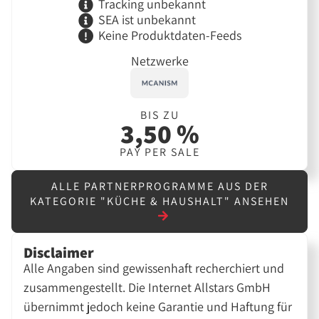
Tracking unbekannt
SEA ist unbekannt
Keine Produktdaten-Feeds
Netzwerke
BIS ZU
3,50 %
PAY PER SALE
ALLE PARTNERPROGRAMME AUS DER
KATEGORIE "KÜCHE & HAUSHALT" ANSEHEN
Disclaimer
Alle Angaben sind gewissenhaft recherchiert und
zusammengestellt. Die Internet Allstars GmbH
übernimmt jedoch keine Garantie und Haftung für