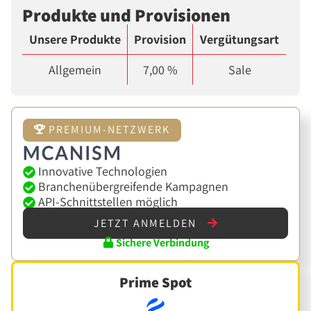
Produkte und Provisionen
Unsere Produkte
Provision
Vergütungsart
Allgemein
7,00 %
Sale
PREMIUM-NETZWERK
Innovative Technologien
Branchenübergreifende Kampagnen
API-Schnittstellen möglich
JETZT ANMELDEN
Sichere Verbindung
Prime Spot