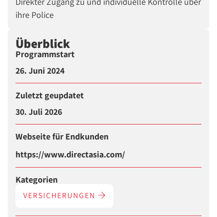
Direkter Zugang zu und individuelle Kontrolle über
ihre Police
Überblick
Programmstart
26. Juni 2024
Zuletzt geupdatet
30. Juli 2026
Webseite für Endkunden
https://www.directasia.com/
Kategorien
VERSICHERUNGEN