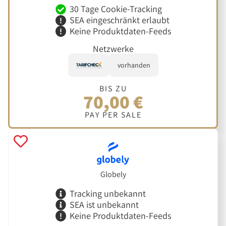
30 Tage Cookie-Tracking
SEA eingeschränkt erlaubt
Keine Produktdaten-Feeds
Netzwerke
vorhanden
BIS ZU
70,00 €
PAY PER SALE
Globely
Tracking unbekannt
SEA ist unbekannt
Keine Produktdaten-Feeds