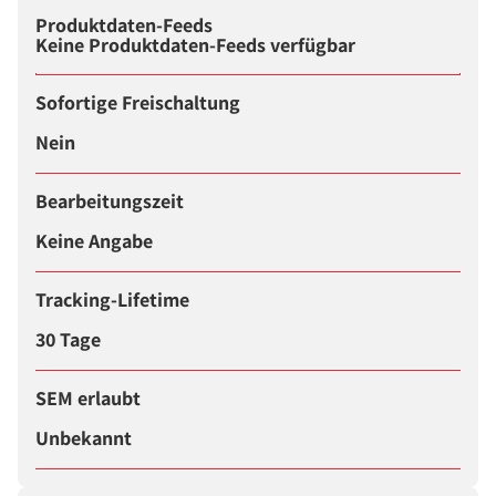
Produktdaten-Feeds
Keine Produktdaten-Feeds verfügbar
Sofortige Freischaltung
Nein
Bearbeitungszeit
Keine Angabe
Tracking-Lifetime
30 Tage
SEM erlaubt
Unbekannt