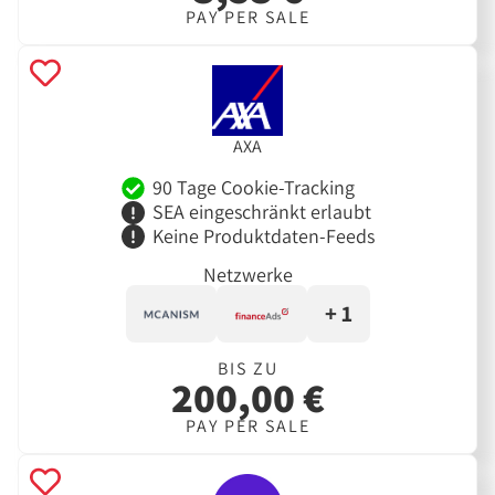
PAY PER SALE
AXA
90 Tage Cookie-Tracking
SEA eingeschränkt erlaubt
Keine Produktdaten-Feeds
Netzwerke
+ 1
BIS ZU
200,00 €
PAY PER SALE