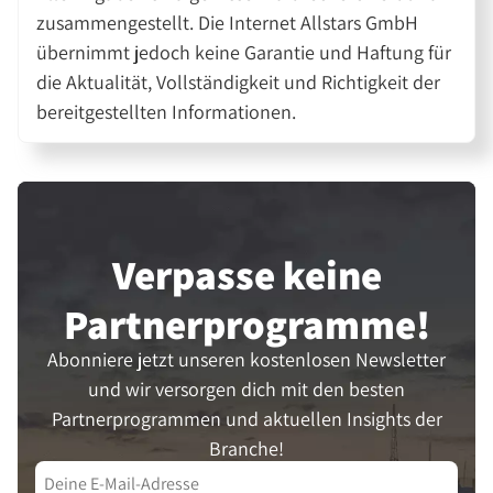
zusammengestellt. Die Internet Allstars GmbH
übernimmt jedoch keine Garantie und Haftung für
die Aktualität, Vollständigkeit und Richtigkeit der
bereitgestellten Informationen.
Verpasse keine
Partner­programme!
Abonniere jetzt unseren kostenlosen Newsletter
und wir versorgen dich mit den besten
Partnerprogrammen und aktuellen Insights der
Branche!