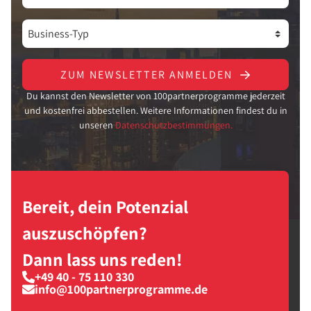
ZUM NEWSLETTER ANMELDEN
Du kannst den Newsletter von 100partnerprogramme jederzeit
und kostenfrei abbestellen. Weitere Informationen findest du in
unseren
Datenschutzbestimmungen.
Bereit, dein Potenzial
auszuschöpfen?
Dann lass uns reden!
+49 40 - 75 110 330
info@100partnerprogramme.de