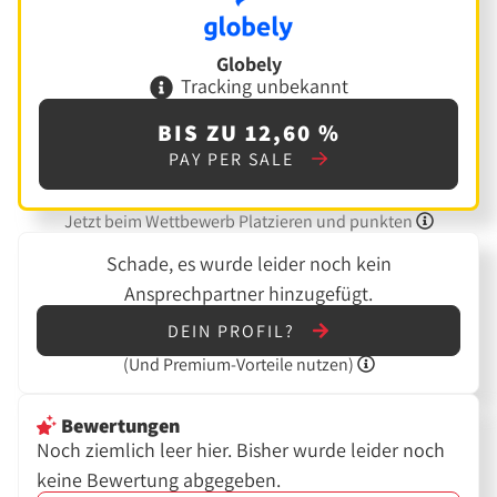
Globely
Tracking unbekannt
BIS ZU 12,60 %
PAY PER SALE
Jetzt beim Wettbewerb Platzieren und punkten
Schade, es wurde leider noch kein
Ansprechpartner hinzugefügt.
DEIN PROFIL?
(Und
Premium-Vorteile nutzen)
Bewertungen
Noch ziemlich leer hier. Bisher wurde leider noch
keine Bewertung abgegeben.