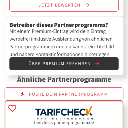
JETZT
BEWERTEN
Betreiber dieses Partnerprogramms?
Mit einem Premium-Eintrag wird dein Eintrag
werbefrei (inklusive Ausblendung von ähnlichen
Partnerprogrammen) und du kannst ein Titelbild
und nähere Kontaktinformationen hinterlegen.
ÜBER PREMIUM ERFAHREN
Ähnliche Partnerprogramme
PUSHE DEIN PARTNERPROGRAMM
tarifcheck-partnerprogramm.de