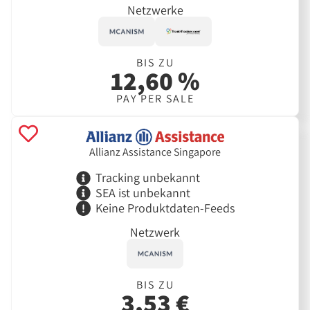
Netzwerke
BIS ZU
12,60 %
PAY PER SALE
Allianz Assistance Singapore
Tracking unbekannt
SEA ist unbekannt
Keine Produktdaten-Feeds
Netzwerk
BIS ZU
3,53 €