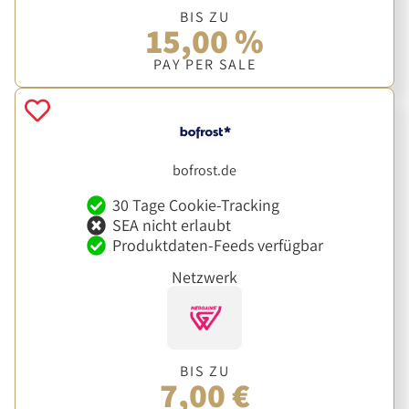
BIS ZU
15,00 %
PAY PER SALE
bofrost.de
30 Tage Cookie-Tracking
SEA nicht erlaubt
Produktdaten-Feeds verfügbar
Netzwerk
BIS ZU
7,00 €