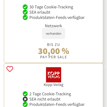
30 Tage Cookie-Tracking
SEA erlaubt
Produktdaten-Feeds verfügbar
Netzwerk
vorhanden
BIS ZU
30,00 %
PAY PER SALE
Kopp-Verlag
2 Tage Cookie-Tracking
SEA nicht erlaubt
Produktdaten-Feeds verfügbar