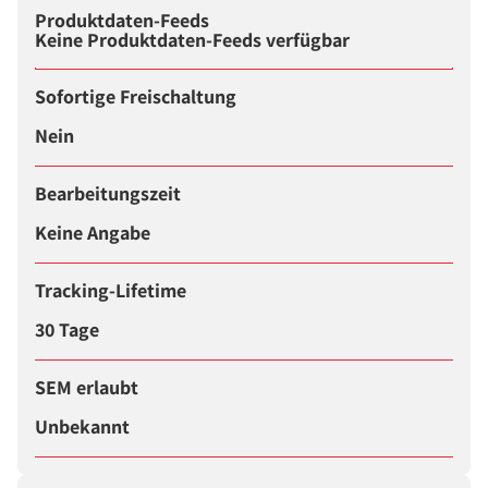
Produktdaten-Feeds
Keine Produktdaten-Feeds verfügbar
Sofortige Freischaltung
Nein
Bearbeitungszeit
Keine Angabe
Tracking-Lifetime
30 Tage
SEM erlaubt
Unbekannt