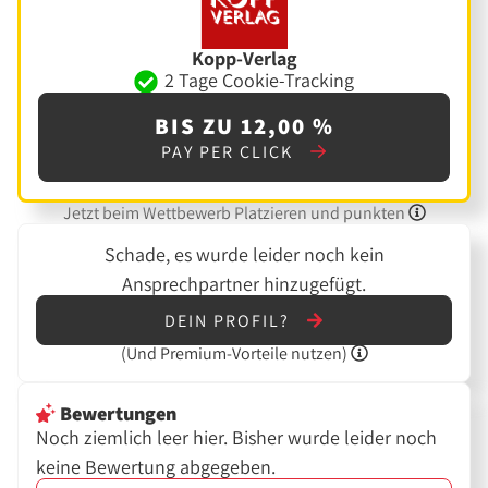
Kopp-Verlag
2 Tage Cookie-Tracking
BIS ZU 12,00 %
PAY PER CLICK
Jetzt beim Wettbewerb Platzieren und punkten
Schade, es wurde leider noch kein
Ansprechpartner hinzugefügt.
DEIN PROFIL?
(Und
Premium-Vorteile nutzen)
Bewertungen
Noch ziemlich leer hier. Bisher wurde leider noch
keine Bewertung abgegeben.