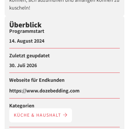
kuscheln!
Überblick
Programmstart
14. August 2024
Zuletzt geupdatet
30. Juli 2026
Webseite für Endkunden
https://www.dozebedding.com
Kategorien
KÜCHE & HAUSHALT