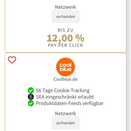
Netzwerk
vorhanden
BIS ZU
12,00 %
PAY PER CLICK
Coolblue.de
56 Tage Cookie-Tracking
SEA eingeschränkt erlaubt
Produktdaten-Feeds verfügbar
Netzwerk
vorhanden