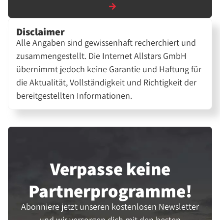
Disclaimer
Alle Angaben sind gewissenhaft recherchiert und
zusammengestellt. Die Internet Allstars GmbH
übernimmt jedoch keine Garantie und Haftung für
die Aktualität, Vollständigkeit und Richtigkeit der
bereitgestellten Informationen.
Verpasse keine
Partner­programme!
Abonniere jetzt unseren kostenlosen Newsletter
und wir versorgen dich mit den besten