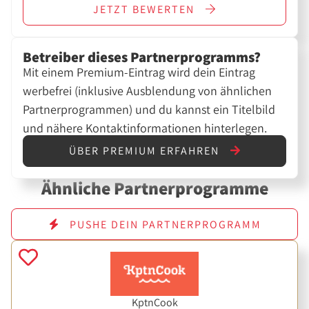
JETZT
BEWERTEN
Betreiber dieses Partnerprogramms?
Mit einem Premium-Eintrag wird dein Eintrag
werbefrei (inklusive Ausblendung von ähnlichen
Partnerprogrammen) und du kannst ein Titelbild
und nähere Kontaktinformationen hinterlegen.
ÜBER PREMIUM ERFAHREN
Ähnliche Partnerprogramme
PUSHE DEIN PARTNERPROGRAMM
KptnCook