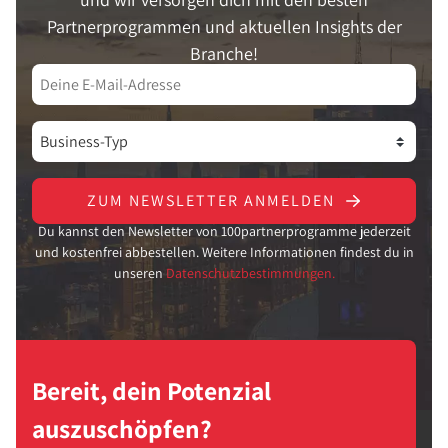
Partnerprogrammen und aktuellen Insights der
Branche!
ZUM NEWSLETTER ANMELDEN
Du kannst den Newsletter von 100partnerprogramme jederzeit
und kostenfrei abbestellen. Weitere Informationen findest du in
unseren
Datenschutzbestimmungen.
Bereit, dein Potenzial
auszuschöpfen?