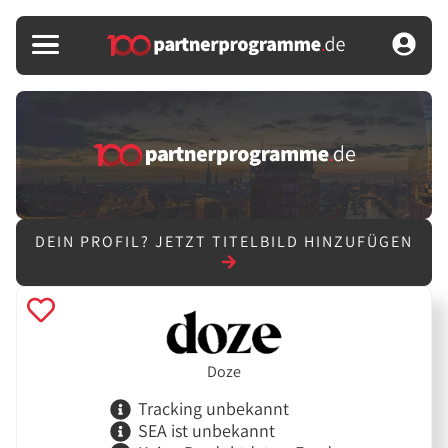
DEIN PROFIL?
JETZT TITELBILD HINZUFÜGEN
Doze
Tracking unbekannt
SEA ist unbekannt