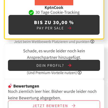
KptnCook
30 Tage Cookie-Tracking
BIS ZU 30,00 %
PAY PER SALE
Jetzt beim Wettbewerb Platzieren und punkten
Schade, es wurde leider noch kein
Ansprechpartner hinzugefügt.
DEIN PROFIL?
(Und
Premium-Vorteile nutzen)
Bewertungen
Noch ziemlich leer hier. Bisher wurde leider noch
keine Bewertung abgegeben.
JETZT
BEWERTEN