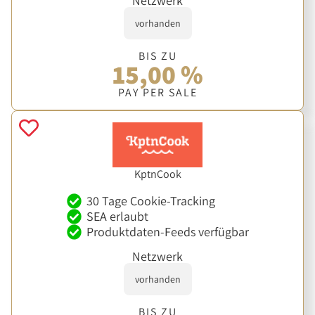
Netzwerk
vorhanden
BIS ZU
15,00 %
PAY PER SALE
KptnCook
30 Tage Cookie-Tracking
SEA erlaubt
Produktdaten-Feeds verfügbar
Netzwerk
vorhanden
BIS ZU