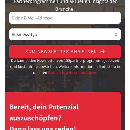
Partnerprogrammen und aktuellen Insights der
Branche!
ZUM NEWSLETTER ANMELDEN
Du kannst den Newsletter von 100partnerprogramme jederzeit
und kostenfrei abbestellen. Weitere Informationen findest du in
unseren
Datenschutzbestimmungen.
Bereit, dein Potenzial
auszuschöpfen?
Dann lass uns reden!