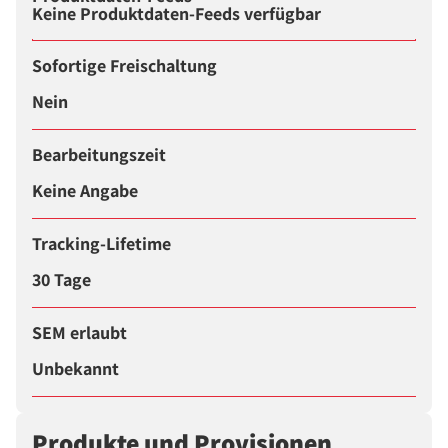
Keine Produktdaten-Feeds verfügbar
Sofortige Freischaltung
Nein
Bearbeitungszeit
Keine Angabe
Tracking-Lifetime
30 Tage
SEM erlaubt
Unbekannt
Produkte und Provisionen