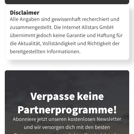
Disclaimer
Alle Angaben sind gewissenhaft recherchiert und
zusammengestellt. Die Internet Allstars GmbH
übernimmt jedoch keine Garantie und Haftung für
die Aktualität, Vollständigkeit und Richtigkeit der
bereitgestellten Informationen.
Verpasse keine
Partner­programme!
Abonniere jetzt unseren kostenlosen Newsletter
und wir versorgen dich mit den besten