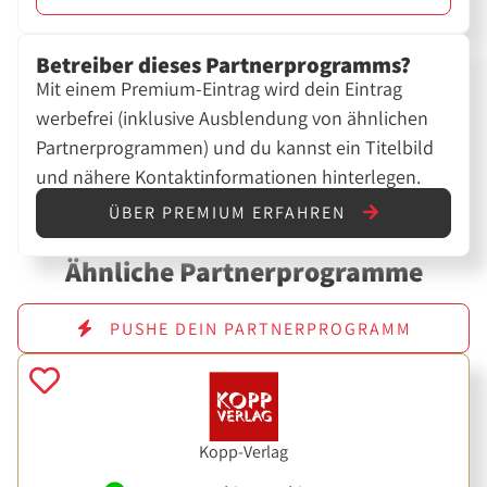
Betreiber dieses Partnerprogramms?
Mit einem Premium-Eintrag wird dein Eintrag
werbefrei (inklusive Ausblendung von ähnlichen
Partnerprogrammen) und du kannst ein Titelbild
und nähere Kontaktinformationen hinterlegen.
ÜBER PREMIUM ERFAHREN
Ähnliche Partnerprogramme
PUSHE DEIN PARTNERPROGRAMM
Kopp-Verlag