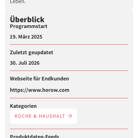
Leben.
Überblick
Programmstart
19. März 2025
Zuletzt geupdatet
30. Juli 2026
Webseite für Endkunden
https://www.horow.com
Kategorien
KÜCHE & HAUSHALT
Produktdaten-Feeds