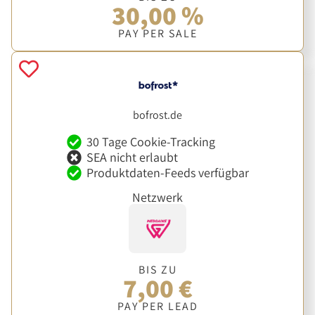
30,00 %
PAY PER SALE
bofrost.de
30 Tage Cookie-Tracking
SEA nicht erlaubt
Produktdaten-Feeds verfügbar
Netzwerk
BIS ZU
7,00 €
PAY PER LEAD