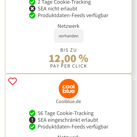
2 Tage Cookie-Tracking
SEA nicht erlaubt
Produktdaten-Feeds verfügbar
Netzwerk
vorhanden
BIS ZU
12,00 %
PAY PER CLICK
Coolblue.de
56 Tage Cookie-Tracking
SEA eingeschränkt erlaubt
Produktdaten-Feeds verfügbar