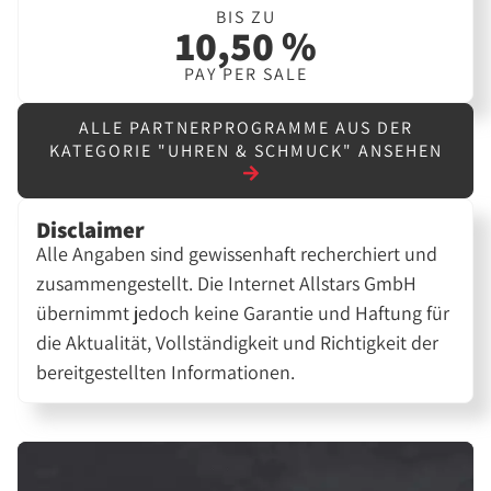
BIS ZU
10,50 %
PAY PER SALE
ALLE PARTNERPROGRAMME AUS DER
KATEGORIE "UHREN & SCHMUCK" ANSEHEN
Disclaimer
Alle Angaben sind gewissenhaft recherchiert und
zusammengestellt. Die Internet Allstars GmbH
übernimmt jedoch keine Garantie und Haftung für
die Aktualität, Vollständigkeit und Richtigkeit der
bereitgestellten Informationen.