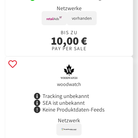
Netzwerke
vorhanden
BIS ZU
10,00 €
PAY PER SALE
woodwatch
Tracking unbekannt
SEA ist unbekannt
Keine Produktdaten-Feeds
Netzwerk