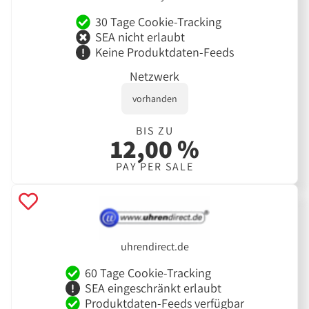
30 Tage Cookie-Tracking
SEA nicht erlaubt
Keine Produktdaten-Feeds
Netzwerk
vorhanden
BIS ZU
12,00 %
PAY PER SALE
uhrendirect.de
60 Tage Cookie-Tracking
SEA eingeschränkt erlaubt
Produktdaten-Feeds verfügbar