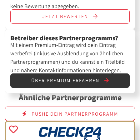
keine Bewertung abgegeben.
JETZT
BEWERTEN
Betreiber dieses Partnerprogramms?
Mit einem Premium-Eintrag wird dein Eintrag
werbefrei (inklusive Ausblendung von ähnlichen
Partnerprogrammen) und du kannst ein Titelbild
und nähere Kontaktinformationen hinterlegen.
ÜBER PREMIUM ERFAHREN
Ähnliche Partnerprogramme
PUSHE DEIN PARTNERPROGRAMM