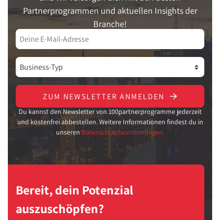
Partnerprogrammen und aktuellen Insights der
Branche!
ZUM NEWSLETTER ANMELDEN
Du kannst den Newsletter von 100partnerprogramme jederzeit
und kostenfrei abbestellen. Weitere Informationen findest du in
unseren
Datenschutzbestimmungen.
Bereit, dein Potenzial
auszuschöpfen?