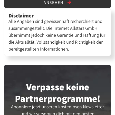
ANSEHEN
Disclaimer
Alle Angaben sind gewissenhaft recherchiert und
zusammengestellt. Die Internet Allstars GmbH
übernimmt jedoch keine Garantie und Haftung für
die Aktualität, Vollständigkeit und Richtigkeit der
bereitgestellten Informationen.
Verpasse keine
Partner­programme!
Abonniere jetzt unseren kostenlosen Newsletter
und wir versorgen dich mit den besten