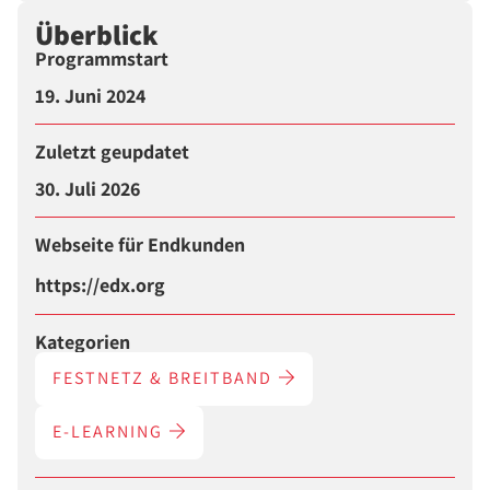
Überblick
Programmstart
19. Juni 2024
Zuletzt geupdatet
30. Juli 2026
Webseite für Endkunden
https://edx.org
Kategorien
FESTNETZ & BREITBAND
E-LEARNING