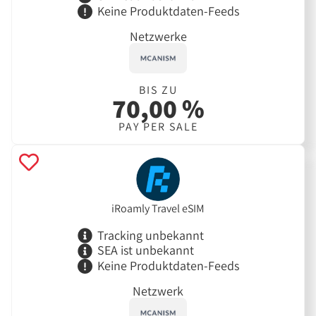
Keine Produktdaten-Feeds
Netzwerke
BIS ZU
70,00 %
PAY PER SALE
iRoamly Travel eSIM
Tracking unbekannt
SEA ist unbekannt
Keine Produktdaten-Feeds
Netzwerk