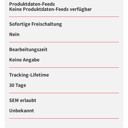
Produktdaten-Feeds
Keine Produktdaten-Feeds verfügbar
Sofortige Freischaltung
Nein
Bearbeitungszeit
Keine Angabe
Tracking-Lifetime
30 Tage
SEM erlaubt
Unbekannt