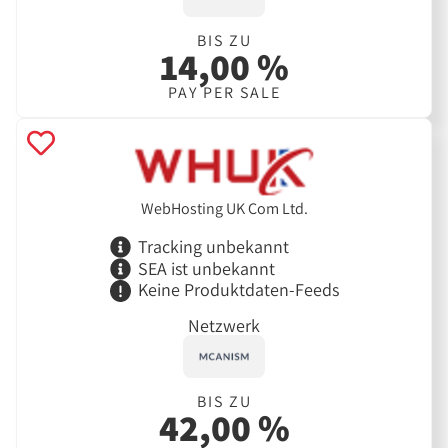
BIS ZU
14,00 %
PAY PER SALE
WebHosting UK Com Ltd.
Tracking unbekannt
SEA ist unbekannt
Keine Produktdaten-Feeds
Netzwerk
BIS ZU
42,00 %