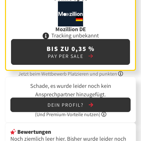
Mozillion DE
Tracking unbekannt
BIS ZU 0,35 %
PAY PER SALE
Jetzt beim Wettbewerb Platzieren und punkten
Schade, es wurde leider noch kein
Ansprechpartner hinzugefügt.
DEIN PROFIL?
(Und
Premium-Vorteile nutzen)
Bewertungen
Noch ziemlich leer hier. Bisher wurde leider noch