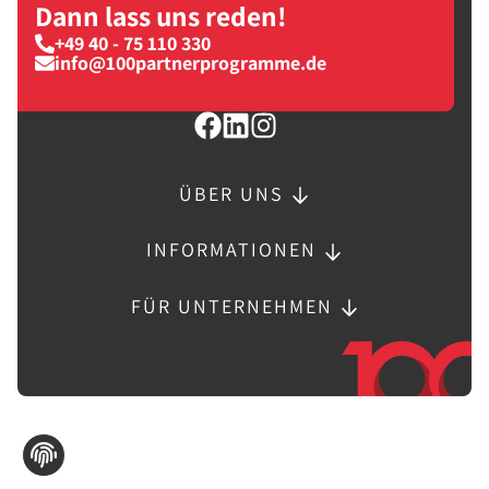
Dann lass uns reden!
+49 40 - 75 110 330
info@100partnerprogramme.de
ÜBER UNS
INFORMATIONEN
FÜR UNTERNEHMEN