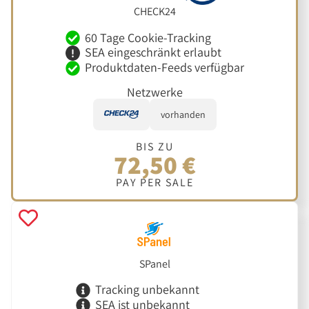
CHECK24
60 Tage Cookie-Tracking
SEA eingeschränkt erlaubt
Produktdaten-Feeds verfügbar
Netzwerke
vorhanden
BIS ZU
72,50 €
PAY PER SALE
SPanel
Tracking unbekannt
SEA ist unbekannt