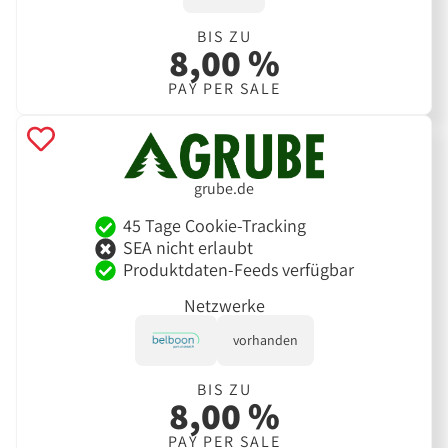
BIS ZU
8,00 %
PAY PER SALE
grube.de
45 Tage Cookie-Tracking
SEA nicht erlaubt
Produktdaten-Feeds verfügbar
Netzwerke
vorhanden
BIS ZU
8,00 %
PAY PER SALE