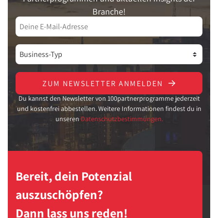
Branche!
ZUM NEWSLETTER ANMELDEN
Du kannst den Newsletter von 100partnerprogramme jederzeit
und kostenfrei abbestellen. Weitere Informationen findest du in
unseren
Datenschutzbestimmungen.
Bereit, dein Potenzial
auszuschöpfen?
Dann lass uns reden!