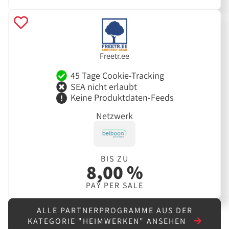
Freetr.ee
45 Tage Cookie-Tracking
SEA nicht erlaubt
Keine Produktdaten-Feeds
Netzwerk
BIS ZU
8,00 %
PAY PER SALE
ALLE PARTNERPROGRAMME AUS DER
KATEGORIE "HEIMWERKEN" ANSEHEN