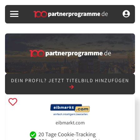
DEIN PROFIL?
JETZT TITELBILD HINZUFÜGEN
eibmarkt.com
20 Tage Cookie-Tracking