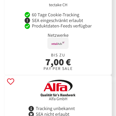
tectake CH
60 Tage Cookie-Tracking
SEA eingeschränkt erlaubt
Produktdaten-Feeds verfügbar
Netzwerke
BIS ZU
7,00 €
PAY PER SALE
Alfa GmbH
Tracking unbekannt
SEA nicht erlaubt