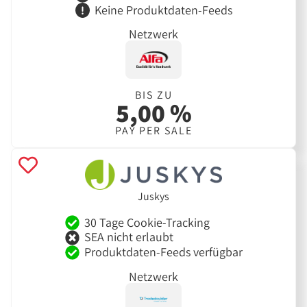
Keine Produktdaten-Feeds
Netzwerk
BIS ZU
5,00 %
PAY PER SALE
Juskys
30 Tage Cookie-Tracking
SEA nicht erlaubt
Produktdaten-Feeds verfügbar
Netzwerk