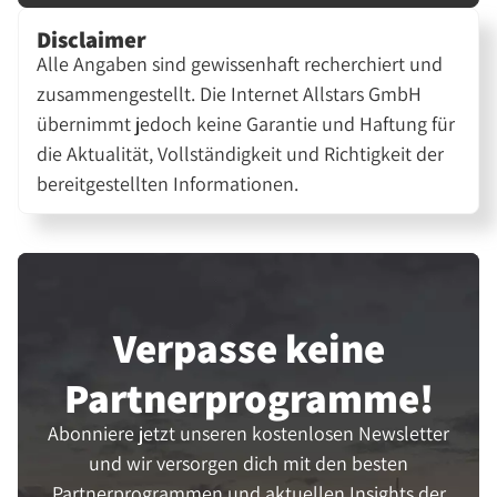
Disclaimer
Alle Angaben sind gewissenhaft recherchiert und
zusammengestellt. Die Internet Allstars GmbH
übernimmt jedoch keine Garantie und Haftung für
die Aktualität, Vollständigkeit und Richtigkeit der
bereitgestellten Informationen.
Verpasse keine
Partner­programme!
Abonniere jetzt unseren kostenlosen Newsletter
und wir versorgen dich mit den besten
Partnerprogrammen und aktuellen Insights der