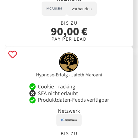
vorhanden
BIS ZU
90,00 €
PAY PER LEAD
Hypnose-Erfolg - Jafeth Maroani
Cookie-Tracking
SEA nicht erlaubt
Produktdaten-Feeds verfügbar
Netzwerk
BIS ZU