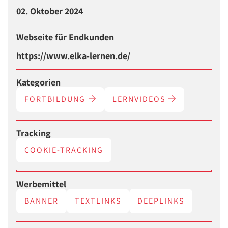
02. Oktober 2024
Webseite für Endkunden
https://www.elka-lernen.de/
Kategorien
FORTBILDUNG
LERNVIDEOS
Tracking
COOKIE-TRACKING
Werbemittel
BANNER
TEXTLINKS
DEEPLINKS