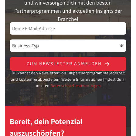
und wir versorgen dich mit den besten
Partnerprogrammen und aktuellen Insights der
Branche!
ZUM NEWSLETTER ANMELDEN
Du kannst den Newsletter von 100partnerprogramme jederzeit
und kostenfrei abbestellen. Weitere Informationen findest du in
unseren
Datenschutzbestimmungen.
Bereit, dein Potenzial
auszuschöpfen?