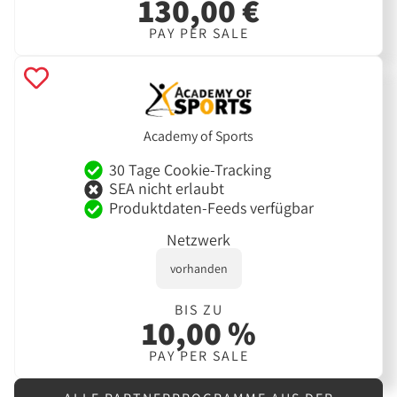
130,00 €
PAY PER SALE
Academy of Sports
30 Tage Cookie-Tracking
SEA nicht erlaubt
Produktdaten-Feeds verfügbar
Netzwerk
vorhanden
BIS ZU
10,00 %
PAY PER SALE