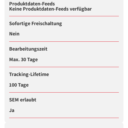
Produktdaten-Feeds
Keine Produktdaten-Feeds verfügbar
Sofortige Freischaltung
Nein
Bearbeitungszeit
Max. 30 Tage
Tracking-Lifetime
100 Tage
SEM erlaubt
Ja