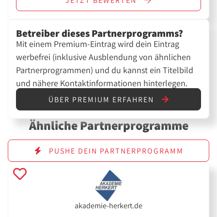
JETZT
BEWERTEN
Betreiber dieses Partnerprogramms?
Mit einem Premium-Eintrag wird dein Eintrag
werbefrei (inklusive Ausblendung von ähnlichen
Partnerprogrammen) und du kannst ein Titelbild
und nähere Kontaktinformationen hinterlegen.
ÜBER PREMIUM ERFAHREN
Ähnliche Partnerprogramme
PUSHE DEIN PARTNERPROGRAMM
akademie-herkert.de