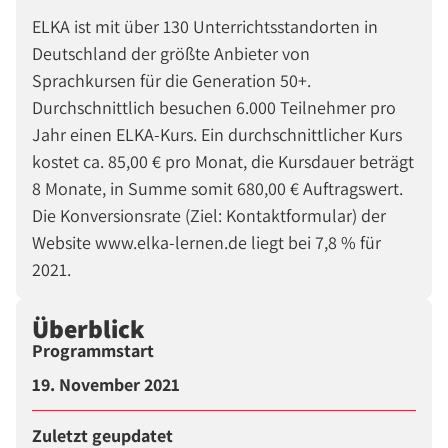
ELKA ist mit über 130 Unterrichtsstandorten in
Deutschland der größte Anbieter von
Sprachkursen für die Generation 50+.
Durchschnittlich besuchen 6.000 Teilnehmer pro
Jahr einen ELKA-Kurs. Ein durchschnittlicher Kurs
kostet ca. 85,00 € pro Monat, die Kursdauer beträgt
8 Monate, in Summe somit 680,00 € Auftragswert.
Die Konversionsrate (Ziel: Kontaktformular) der
Website www.elka-lernen.de liegt bei 7,8 % für
2021.
Überblick
Programmstart
19. November 2021
Zuletzt geupdatet