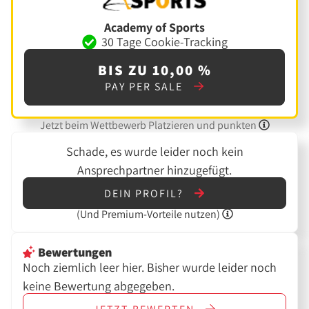
Academy of Sports
30 Tage Cookie-Tracking
BIS ZU 10,00 %
PAY PER SALE
Jetzt beim Wettbewerb Platzieren und punkten
Schade, es wurde leider noch kein
Ansprechpartner hinzugefügt.
DEIN PROFIL?
(Und
Premium-Vorteile nutzen)
Bewertungen
Noch ziemlich leer hier. Bisher wurde leider noch
keine Bewertung abgegeben.