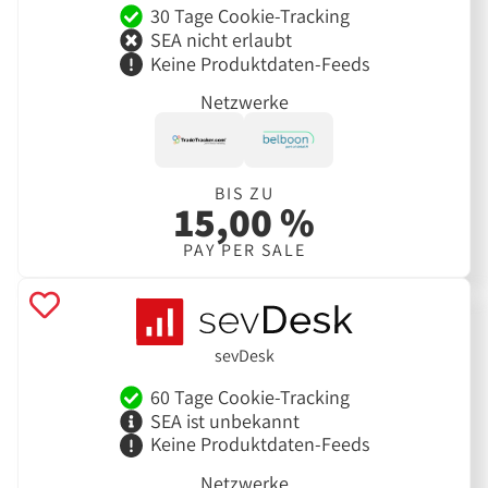
30 Tage Cookie-Tracking
SEA nicht erlaubt
Keine Produktdaten-Feeds
Netzwerke
BIS ZU
15,00 %
PAY PER SALE
sevDesk
60 Tage Cookie-Tracking
SEA ist unbekannt
Keine Produktdaten-Feeds
Netzwerke