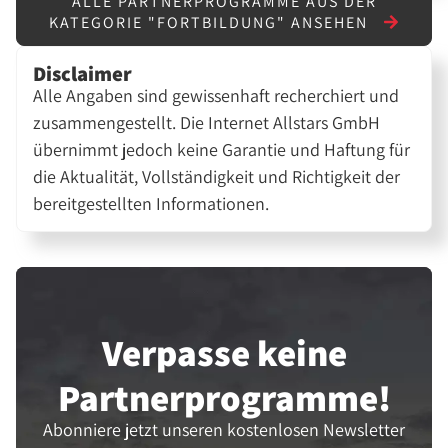
ALLE PARTNERPROGRAMME AUS DER
KATEGORIE "FORTBILDUNG" ANSEHEN
Disclaimer
Alle Angaben sind gewissenhaft recherchiert und
zusammengestellt. Die Internet Allstars GmbH
übernimmt jedoch keine Garantie und Haftung für
die Aktualität, Vollständigkeit und Richtigkeit der
bereitgestellten Informationen.
Verpasse keine
Partner­programme!
Abonniere jetzt unseren kostenlosen Newsletter