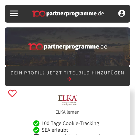
DEIN PROFIL?
JETZT TITELBILD HINZUFÜGEN
ELKA lernen
100 Tage Cookie-Tracking
SEA erlaubt