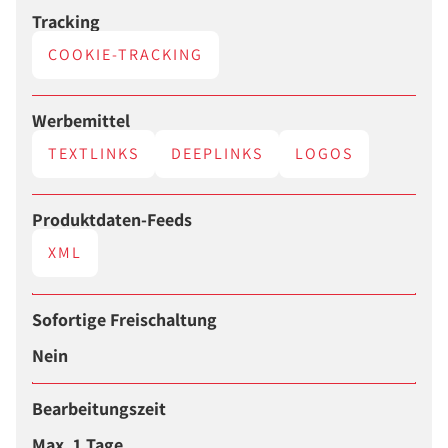
Tracking
COOKIE-TRACKING
Werbemittel
TEXTLINKS
DEEPLINKS
LOGOS
Produktdaten-Feeds
XML
Sofortige Freischaltung
Nein
Bearbeitungszeit
Max. 1 Tage