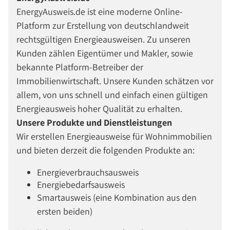
EnergyAusweis.de ist eine moderne Online-
Platform zur Erstellung von deutschlandweit
rechtsgültigen Energieausweisen. Zu unseren
Kunden zählen Eigentümer und Makler, sowie
bekannte Platform-Betreiber der
Immobilienwirtschaft. Unsere Kunden schätzen vor
allem, von uns schnell und einfach einen gültigen
Energieausweis hoher Qualität zu erhalten.
Unsere Produkte und Dienstleistungen
Wir erstellen Energieausweise für Wohnimmobilien
und bieten derzeit die folgenden Produkte an:
Energieverbrauchsausweis
Energiebedarfsausweis
Smartausweis (eine Kombination aus den
ersten beiden)