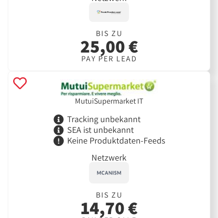
BIS ZU
25,00 €
PAY PER LEAD
MutuiSupermarket IT
Tracking unbekannt
SEA ist unbekannt
Keine Produktdaten-Feeds
Netzwerk
BIS ZU
14,70 €