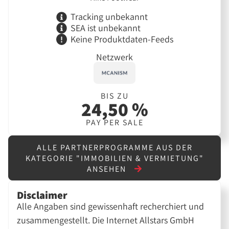
Tracking unbekannt
SEA ist unbekannt
Keine Produktdaten-Feeds
Netzwerk
BIS ZU
24,50 %
PAY PER SALE
ALLE PARTNERPROGRAMME AUS DER
KATEGORIE "IMMOBILIEN & VERMIETUNG"
ANSEHEN
Disclaimer
Alle Angaben sind gewissenhaft recherchiert und
zusammengestellt. Die Internet Allstars GmbH