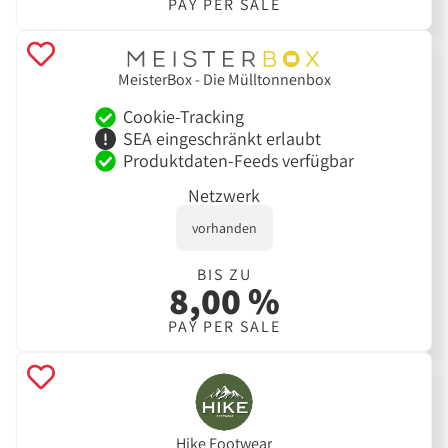
PAY PER SALE
MeisterBox - Die Mülltonnenbox
Cookie-Tracking
SEA eingeschränkt erlaubt
Produktdaten-Feeds verfügbar
Netzwerk
vorhanden
BIS ZU
8,00 %
PAY PER SALE
Hike Footwear