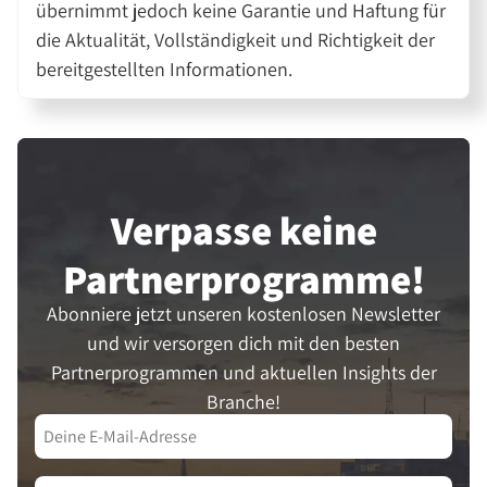
übernimmt jedoch keine Garantie und Haftung für
die Aktualität, Vollständigkeit und Richtigkeit der
bereitgestellten Informationen.
Verpasse keine
Partner­programme!
Abonniere jetzt unseren kostenlosen Newsletter
und wir versorgen dich mit den besten
Partnerprogrammen und aktuellen Insights der
Branche!