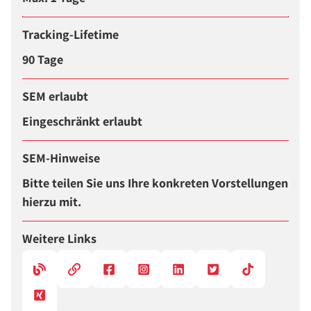
Tracking-Lifetime
90 Tage
SEM erlaubt
Eingeschränkt erlaubt
SEM-Hinweise
Bitte teilen Sie uns Ihre konkreten Vorstellungen
hierzu mit.
Weitere Links