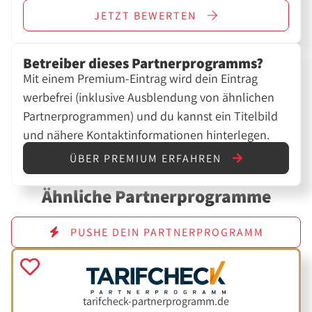
JETZT
BEWERTEN
Betreiber dieses Partnerprogramms?
Mit einem Premium-Eintrag wird dein Eintrag
werbefrei (inklusive Ausblendung von ähnlichen
Partnerprogrammen) und du kannst ein Titelbild
und nähere Kontaktinformationen hinterlegen.
ÜBER PREMIUM ERFAHREN
Ähnliche Partnerprogramme
PUSHE DEIN PARTNERPROGRAMM
tarifcheck-partnerprogramm.de