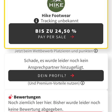
Hike Footwear
Tracking unbekannt
BIS ZU 24,50 %
PAY PER SALE
Jetzt beim Wettbewerb Platzieren und punkten
Schade, es wurde leider noch kein
Ansprechpartner hinzugefügt.
DEIN PROFIL?
(Und
Premium-Vorteile nutzen)
Bewertungen
Noch ziemlich leer hier. Bisher wurde leider noch
keine Bewertung abgegeben.