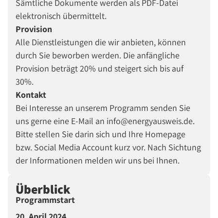
Sämtliche Dokumente werden als PDF-Datei
elektronisch übermittelt.
Provision
Alle Dienstleistungen die wir anbieten, können
durch Sie beworben werden. Die anfängliche
Provision beträgt 20% und steigert sich bis auf
30%.
Kontakt
Bei Interesse an unserem Programm senden Sie
uns gerne eine E-Mail an info@energyausweis.de.
Bitte stellen Sie darin sich und Ihre Homepage
bzw. Social Media Account kurz vor. Nach Sichtung
der Informationen melden wir uns bei Ihnen.
Überblick
Programmstart
20. April 2024