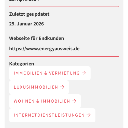
Zuletzt geupdatet
29. Januar 2026
Webseite für Endkunden
https://www.energyausweis.de
Kategorien
IMMOBILIEN & VERMIETUNG
LUXUSIMMOBILIEN
WOHNEN & IMMOBILIEN
INTERNETDIENSTLEISTUNGEN