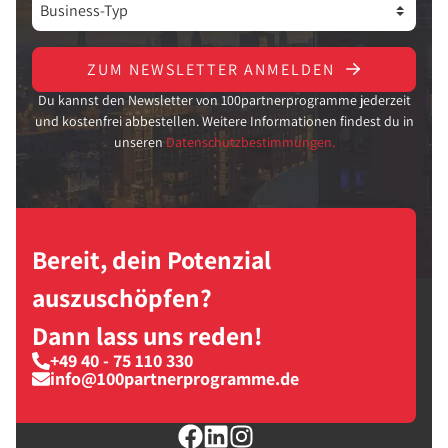
ZUM NEWSLETTER ANMELDEN
Du kannst den Newsletter von 100partnerprogramme jederzeit
und kostenfrei abbestellen. Weitere Informationen findest du in
unseren
Datenschutzbestimmungen.
Bereit, dein Potenzial
auszuschöpfen?
Dann lass uns reden!
+49 40 - 75 110 330
info@100partnerprogramme.de