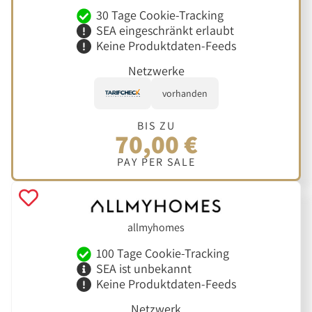
30 Tage Cookie-Tracking
SEA eingeschränkt erlaubt
Keine Produktdaten-Feeds
Netzwerke
vorhanden
BIS ZU
70,00 €
PAY PER SALE
allmyhomes
100 Tage Cookie-Tracking
SEA ist unbekannt
Keine Produktdaten-Feeds
Netzwerk