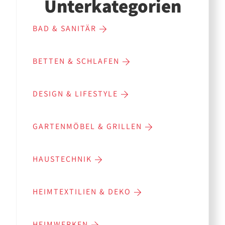
Unterkategorien
BAD & SANITÄR
BETTEN & SCHLAFEN
DESIGN & LIFESTYLE
GARTENMÖBEL & GRILLEN
HAUSTECHNIK
HEIMTEXTILIEN & DEKO
HEIMWERKEN