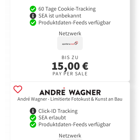
60 Tage Cookie-Tracking
SEA ist unbekannt
Produktdaten-Feeds verfügbar
Netzwerk
BIS ZU
15,00 €
PAY PER SALE
André Wagner - Limitierte Fotokust & Kunst an Bau
Click-ID Tracking
SEA erlaubt
Produktdaten-Feeds verfügbar
Netzwerk