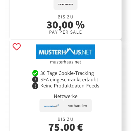
BIS ZU
30,00 %
PAY PER SALE
musterhaus.net
30 Tage Cookie-Tracking
SEA eingeschränkt erlaubt
Keine Produktdaten-Feeds
Netzwerke
vorhanden
BIS ZU
75,00 €