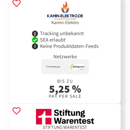
Kamin-Elektro
Tracking unbekannt
SEA erlaubt
Keine Produktdaten-Feeds
Netzwerke
BIS ZU
5,25 %
PAY PER SALE
STIFTUNG WARENTEST