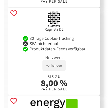
PAY PER SALE
Rugvista DE
30 Tage Cookie-Tracking
SEA nicht erlaubt
Produktdaten-Feeds verfügbar
Netzwerk
vorhanden
BIS ZU
8,00 %
PAY PER SALE