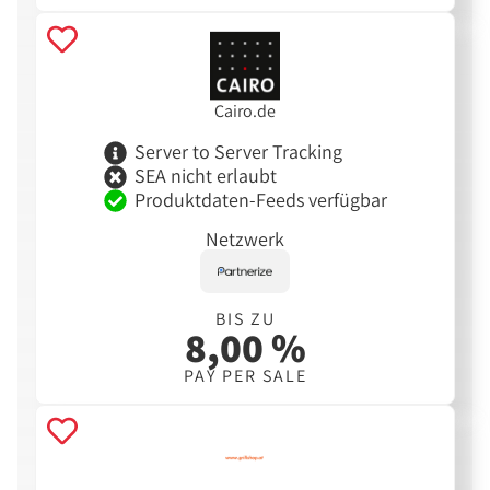
Cairo.de
Server to Server Tracking
SEA nicht erlaubt
Produktdaten-Feeds verfügbar
Netzwerk
BIS ZU
8,00 %
PAY PER SALE