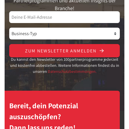
Partnerprogrammen und aktuellen Insights der
Branche!
ZUM NEWSLETTER ANMELDEN
Du kannst den Newsletter von 100partnerprogramme jederzeit
und kostenfrei abbestellen. Weitere Informationen findest du in
unseren
Datenschutzbestimmungen.
Bereit, dein Potenzial
auszuschöpfen?
Dann lass uns reden!