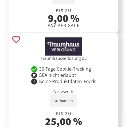
BIS ZU
9,00 %
PAY PER SALE
Traumhausverlosung DE
30 Tage Cookie-Tracking
SEA nicht erlaubt
Keine Produktdaten-Feeds
Netzwerk
vorhanden
BIS ZU
25,00 %