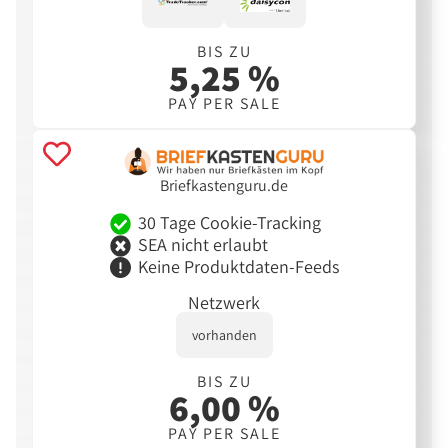
BIS ZU
5,25 %
PAY PER SALE
Briefkastenguru.de
30 Tage Cookie-Tracking
SEA nicht erlaubt
Keine Produktdaten-Feeds
Netzwerk
vorhanden
BIS ZU
6,00 %
PAY PER SALE