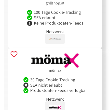
grillshop.at
100 Tage Cookie-Tracking
SEA erlaubt
Keine Produktdaten-Feeds
Netzwerk
mömax
30 Tage Cookie-Tracking
SEA nicht erlaubt
Produktdaten-Feeds verfügbar
Netzwerk