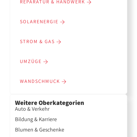
REPARATUR & HANDWERK
SOLARENERGIE
STROM & GAS
UMZÜGE
WANDSCHMUCK
Weitere Oberkategorien
Auto & Verkehr
Bildung & Karriere
Blumen & Geschenke