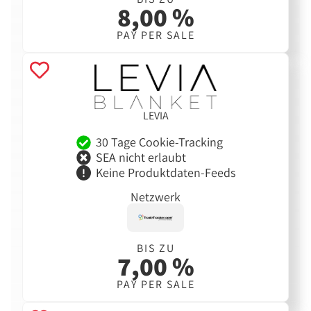
8,00 %
PAY PER SALE
LEVIA
30 Tage Cookie-Tracking
SEA nicht erlaubt
Keine Produktdaten-Feeds
Netzwerk
BIS ZU
7,00 %
PAY PER SALE