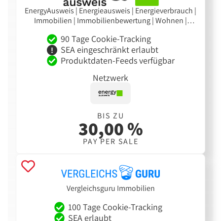
EnergyAusweis | Energieausweis | Energieverbrauch |
Immobilien | Immobilienbewertung | Wohnen |
Wohngebäude | Immobilienverkauf | Leads | Makler
90 Tage Cookie-Tracking
SEA eingeschränkt erlaubt
Produktdaten-Feeds verfügbar
Netzwerk
BIS ZU
30,00 %
PAY PER SALE
Vergleichsguru Immobilien
100 Tage Cookie-Tracking
SEA erlaubt