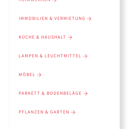
IMMOBILIEN & VERMIETUNG
KÜCHE & HAUSHALT
LAMPEN & LEUCHTMITTEL
MÖBEL
PARKETT & BODENBELÄGE
PFLANZEN & GARTEN