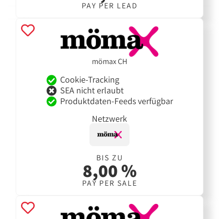
PAY PER LEAD
mömax CH
Cookie-Tracking
SEA nicht erlaubt
Produktdaten-Feeds verfügbar
Netzwerk
BIS ZU
8,00 %
PAY PER SALE