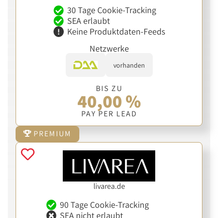
30 Tage Cookie-Tracking
SEA erlaubt
Keine Produktdaten-Feeds
Netzwerke
vorhanden
BIS ZU
40,00 %
PAY PER LEAD
PREMIUM
livarea.de
90 Tage Cookie-Tracking
SEA nicht erlaubt