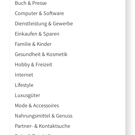
Buch & Presse
Computer & Software
Dienstleistung & Gewerbe
Einkaufen & Sparen
Familie & Kinder
Gesundheit & Kosmetik
Hobby & Freizeit
Internet
Lifestyle
Luxusgüter
Mode & Accessoires
Nahrungsmittel & Genuss
Partner- & Kontaktsuche