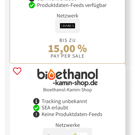
Produktdaten-Feeds verfügbar
Netzwerk
BIS ZU
15,00 %
PAY PER SALE
Bioethanol-Kamin-Shop
Tracking unbekannt
SEA erlaubt
Keine Produktdaten-Feeds
Netzwerke