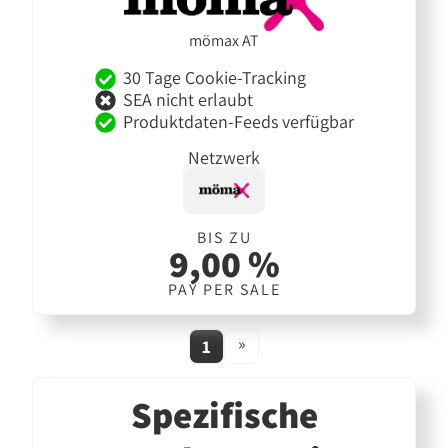
mömax AT
30 Tage Cookie-Tracking
SEA nicht erlaubt
Produktdaten-Feeds verfügbar
Netzwerk
BIS ZU
9,00 %
PAY PER SALE
»
1
Spezifische