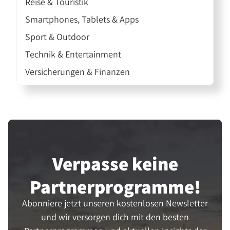
Reise & Touristik
Smartphones, Tablets & Apps
Sport & Outdoor
Technik & Entertainment
Versicherungen & Finanzen
Verpasse keine
Partner­programme!
Abonniere jetzt unseren kostenlosen Newsletter
und wir versorgen dich mit den besten