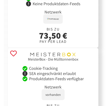
Keine Produktdaten-Feeds
Netzwerk
BIS ZU
73,50 €
PAY PER LEAD
MeisterBox - Die Mülltonnenbox
Cookie-Tracking
SEA eingeschränkt erlaubt
Produktdaten-Feeds verfügbar
Netzwerk
vorhanden
BIS ZU