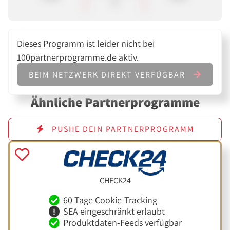
€
Dieses Programm ist leider nicht bei
100partnerprogramme.de aktiv.
BEIM NETZWERK DIREKT VERFÜGBAR
Ähnliche Partnerprogramme
PUSHE DEIN PARTNERPROGRAMM
CHECK24
60 Tage Cookie-Tracking
SEA eingeschränkt erlaubt
Produktdaten-Feeds verfügbar