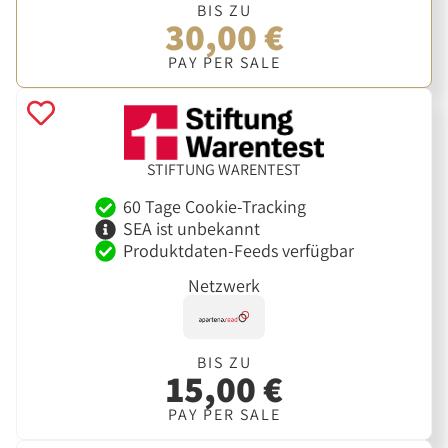
BIS ZU
30,00 €
PAY PER SALE
STIFTUNG WARENTEST
60 Tage Cookie-Tracking
SEA ist unbekannt
Produktdaten-Feeds verfügbar
Netzwerk
BIS ZU
15,00 €
PAY PER SALE