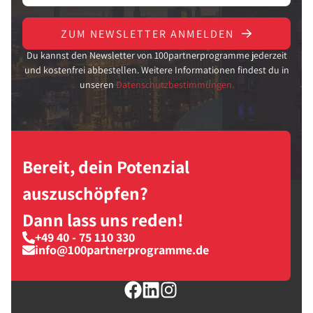
ZUM NEWSLETTER ANMELDEN
Du kannst den Newsletter von 100partnerprogramme jederzeit
und kostenfrei abbestellen. Weitere Informationen findest du in
unseren
Datenschutzbestimmungen.
Bereit, dein Potenzial
auszuschöpfen?
Dann lass uns reden!
+49 40 - 75 110 330
info@100partnerprogramme.de