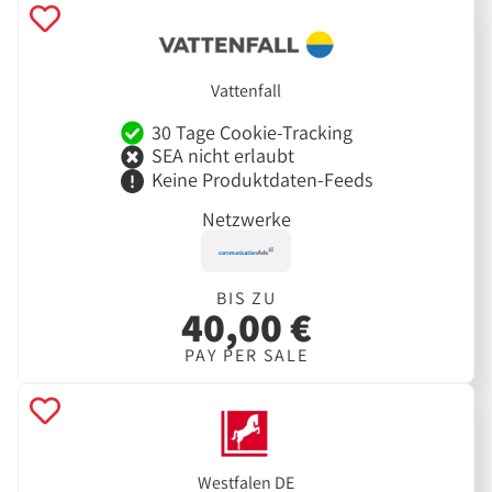
Vattenfall
30 Tage Cookie-Tracking
SEA nicht erlaubt
Keine Produktdaten-Feeds
Netzwerke
BIS ZU
40,00 €
PAY PER SALE
Westfalen DE