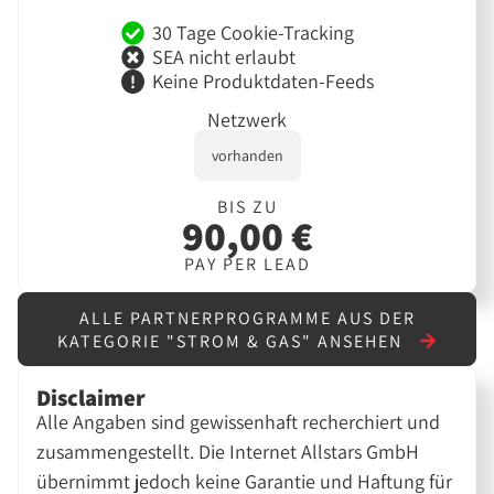
30 Tage Cookie-Tracking
SEA nicht erlaubt
Keine Produktdaten-Feeds
Netzwerk
vorhanden
BIS ZU
90,00 €
PAY PER LEAD
ALLE PARTNERPROGRAMME AUS DER
KATEGORIE "STROM & GAS" ANSEHEN
Disclaimer
Alle Angaben sind gewissenhaft recherchiert und
zusammengestellt. Die Internet Allstars GmbH
übernimmt jedoch keine Garantie und Haftung für