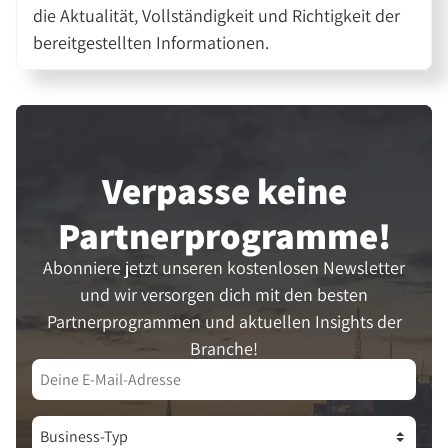
die Aktualität, Vollständigkeit und Richtigkeit der
bereitgestellten Informationen.
Verpasse keine
Partner­programme!
Abonniere jetzt unseren kostenlosen Newsletter
und wir versorgen dich mit den besten
Partnerprogrammen und aktuellen Insights der
Branche!