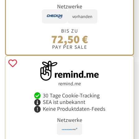
Netzwerke
vorhanden
BIS ZU
72,50 €
PAY PER SALE
remind.me
30 Tage Cookie-Tracking
SEA ist unbekannt
Keine Produktdaten-Feeds
Netzwerke