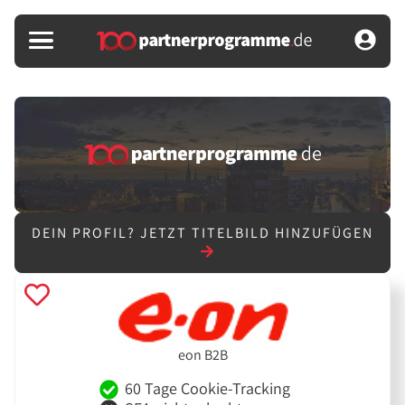
DEIN PROFIL?
JETZT TITELBILD HINZUFÜGEN
eon B2B
60 Tage Cookie-Tracking