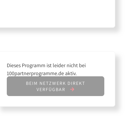
Dieses Programm ist leider nicht bei
100partnerprogramme.de aktiv.
BEIM NETZWERK DIREKT
VERFÜGBAR