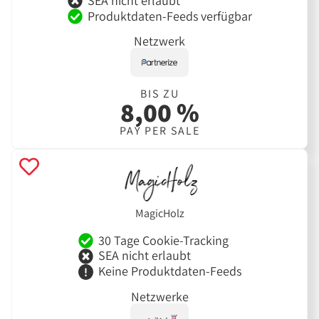
SEA nicht erlaubt
Produktdaten-Feeds verfügbar
Netzwerk
BIS ZU
8,00 %
PAY PER SALE
MagicHolz
30 Tage Cookie-Tracking
SEA nicht erlaubt
Keine Produktdaten-Feeds
Netzwerke