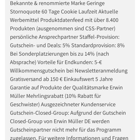
Bekannte & renommierte Marke Geringe
Stornoquote 60 Tage Cookie Laufzeit Aktuelle
Werbemittel Produktdatenfeed mit über 8.400
Produkten (ausgenommen sind CSS-Partner)
persönliche Ansprechpartner Staffel-Provision:
Gutschein- und Deals: 5% Standardprovision: 8%
Bei Sonderplatzierungen bis zu 14% (nach
Absprache) Vorteile für Endkunden: 5-€
Willkommensgutschein bei Newsletteranmeldung
Gratisversand ab 150 € Einkaufswert 5 Jahre
Garantie auf Produkte der Qualitätsmarke Erwin
Müller Mehrlingsrabatt (10% Rabatt für
Geschwister) Ausgezeichneter Kundenservice
Gutschein-Closed-Group: Aufgrund der Gutschein
Closed-Group von Erwin Müller DE werden
Gutscheinpartner nicht mehr für das Programm
zugelassen. Für weitere Informationen und Fragen