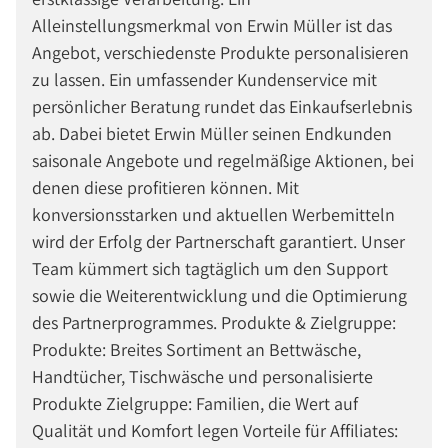
Alleinstellungsmerkmal von Erwin Müller ist das
Angebot, verschiedenste Produkte personalisieren
zu lassen. Ein umfassender Kundenservice mit
persönlicher Beratung rundet das Einkaufserlebnis
ab. Dabei bietet Erwin Müller seinen Endkunden
saisonale Angebote und regelmäßige Aktionen, bei
denen diese profitieren können. Mit
konversionsstarken und aktuellen Werbemitteln
wird der Erfolg der Partnerschaft garantiert. Unser
Team kümmert sich tagtäglich um den Support
sowie die Weiterentwicklung und die Optimierung
des Partnerprogrammes. Produkte & Zielgruppe:
Produkte: Breites Sortiment an Bettwäsche,
Handtücher, Tischwäsche und personalisierte
Produkte Zielgruppe: Familien, die Wert auf
Qualität und Komfort legen Vorteile für Affiliates: