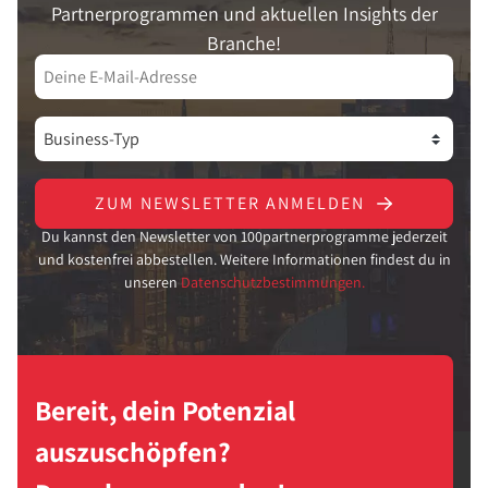
Partnerprogrammen und aktuellen Insights der
Branche!
ZUM NEWSLETTER ANMELDEN
Du kannst den Newsletter von 100partnerprogramme jederzeit
und kostenfrei abbestellen. Weitere Informationen findest du in
unseren
Datenschutzbestimmungen.
Bereit, dein Potenzial
auszuschöpfen?