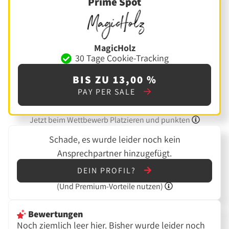
Prime Spot
MagicHolz
30 Tage Cookie-Tracking
BIS ZU 13,00 %
PAY PER SALE
Jetzt beim Wettbewerb Platzieren und punkten
Schade, es wurde leider noch kein
Ansprechpartner hinzugefügt.
DEIN PROFIL?
(Und
Premium-Vorteile nutzen)
Bewertungen
Noch ziemlich leer hier. Bisher wurde leider noch