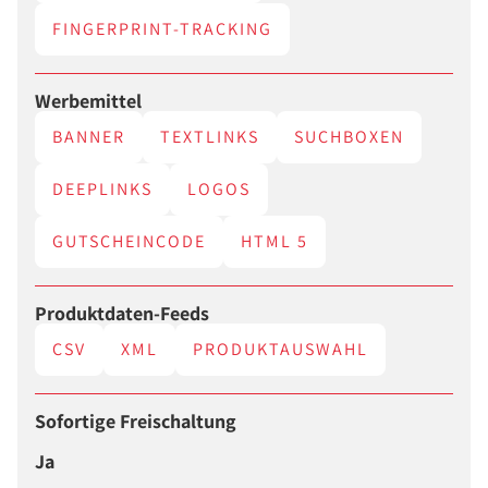
FINGERPRINT-TRACKING
Werbemittel
BANNER
TEXTLINKS
SUCHBOXEN
DEEPLINKS
LOGOS
GUTSCHEINCODE
HTML 5
Produktdaten-Feeds
CSV
XML
PRODUKTAUSWAHL
Sofortige Freischaltung
Ja