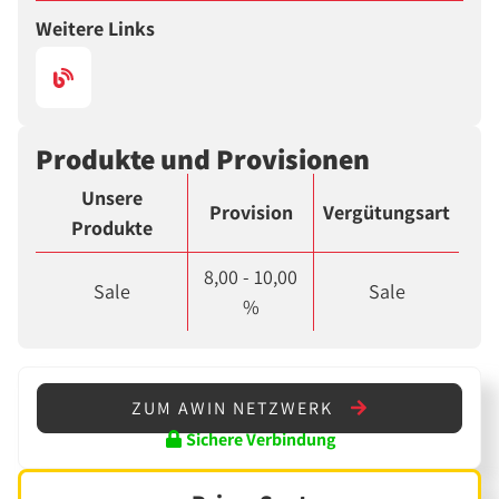
Weitere Links
Produkte und Provisionen
Unsere
Provision
Vergütungsart
Produkte
8,00 - 10,00
Sale
Sale
%
ZUM AWIN NETZWERK
Sichere Verbindung