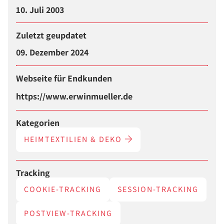
10. Juli 2003
Zuletzt geupdatet
09. Dezember 2024
Webseite für Endkunden
https://www.erwinmueller.de
Kategorien
HEIMTEXTILIEN & DEKO
Tracking
COOKIE-TRACKING
SESSION-TRACKING
POSTVIEW-TRACKING