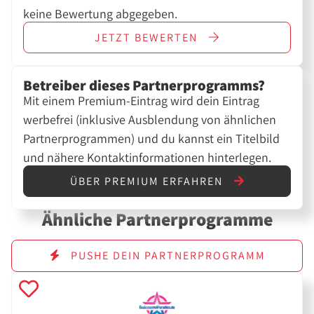
keine Bewertung abgegeben.
JETZT
BEWERTEN
Betreiber dieses Partnerprogramms?
Mit einem Premium-Eintrag wird dein Eintrag
werbefrei (inklusive Ausblendung von ähnlichen
Partnerprogrammen) und du kannst ein Titelbild
und nähere Kontaktinformationen hinterlegen.
ÜBER PREMIUM ERFAHREN
Ähnliche Partnerprogramme
PUSHE DEIN PARTNERPROGRAMM