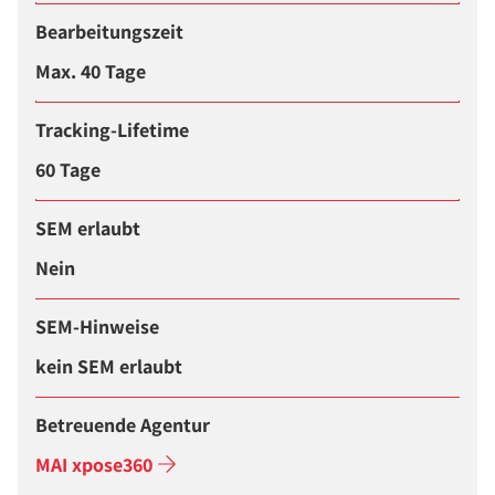
Bearbeitungszeit
Max. 40 Tage
Tracking-Lifetime
60 Tage
SEM erlaubt
Nein
SEM-Hinweise
kein SEM erlaubt
Betreuende Agentur
MAI xpose360