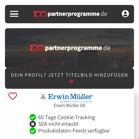
DEIN PROFIL?
JETZT TITELBILD HINZUFÜGEN
Erwin Müller DE
60 Tage Cookie-Tracking
SEA nicht erlaubt
Produktdaten-Feeds verfügbar