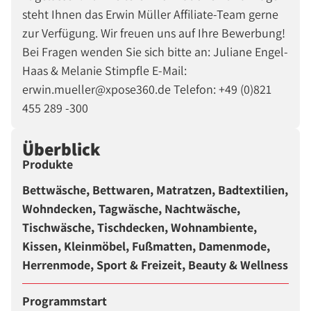
steht Ihnen das Erwin Müller Affiliate-Team gerne
zur Verfügung. Wir freuen uns auf Ihre Bewerbung!
Bei Fragen wenden Sie sich bitte an: Juliane Engel-
Haas & Melanie Stimpfle E-Mail:
erwin.mueller@xpose360.de Telefon: +49 (0)821
455 289 -300
Überblick
Produkte
Bettwäsche, Bettwaren, Matratzen, Badtextilien,
Wohndecken, Tagwäsche, Nachtwäsche,
Tischwäsche, Tischdecken, Wohnambiente,
Kissen, Kleinmöbel, Fußmatten, Damenmode,
Herrenmode, Sport & Freizeit, Beauty & Wellness
Programmstart