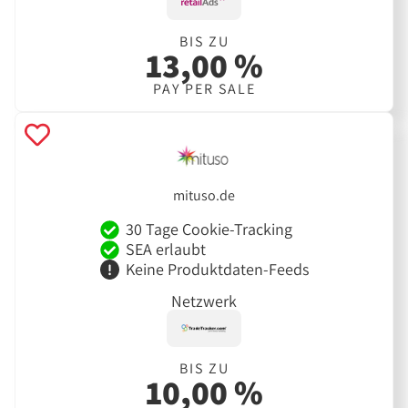
BIS ZU
13,00 %
PAY PER SALE
mituso.de
30 Tage Cookie-Tracking
SEA erlaubt
Keine Produktdaten-Feeds
Netzwerk
BIS ZU
10,00 %