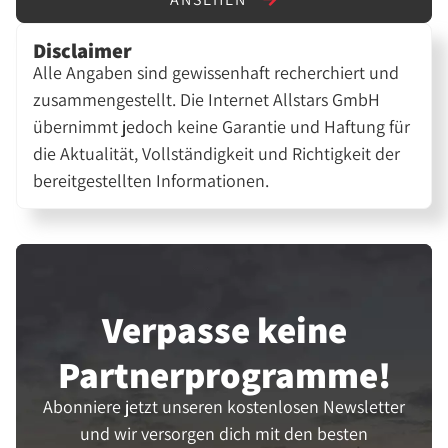
Disclaimer
Alle Angaben sind gewissenhaft recherchiert und
zusammengestellt. Die Internet Allstars GmbH
übernimmt jedoch keine Garantie und Haftung für
die Aktualität, Vollständigkeit und Richtigkeit der
bereitgestellten Informationen.
Verpasse keine
Partner­programme!
Abonniere jetzt unseren kostenlosen Newsletter
und wir versorgen dich mit den besten