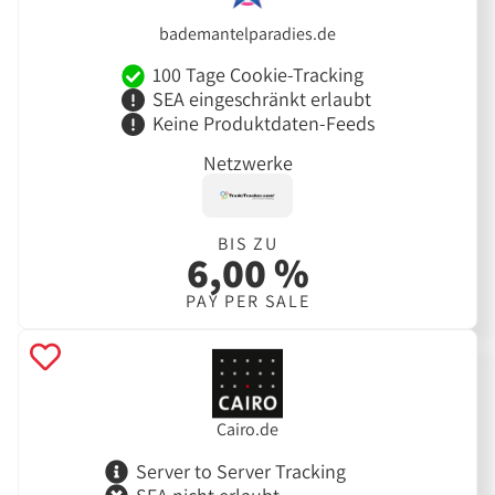
bademantelparadies.de
100 Tage Cookie-Tracking
SEA eingeschränkt erlaubt
Keine Produktdaten-Feeds
Netzwerke
BIS ZU
6,00 %
PAY PER SALE
Cairo.de
Server to Server Tracking