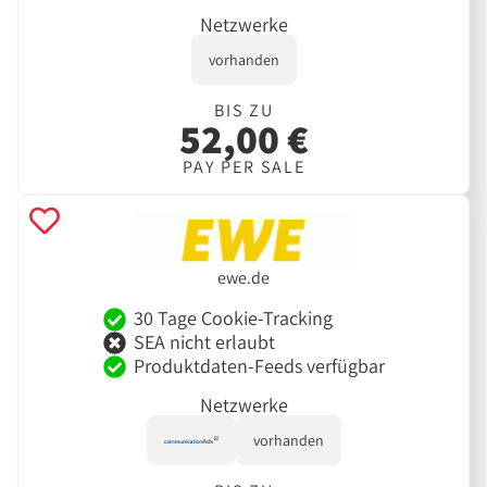
Netzwerke
vorhanden
BIS ZU
52,00 €
PAY PER SALE
ewe.de
30 Tage Cookie-Tracking
SEA nicht erlaubt
Produktdaten-Feeds verfügbar
Netzwerke
vorhanden