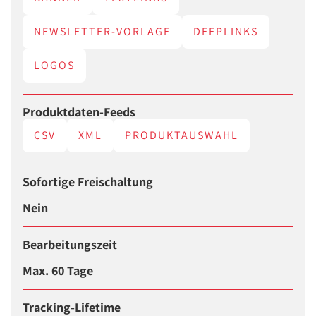
NEWSLETTER-VORLAGE
DEEPLINKS
LOGOS
Produktdaten-Feeds
CSV
XML
PRODUKTAUSWAHL
Sofortige Freischaltung
Nein
Bearbeitungszeit
Max. 60 Tage
Tracking-Lifetime