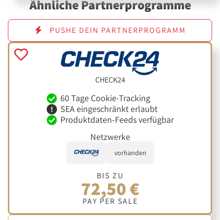
Ähnliche Partnerprogramme
PUSHE DEIN PARTNERPROGRAMM
CHECK24
60 Tage Cookie-Tracking
SEA eingeschränkt erlaubt
Produktdaten-Feeds verfügbar
Netzwerke
vorhanden
BIS ZU
72,50 €
PAY PER SALE