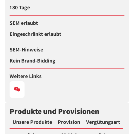
180 Tage
SEM erlaubt
Eingeschränkt erlaubt
SEM-Hinweise
Kein Brand-Bidding
Weitere Links
Produkte und Provisionen
Unsere Produkte
Provision
Vergütungsart