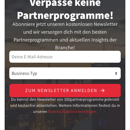
Verpasse keine
Partner­programme!
Abonniere jetzt unseren kostenlosen Newsletter
und wir versorgen dich mit den besten
Partnerprogrammen und aktuellen Insights der
Branche!
ZUM NEWSLETTER ANMELDEN
Du kannst den Newsletter von 100partnerprogramme jederzeit
und kostenfrei abbestellen. Weitere Informationen findest du in
unseren
Datenschutzbestimmungen.