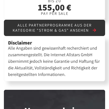
BIS ZU
155,00 €
PAY PER SALE
ALLE PARTNERPROGRAMME AUS DER
KATEGORIE "STROM & GAS" ANSEHEN
Disclaimer
Alle Angaben sind gewissenhaft recherchiert und
zusammengestellt. Die Internet Allstars GmbH
übernimmt jedoch keine Garantie und Haftung für
die Aktualität, Vollständigkeit und Richtigkeit der
bereitgestellten Informationen.