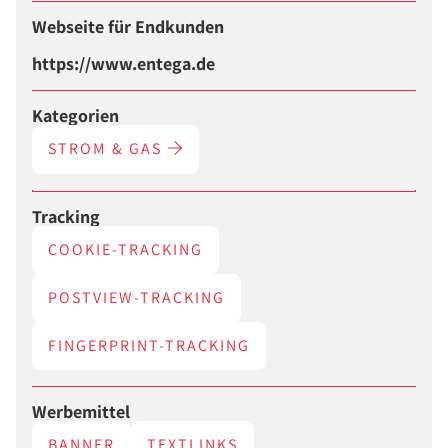
Webseite für Endkunden
https://www.entega.de
Kategorien
STROM & GAS
Tracking
COOKIE-TRACKING
POSTVIEW-TRACKING
FINGERPRINT-TRACKING
Werbemittel
BANNER
TEXTLINKS