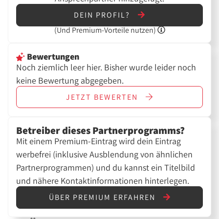
DEIN PROFIL?
(Und
Premium-Vorteile nutzen)
Bewertungen
Noch ziemlich leer hier. Bisher wurde leider noch
keine Bewertung abgegeben.
JETZT
BEWERTEN
Betreiber dieses Partnerprogramms?
Mit einem Premium-Eintrag wird dein Eintrag
werbefrei (inklusive Ausblendung von ähnlichen
Partnerprogrammen) und du kannst ein Titelbild
und nähere Kontaktinformationen hinterlegen.
ÜBER PREMIUM ERFAHREN