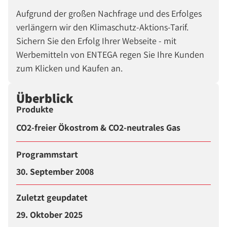
Aufgrund der großen Nachfrage und des Erfolges
verlängern wir den Klimaschutz-Aktions-Tarif.
Sichern Sie den Erfolg Ihrer Webseite - mit
Werbemitteln von ENTEGA regen Sie Ihre Kunden
zum Klicken und Kaufen an.
Überblick
Produkte
CO2-freier Ökostrom & CO2-neutrales Gas
Programmstart
30. September 2008
Zuletzt geupdatet
29. Oktober 2025