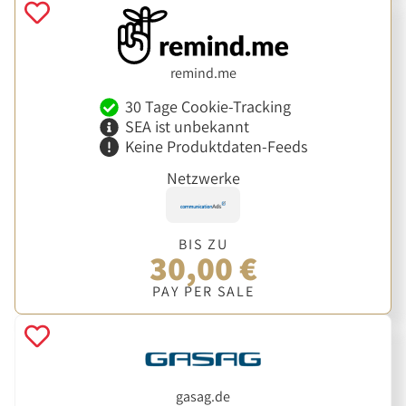
remind.me
30 Tage Cookie-Tracking
SEA ist unbekannt
Keine Produktdaten-Feeds
Netzwerke
BIS ZU
30,00 €
PAY PER SALE
gasag.de