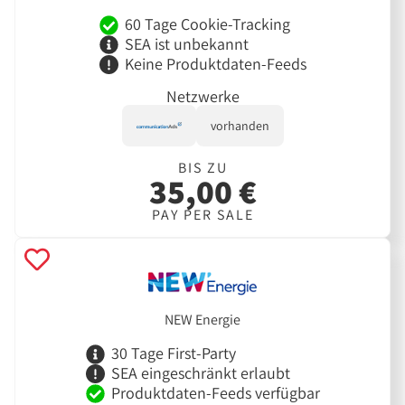
60 Tage Cookie-Tracking
SEA ist unbekannt
Keine Produktdaten-Feeds
Netzwerke
vorhanden
BIS ZU
35,00 €
PAY PER SALE
NEW Energie
30 Tage First-Party
SEA eingeschränkt erlaubt
Produktdaten-Feeds verfügbar