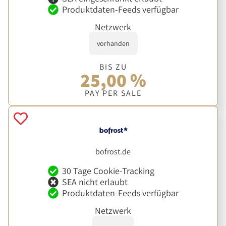
Produktdaten-Feeds verfügbar
Netzwerk
vorhanden
BIS ZU
25,00 %
PAY PER SALE
bofrost.de
30 Tage Cookie-Tracking
SEA nicht erlaubt
Produktdaten-Feeds verfügbar
Netzwerk