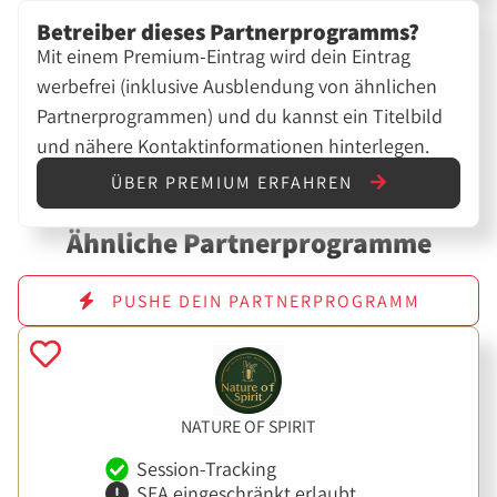
Betreiber dieses Partnerprogramms?
Mit einem Premium-Eintrag wird dein Eintrag
werbefrei (inklusive Ausblendung von ähnlichen
Partnerprogrammen) und du kannst ein Titelbild
und nähere Kontaktinformationen hinterlegen.
ÜBER PREMIUM ERFAHREN
Ähnliche Partnerprogramme
PUSHE DEIN PARTNERPROGRAMM
NATURE OF SPIRIT
Session-Tracking
SEA eingeschränkt erlaubt