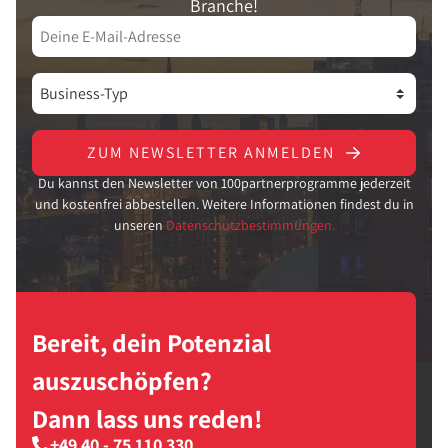
Branche!
ZUM NEWSLETTER ANMELDEN
Du kannst den Newsletter von 100partnerprogramme jederzeit
und kostenfrei abbestellen. Weitere Informationen findest du in
unseren
Datenschutzbestimmungen.
Bereit, dein Potenzial
auszuschöpfen?
Dann lass uns reden!
+49 40 - 75 110 330