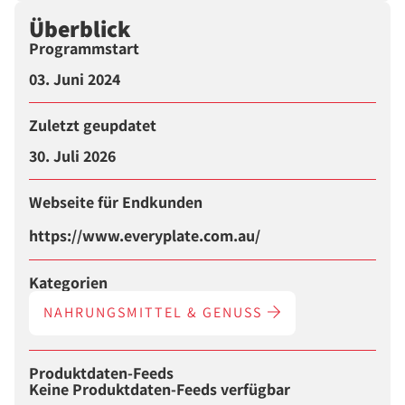
Überblick
Programmstart
03. Juni 2024
Zuletzt geupdatet
30. Juli 2026
Webseite für Endkunden
https://www.everyplate.com.au/
Kategorien
NAHRUNGSMITTEL & GENUSS
Produktdaten-Feeds
Keine Produktdaten-Feeds verfügbar