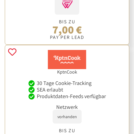
BIS ZU
7,00 €
PAY PER LEAD
KptnCook
30 Tage Cookie-Tracking
SEA erlaubt
Produktdaten-Feeds verfügbar
Netzwerk
vorhanden
BIS ZU