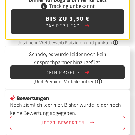
Tracking unbekannt
BIS ZU 3,50 €
PAY PER LEAD
Jetzt beim Wettbewerb Platzieren und punkten
Schade, es wurde leider noch kein
Ansprechpartner hinzugefügt.
DEIN PROFIL?
(Und
Premium-Vorteile nutzen)
Bewertungen
Noch ziemlich leer hier. Bisher wurde leider noch
keine Bewertung abgegeben.
JETZT
BEWERTEN