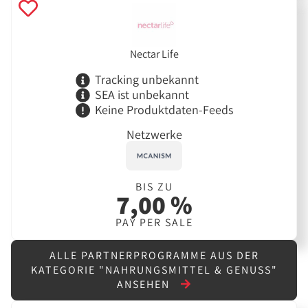
Nectar Life
Tracking unbekannt
SEA ist unbekannt
Keine Produktdaten-Feeds
Netzwerke
BIS ZU
7,00 %
PAY PER SALE
ALLE PARTNERPROGRAMME AUS DER
KATEGORIE "NAHRUNGSMITTEL & GENUSS"
ANSEHEN