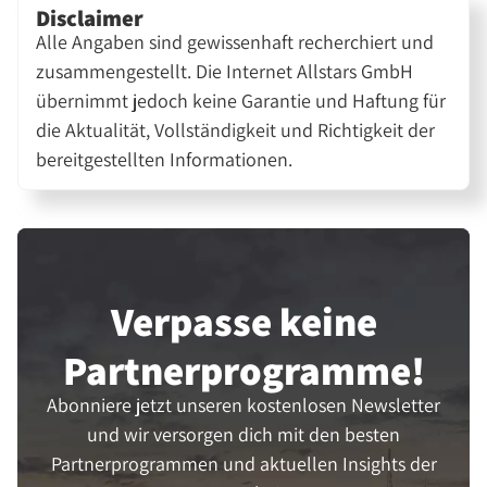
Disclaimer
Alle Angaben sind gewissenhaft recherchiert und
zusammengestellt. Die Internet Allstars GmbH
übernimmt jedoch keine Garantie und Haftung für
die Aktualität, Vollständigkeit und Richtigkeit der
bereitgestellten Informationen.
Verpasse keine
Partner­programme!
Abonniere jetzt unseren kostenlosen Newsletter
und wir versorgen dich mit den besten
Partnerprogrammen und aktuellen Insights der