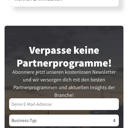
Verpasse keine
Partner­programme!
Abonniere jetzt unseren kostenlosen Newsletter
und wir versorgen dich mit den besten
Partnerprogrammen und aktuellen Insights der
Branche!