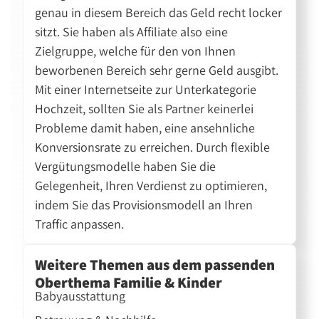
genau in diesem Bereich das Geld recht locker
sitzt. Sie haben als Affiliate also eine
Zielgruppe, welche für den von Ihnen
beworbenen Bereich sehr gerne Geld ausgibt.
Mit einer Internetseite zur Unterkategorie
Hochzeit, sollten Sie als Partner keinerlei
Probleme damit haben, eine ansehnliche
Konversionsrate zu erreichen. Durch flexible
Vergütungsmodelle haben Sie die
Gelegenheit, Ihren Verdienst zu optimieren,
indem Sie das Provisionsmodell an Ihren
Traffic anpassen.
Weitere Themen aus dem passenden
Oberthema Familie & Kinder
Babyausstattung