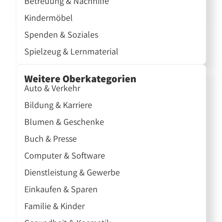
Betreuung & Nachhilfe
Kindermöbel
Spenden & Soziales
Spielzeug & Lernmaterial
Weitere Oberkategorien
Auto & Verkehr
Bildung & Karriere
Blumen & Geschenke
Buch & Presse
Computer & Software
Dienstleistung & Gewerbe
Einkaufen & Sparen
Familie & Kinder