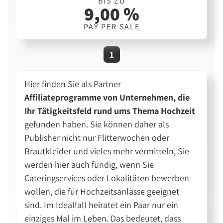
BIS ZU
9,00 %
PAY PER SALE
1
Hier finden Sie als Partner
Affiliateprogramme von Unternehmen, die
Ihr Tätigkeitsfeld rund ums Thema Hochzeit
gefunden haben. Sie können daher als
Publisher nicht nur Flitterwochen oder
Brautkleider und vieles mehr vermitteln, Sie
werden hier auch fündig, wenn Sie
Cateringservices oder Lokalitäten bewerben
wollen, die für Hochzeitsanlässe geeignet
sind. Im Idealfall heiratet ein Paar nur ein
einziges Mal im Leben. Das bedeutet, dass