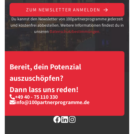
ZUM NEWSLETTER ANMELDEN
Du kannst den Newsletter von 100partnerprogramme jederzeit
und kostenfrei abbestellen. Weitere Informationen findest du in
unseren
Datenschutzbestimmungen.
Bereit, dein Potenzial
auszuschöpfen?
Dann lass uns reden!
+49 40 - 75 110 330
info@100partnerprogramme.de