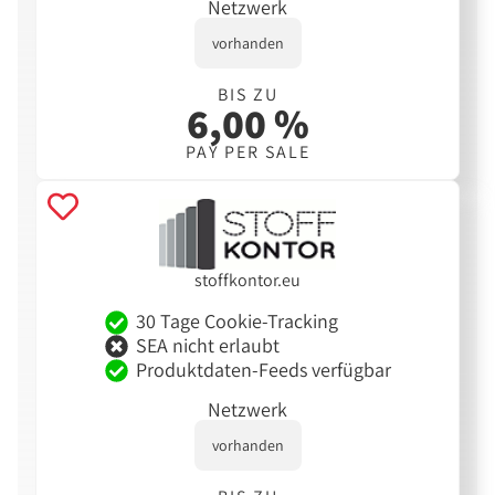
Netzwerk
vorhanden
BIS ZU
6,00 %
PAY PER SALE
stoffkontor.eu
30 Tage Cookie-Tracking
SEA nicht erlaubt
Produktdaten-Feeds verfügbar
Netzwerk
vorhanden