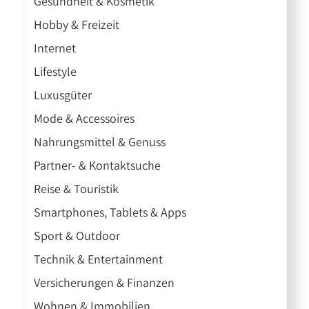
Gesundheit & Kosmetik
Hobby & Freizeit
Internet
Lifestyle
Luxusgüter
Mode & Accessoires
Nahrungsmittel & Genuss
Partner- & Kontaktsuche
Reise & Touristik
Smartphones, Tablets & Apps
Sport & Outdoor
Technik & Entertainment
Versicherungen & Finanzen
Wohnen & Immobilien