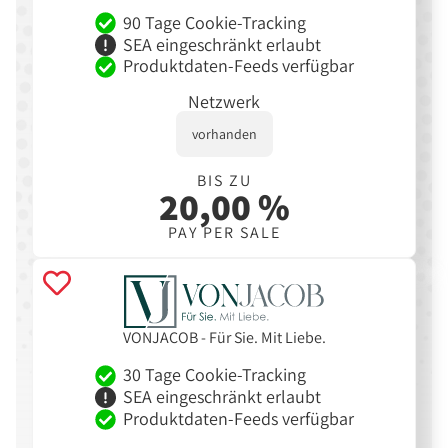
90 Tage Cookie-Tracking
SEA eingeschränkt erlaubt
Produktdaten-Feeds verfügbar
Netzwerk
vorhanden
BIS ZU
20,00 %
PAY PER SALE
VONJACOB - Für Sie. Mit Liebe.
30 Tage Cookie-Tracking
SEA eingeschränkt erlaubt
Produktdaten-Feeds verfügbar