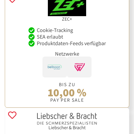
ZEC+
Cookie-Tracking
SEA erlaubt
Produktdaten-Feeds verfügbar
Netzwerke
BIS ZU
10,00 %
PAY PER SALE
Liebscher & Bracht