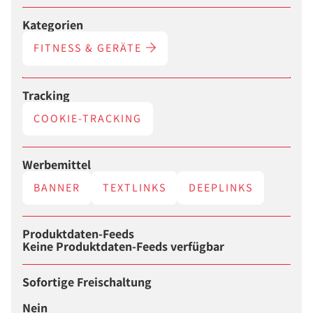
Kategorien
FITNESS & GERÄTE
Tracking
COOKIE-TRACKING
Werbemittel
BANNER
TEXTLINKS
DEEPLINKS
Produktdaten-Feeds
Keine Produktdaten-Feeds verfügbar
Sofortige Freischaltung
Nein