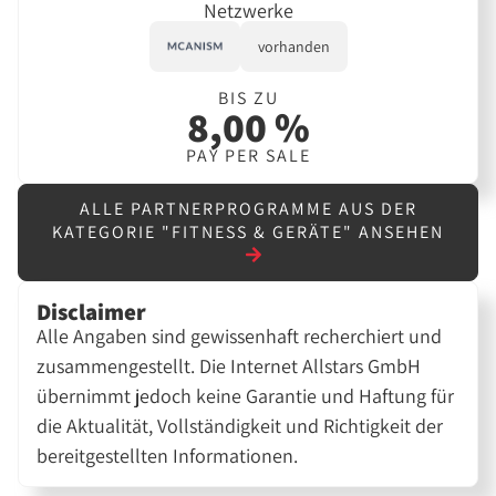
Netzwerke
vorhanden
BIS ZU
8,00 %
PAY PER SALE
ALLE PARTNERPROGRAMME AUS DER
KATEGORIE "FITNESS & GERÄTE" ANSEHEN
Disclaimer
Alle Angaben sind gewissenhaft recherchiert und
zusammengestellt. Die Internet Allstars GmbH
übernimmt jedoch keine Garantie und Haftung für
die Aktualität, Vollständigkeit und Richtigkeit der
bereitgestellten Informationen.