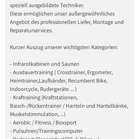
speziell ausgebildete Techniker.
Diese ermöglichen unser außergewöhnliches
Angebot des professionellen Liefer, Montage und
Reparaturservices.
Kurzer Auszug unserer wichtigsten Kategorien:
- Infrarotkabinen und Saunen
- Ausdauertraining ( Crosstrainer, Ergometer,
Heimtrainer,Laufbänder, Recumbent Bike,
Indoorcycle, Rudergeräte ... )
- Kraftraining (Kraftstationen,
Bauch-/Rückentrainer / Hanteln und Hantelbänke,
Muskelstimmulation, ...)
- Aerobic / Fitness / Boxsport
- Pulsuhren/Trainingscomputer