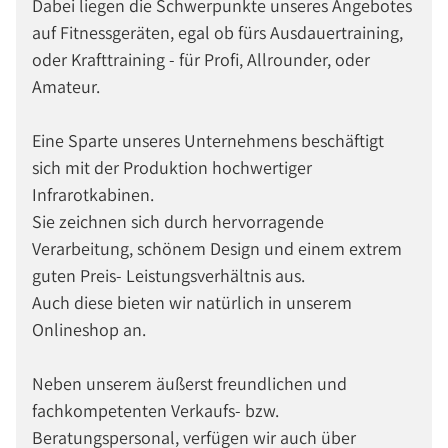
Dabei liegen die Schwerpunkte unseres Angebotes
auf Fitnessgeräten, egal ob fürs Ausdauertraining,
oder Krafttraining - für Profi, Allrounder, oder
Amateur.
Eine Sparte unseres Unternehmens beschäftigt
sich mit der Produktion hochwertiger
Infrarotkabinen.
Sie zeichnen sich durch hervorragende
Verarbeitung, schönem Design und einem extrem
guten Preis- Leistungsverhältnis aus.
Auch diese bieten wir natürlich in unserem
Onlineshop an.
Neben unserem äußerst freundlichen und
fachkompetenten Verkaufs- bzw.
Beratungspersonal, verfügen wir auch über