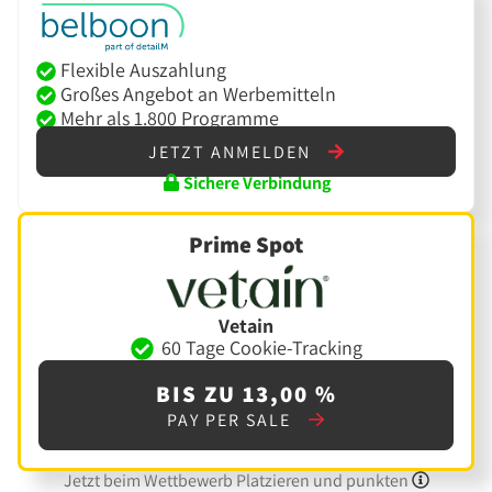
Flexible Auszahlung
Großes Angebot an Werbemitteln
Mehr als 1.800 Programme
JETZT ANMELDEN
Sichere Verbindung
Prime Spot
Vetain
60 Tage Cookie-Tracking
BIS ZU 13,00 %
PAY PER SALE
Jetzt beim Wettbewerb Platzieren und punkten