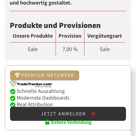
und hochwertig gestaltet.
Produkte und Provisionen
Unsere Produkte
Provision
Vergütungsart
Sale
7,00 %
Sale
PREMIUM-NETZWERK
Schnelle Auszahlung
Modernste Dashboards
Real Attribution
JETZT ANMELDEN
Sichere Verbindung