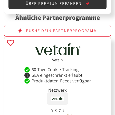
ÜBER PREMIUM ERFAHREN
Ähnliche Partnerprogramme
PUSHE DEIN PARTNERPROGRAMM
Vetain
60 Tage Cookie-Tracking
SEA eingeschränkt erlaubt
Produktdaten-Feeds verfügbar
Netzwerk
BIS ZU