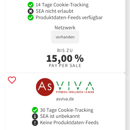
14 Tage Cookie-Tracking
SEA nicht erlaubt
Produktdaten-Feeds verfügbar
Netzwerk
vorhanden
BIS ZU
15,00 %
PAY PER SALE
asviva.de
30 Tage Cookie-Tracking
SEA ist unbekannt
Keine Produktdaten-Feeds