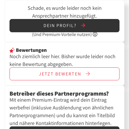
Schade, es wurde leider noch kein
Ansprechpartner hinzugefügt.
DEIN PROFIL?
(Und
Premium-Vorteile nutzen)
Bewertungen
Noch ziemlich leer hier. Bisher wurde leider noch
keine Bewertung abgegeben.
JETZT
BEWERTEN
Betreiber dieses Partnerprogramms?
Mit einem Premium-Eintrag wird dein Eintrag
werbefrei (inklusive Ausblendung von ähnlichen
Partnerprogrammen) und du kannst ein Titelbild
und nähere Kontaktinformationen hinterlegen.