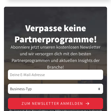
Verpasse keine
Partner­programme!
Abonniere jetzt unseren kostenlosen Newsletter
und wir versorgen dich mit den besten
Partnerprogrammen und aktuellen Insights der
Branche!
ZUM NEWSLETTER ANMELDEN