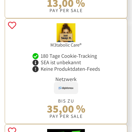
13,00 %
PAY PER SALE
M3tabolic Care®
180 Tage Cookie-Tracking
SEA ist unbekannt
Keine Produktdaten-Feeds
Netzwerk
BIS ZU
35,00 %
PAY PER SALE