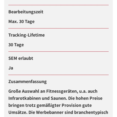
Bearbeitungszeit
Max. 30 Tage
Tracking-Lifetime
30 Tage
SEM erlaubt
Ja
Zusammenfassung
Große Auswahl an Fitnessgeräten, u.a. auch
Infrarotkabinen und Saunen. Die hohen Preise
bringen trotz gemäßigter Provision gute
Umsätze. Die Werbebanner sind branchentypisch