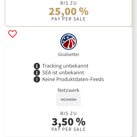
BIS ZU
25,00 %
PAY PER SALE
Goalsetter
Tracking unbekannt
SEA ist unbekannt
Keine Produktdaten-Feeds
Netzwerk
BIS ZU
3,50 %
PAY PER SALE