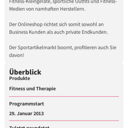
Fitness-Kleingeräte, sportliche Outfits und Fitness-
Medien von namhaften Herstellern.
Der Onlineshop richtet sich somit sowohl an
Business Kunden als auch private Endkunden.
Der Sportartikelmarkt boomt, profitieren auch Sie
davon!
Überblick
Produkte
Fitness und Therapie
Programmstart
29. Januar 2013
Zuletzt geupdatet