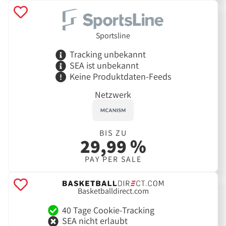
Sportsline
Tracking unbekannt
SEA ist unbekannt
Keine Produktdaten-Feeds
Netzwerk
BIS ZU
29,99 %
PAY PER SALE
Basketballdirect.com
40 Tage Cookie-Tracking
SEA nicht erlaubt