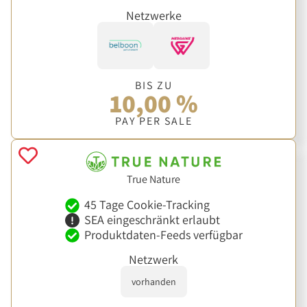
Netzwerke
BIS ZU
10,00 %
PAY PER SALE
True Nature
45 Tage Cookie-Tracking
SEA eingeschränkt erlaubt
Produktdaten-Feeds verfügbar
Netzwerk
vorhanden