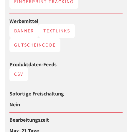
FINGERPRINT-TRACKING
Werbemittel
BANNER
TEXTLINKS
GUTSCHEINCODE
Produktdaten-Feeds
CSV
Sofortige Freischaltung
Nein
Bearbeitungszeit
Max. 21 Tage