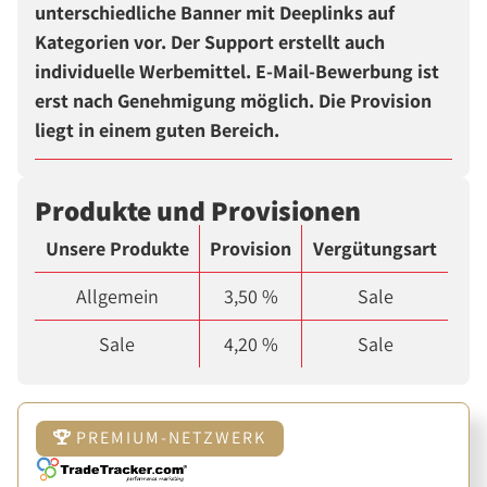
unterschiedliche Banner mit Deeplinks auf
Kategorien vor. Der Support erstellt auch
individuelle Werbemittel. E-Mail-Bewerbung ist
erst nach Genehmigung möglich. Die Provision
liegt in einem guten Bereich.
Produkte und Provisionen
Unsere Produkte
Provision
Vergütungsart
Allgemein
3,50 %
Sale
Sale
4,20 %
Sale
PREMIUM-NETZWERK