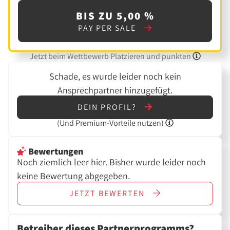
BIS ZU 5,00 %
PAY PER SALE
Jetzt beim Wettbewerb Platzieren und punkten
Schade, es wurde leider noch kein
Ansprechpartner hinzugefügt.
DEIN PROFIL?
(Und
Premium-Vorteile nutzen)
Bewertungen
Noch ziemlich leer hier. Bisher wurde leider noch
keine Bewertung abgegeben.
JETZT
BEWERTEN
Betreiber dieses Partnerprogramms?