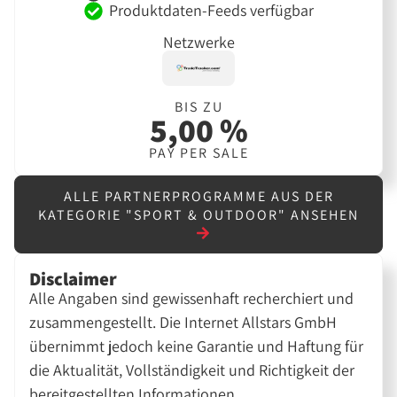
Produktdaten-Feeds verfügbar
Netzwerke
BIS ZU
5,00 %
PAY PER SALE
ALLE PARTNERPROGRAMME AUS DER
KATEGORIE "SPORT & OUTDOOR" ANSEHEN
Disclaimer
Alle Angaben sind gewissenhaft recherchiert und
zusammengestellt. Die Internet Allstars GmbH
übernimmt jedoch keine Garantie und Haftung für
die Aktualität, Vollständigkeit und Richtigkeit der
bereitgestellten Informationen.