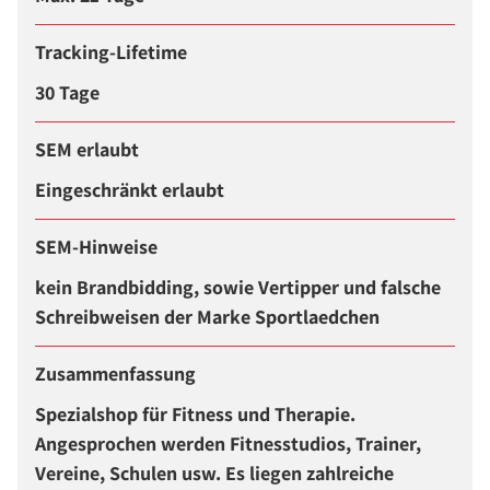
Tracking-Lifetime
30 Tage
SEM erlaubt
Eingeschränkt erlaubt
SEM-Hinweise
kein Brandbidding, sowie Vertipper und falsche
Schreibweisen der Marke Sportlaedchen
Zusammenfassung
Spezialshop für Fitness und Therapie.
Angesprochen werden Fitnesstudios, Trainer,
Vereine, Schulen usw. Es liegen zahlreiche