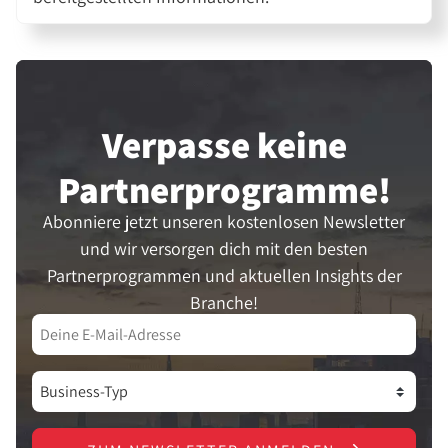
Verpasse keine
Partner­programme!
Abonniere jetzt unseren kostenlosen Newsletter
und wir versorgen dich mit den besten
Partnerprogrammen und aktuellen Insights der
Branche!