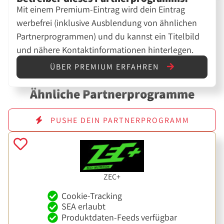
Mit einem Premium-Eintrag wird dein Eintrag
werbefrei (inklusive Ausblendung von ähnlichen
Partnerprogrammen) und du kannst ein Titelbild
und nähere Kontaktinformationen hinterlegen.
ÜBER PREMIUM ERFAHREN
Ähnliche Partnerprogramme
PUSHE DEIN PARTNERPROGRAMM
ZEC+
Cookie-Tracking
SEA erlaubt
Produktdaten-Feeds verfügbar