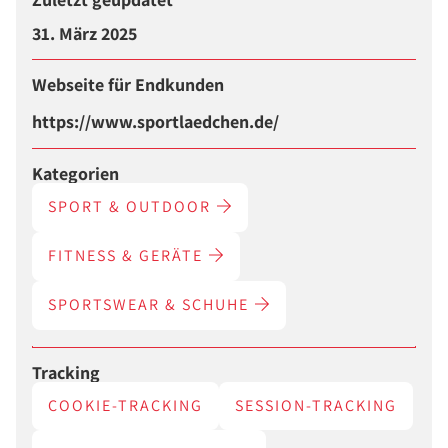
31. März 2025
Webseite für Endkunden
https://www.sportlaedchen.de/
Kategorien
SPORT & OUTDOOR
FITNESS & GERÄTE
SPORTSWEAR & SCHUHE
Tracking
COOKIE-TRACKING
SESSION-TRACKING