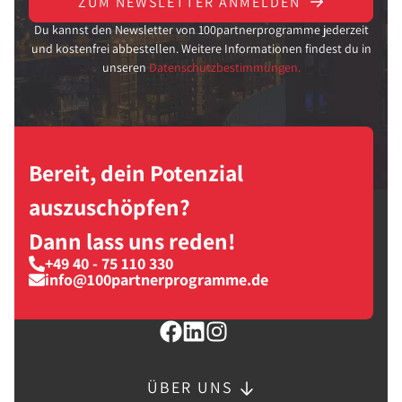
ZUM NEWSLETTER ANMELDEN
Du kannst den Newsletter von 100partnerprogramme jederzeit
und kostenfrei abbestellen. Weitere Informationen findest du in
unseren
Datenschutzbestimmungen.
Bereit, dein Potenzial
auszuschöpfen?
Dann lass uns reden!
+49 40 - 75 110 330
info@100partnerprogramme.de
ÜBER UNS