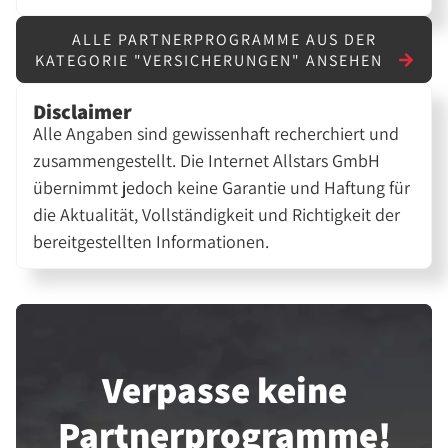
ALLE PARTNERPROGRAMME AUS DER
KATEGORIE "VERSICHERUNGEN" ANSEHEN
Disclaimer
Alle Angaben sind gewissenhaft recherchiert und
zusammengestellt. Die Internet Allstars GmbH
übernimmt jedoch keine Garantie und Haftung für
die Aktualität, Vollständigkeit und Richtigkeit der
bereitgestellten Informationen.
Verpasse keine
Partner­programme!