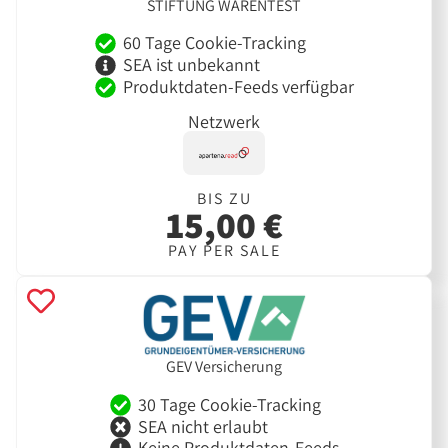
STIFTUNG WARENTEST
60 Tage Cookie-Tracking
SEA ist unbekannt
Produktdaten-Feeds verfügbar
Netzwerk
BIS ZU
15,00 €
PAY PER SALE
GEV Versicherung
30 Tage Cookie-Tracking
SEA nicht erlaubt
Keine Produktdaten-Feeds