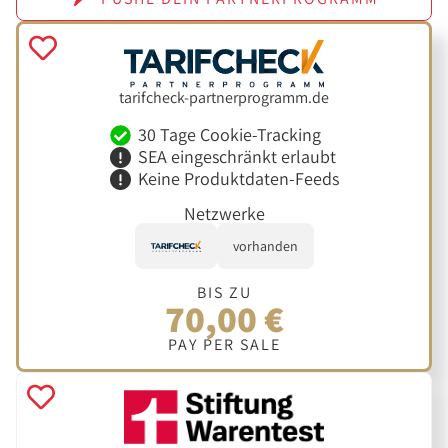
tarifcheck-partnerprogramm.de
30 Tage Cookie-Tracking
SEA eingeschränkt erlaubt
Keine Produktdaten-Feeds
Netzwerke
vorhanden
BIS ZU
70,00 €
PAY PER SALE