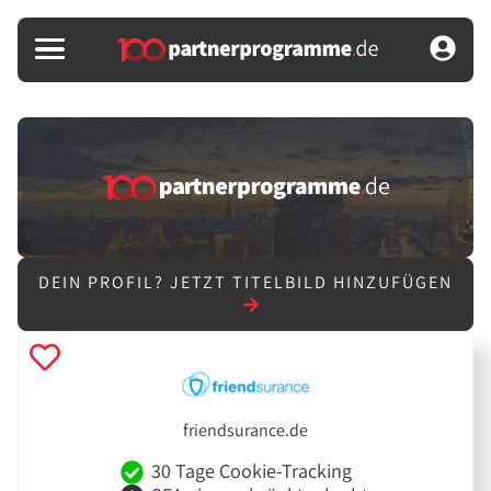
DEIN PROFIL?
JETZT TITELBILD HINZUFÜGEN
friendsurance.de
30 Tage Cookie-Tracking