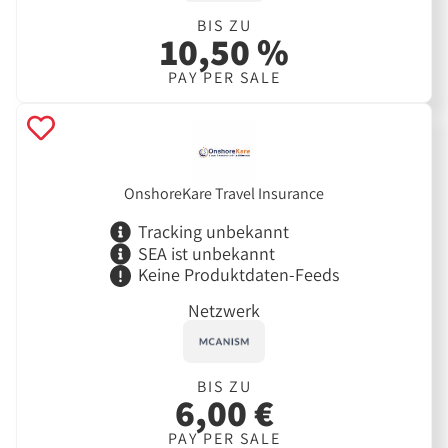
BIS ZU
10,50 %
PAY PER SALE
OnshoreKare Travel Insurance
Tracking unbekannt
SEA ist unbekannt
Keine Produktdaten-Feeds
Netzwerk
BIS ZU
6,00 €
PAY PER SALE