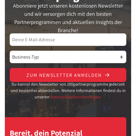
Abonniere jetzt unseren kostenlosen Newsletter
und wir versorgen dich mit den besten
Partnerprogrammen und aktuellen Insights der
Branche!
ZUM NEWSLETTER ANMELDEN
Du kannst den Newsletter von 100partnerprogramme jederzeit
und kostenfrei abbestellen. Weitere Informationen findest du in
unseren
Datenschutzbestimmungen.
Bereit, dein Potenzial