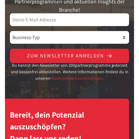
Partnerprogrammen und aktuellen Insights der
Branche!
ZUM NEWSLETTER ANMELDEN
Du kannst den Newsletter von 100partnerprogramme jederzeit
und kostenfrei abbestellen. Weitere Informationen findest du in
unseren
Datenschutzbestimmungen.
Bereit, dein Potenzial
auszuschöpfen?
Dann lass uns reden!