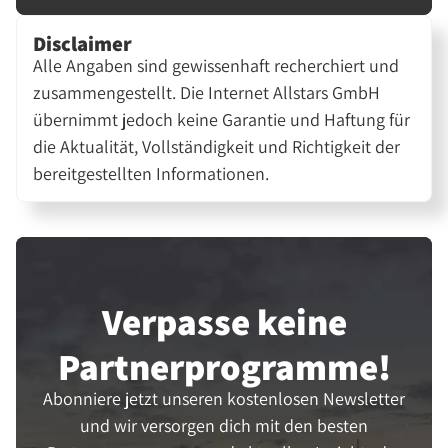
Disclaimer
Alle Angaben sind gewissenhaft recherchiert und
zusammengestellt. Die Internet Allstars GmbH
übernimmt jedoch keine Garantie und Haftung für
die Aktualität, Vollständigkeit und Richtigkeit der
bereitgestellten Informationen.
Verpasse keine
Partner­programme!
Abonniere jetzt unseren kostenlosen Newsletter
und wir versorgen dich mit den besten