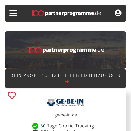
DEIN PROFIL?
JETZT TITELBILD HINZUFÜGEN
ge-be-in.de
30 Tage Cookie-Tracking