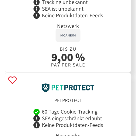
Tracking unbekannt
SEA ist unbekannt
Keine Produktdaten-Feeds
Netzwerk
BIS ZU
9,00 %
PAY PER SALE
PETPROTECT
60 Tage Cookie-Tracking
SEA eingeschränkt erlaubt
Keine Produktdaten-Feeds
Netzwerke