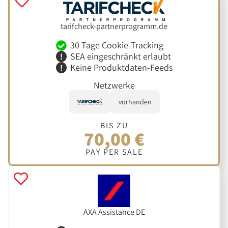
tarifcheck-partnerprogramm.de
30 Tage Cookie-Tracking
SEA eingeschränkt erlaubt
Keine Produktdaten-Feeds
Netzwerke
vorhanden
BIS ZU
70,00 €
PAY PER SALE
AXA Assistance DE