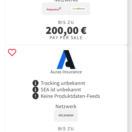
BIS ZU
200,00 €
PAY PER SALE
Auras Insurance
Tracking unbekannt
SEA ist unbekannt
Keine Produktdaten-Feeds
Netzwerk
BIS ZU