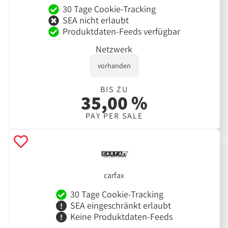
30 Tage Cookie-Tracking
SEA nicht erlaubt
Produktdaten-Feeds verfügbar
Netzwerk
vorhanden
BIS ZU
35,00 %
PAY PER SALE
carfax
30 Tage Cookie-Tracking
SEA eingeschränkt erlaubt
Keine Produktdaten-Feeds