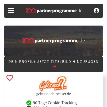
DEIN PROFIL?
JETZT TITELBILD HINZUFÜGEN
gehts-noch-besser.de
90 Tage Cookie-Tracking