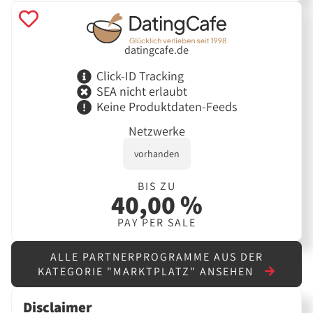
datingcafe.de
Click-ID Tracking
SEA nicht erlaubt
Keine Produktdaten-Feeds
Netzwerke
vorhanden
BIS ZU
40,00 %
PAY PER SALE
ALLE PARTNERPROGRAMME AUS DER
KATEGORIE "MARKTPLATZ" ANSEHEN
Disclaimer