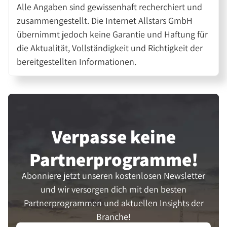
Alle Angaben sind gewissenhaft recherchiert und
zusammengestellt. Die Internet Allstars GmbH
übernimmt jedoch keine Garantie und Haftung für
die Aktualität, Vollständigkeit und Richtigkeit der
bereitgestellten Informationen.
Verpasse keine
Partner­programme!
Abonniere jetzt unseren kostenlosen Newsletter
und wir versorgen dich mit den besten
Partnerprogrammen und aktuellen Insights der
Branche!