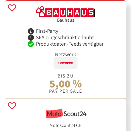
Bauhaus
First-Party
SEA eingeschränkt erlaubt
Produktdaten-Feeds verfügbar
Netzwerk
BIS ZU
5,00 %
PAY PER SALE
Motoscout24 CH