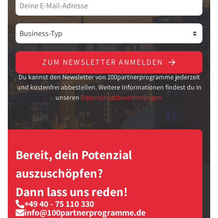
ZUM NEWSLETTER ANMELDEN
Du kannst den Newsletter von 100partnerprogramme jederzeit
und kostenfrei abbestellen. Weitere Informationen findest du in
unseren
Datenschutzbestimmungen.
Bereit, dein Potenzial
auszuschöpfen?
Dann lass uns reden!
+49 40 - 75 110 330
info@100partnerprogramme.de