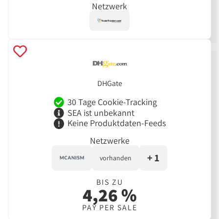
Netzwerk
DHGate
30 Tage Cookie-Tracking
SEA ist unbekannt
Keine Produktdaten-Feeds
Netzwerke
+ 1
vorhanden
BIS ZU
4,26 %
PAY PER SALE