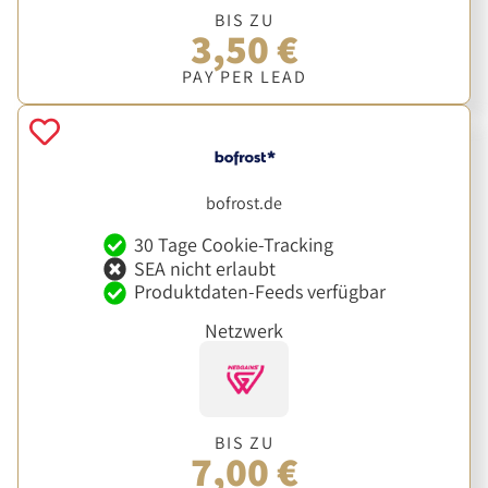
BIS ZU
3,50 €
PAY PER LEAD
bofrost.de
30 Tage Cookie-Tracking
SEA nicht erlaubt
Produktdaten-Feeds verfügbar
Netzwerk
BIS ZU
7,00 €