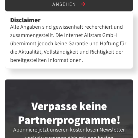
ANSEHEN
Disclaimer
Alle Angaben sind gewissenhaft recherchiert und
zusammengestellt. Die Internet Allstars GmbH
übernimmt jedoch keine Garantie und Haftung für
die Aktualität, Vollständigkeit und Richtigkeit der
bereitgestellten Informationen.
Verpasse keine
Partner­programme!
Abonniere jetzt unseren kostenlosen Newsletter
und wir versorgen dich mit den besten