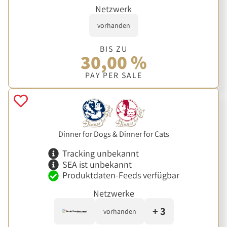
Netzwerk
vorhanden
BIS ZU
30,00 %
PAY PER SALE
Dinner for Dogs & Dinner for Cats
Tracking unbekannt
SEA ist unbekannt
Produktdaten-Feeds verfügbar
Netzwerke
+ 3
vorhanden