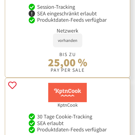
Session-Tracking
SEA eingeschränkt erlaubt
Produktdaten-Feeds verfügbar
Netzwerk
vorhanden
BIS ZU
25,00 %
PAY PER SALE
KptnCook
30 Tage Cookie-Tracking
SEA erlaubt
Produktdaten-Feeds verfügbar