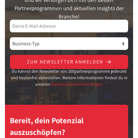
Partnerprogrammen und aktuellen Insights der
Branche!
ZUM NEWSLETTER ANMELDEN
Du kannst den Newsletter von 100partnerprogramme jederzeit
und kostenfrei abbestellen. Weitere Informationen findest du in
unseren
Datenschutzbestimmungen.
Bereit, dein Potenzial
auszuschöpfen?