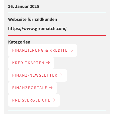
16. Januar 2025
Webseite für Endkunden
https://www.giromatch.com/
Kategorien
FINANZIERUNG & KREDITE
KREDITKARTEN
FINANZ-NEWSLETTER
FINANZPORTALE
PREISVERGLEICHE