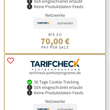
SEA eingeschränkt erlaubt
Keine Produktdaten-Feeds
Netzwerke
vorhanden
BIS ZU
70,00 €
PAY PER SALE
tarifcheck-partnerprogramm.de
30 Tage Cookie-Tracking
SEA eingeschränkt erlaubt
Keine Produktdaten-Feeds
Netzwerke
vorhanden