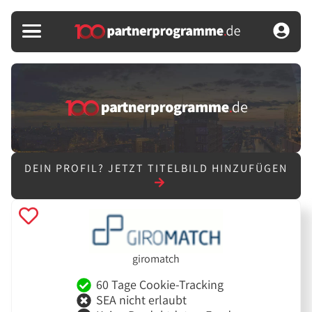
DEIN PROFIL?
JETZT TITELBILD HINZUFÜGEN
giromatch
60 Tage Cookie-Tracking
SEA nicht erlaubt