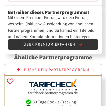
Betreiber dieses Partnerprogramms?
Mit einem Premium-Eintrag wird dein Eintrag
werbefrei (inklusive Ausblendung von ähnlichen
Partnerprogrammen) und du kannst ein Titelbild
und nähere Kontaktinformationen hinterlegen.
ÜBER PREMIUM ERFAHREN
Ähnliche Partnerprogramme
PUSHE DEIN PARTNERPROGRAMM
tarifcheck-partnerprogramm.de
30 Tage Cookie-Tracking