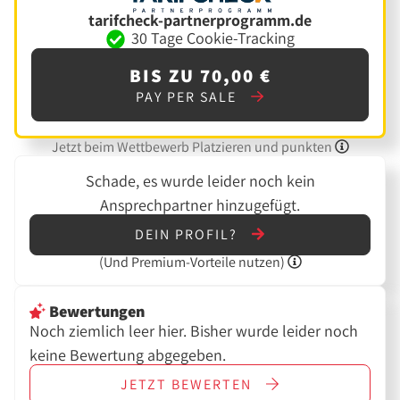
tarifcheck-partnerprogramm.de
30 Tage Cookie-Tracking
BIS ZU 70,00 €
PAY PER SALE
Jetzt beim Wettbewerb Platzieren und punkten
Schade, es wurde leider noch kein
Ansprechpartner hinzugefügt.
DEIN PROFIL?
(Und
Premium-Vorteile nutzen)
Bewertungen
Noch ziemlich leer hier. Bisher wurde leider noch
keine Bewertung abgegeben.
JETZT
BEWERTEN