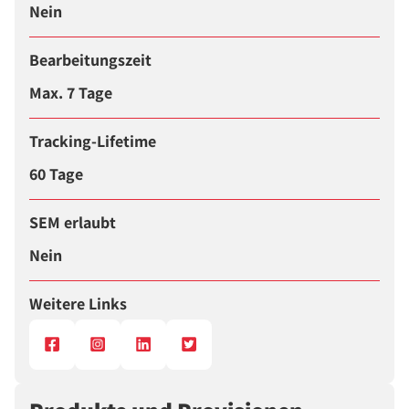
Nein
Bearbeitungszeit
Max. 7 Tage
Tracking-Lifetime
60 Tage
SEM erlaubt
Nein
Weitere Links