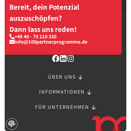
Bereit, dein Potenzial
auszuschöpfen?
Dann lass uns reden!
+49 40 - 75 110 330
info@100partnerprogramme.de
ÜBER UNS
INFORMATIONEN
FÜR UNTERNEHMEN