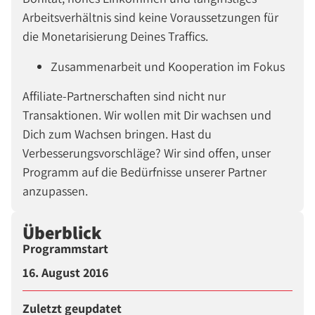
Arbeitsverhältnis sind keine Voraussetzungen für
die Monetarisierung Deines Traffics.
Zusammenarbeit und Kooperation im Fokus
Affiliate-Partnerschaften sind nicht nur
Transaktionen. Wir wollen mit Dir wachsen und
Dich zum Wachsen bringen. Hast du
Verbesserungsvorschläge? Wir sind offen, unser
Programm auf die Bedürfnisse unserer Partner
anzupassen.
Überblick
Programmstart
16. August 2016
Zuletzt geupdatet