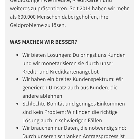
weiteres zu präsentieren. Seit 2014 haben wir mehr
als 600.000 Menschen dabei geholfen, ihre
Geldprobleme zu lösen.
WAS MACHEN WIR BESSER?
Wir bieten Lösungen: Du bringst uns Kunden
und wir monetarisieren sie durch unser
Kredit- und Kreditkartenangebot
Wir haben ein breites Kundenspektrum: Wir
generieren Umsatz auch aus Kunden, die
andere ablehnen
Schlechte Bonität und geringes Einkommen
sind kein Problem: Wir finden die richtige
Lösung auch in schwierigen Fällen
Wir brauchen nur Daten, die notwendig sind:
Durch unseren schlanken Antragsprozess ist