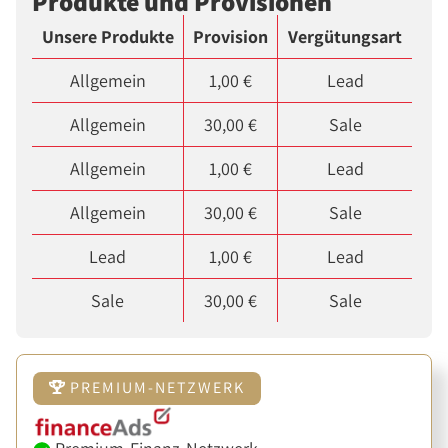
Produkte und Provisionen
Unsere Produkte
Provision
Vergütungsart
Allgemein
1,00 €
Lead
Allgemein
30,00 €
Sale
Allgemein
1,00 €
Lead
Allgemein
30,00 €
Sale
Lead
1,00 €
Lead
Sale
30,00 €
Sale
PREMIUM-NETZWERK