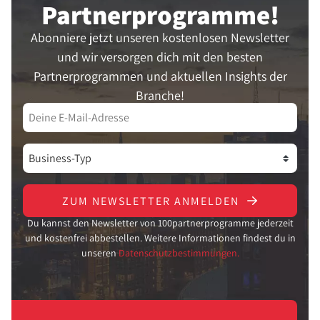
Partner­programme!
Abonniere jetzt unseren kostenlosen Newsletter
und wir versorgen dich mit den besten
Partnerprogrammen und aktuellen Insights der
Branche!
ZUM NEWSLETTER ANMELDEN
Du kannst den Newsletter von 100partnerprogramme jederzeit
und kostenfrei abbestellen. Weitere Informationen findest du in
unseren
Datenschutzbestimmungen.