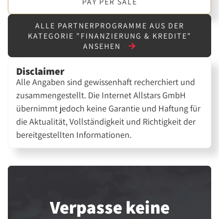
PAY PER SALE
ALLE PARTNERPROGRAMME AUS DER
KATEGORIE "FINANZIERUNG & KREDITE"
ANSEHEN
Disclaimer
Alle Angaben sind gewissenhaft recherchiert und
zusammengestellt. Die Internet Allstars GmbH
übernimmt jedoch keine Garantie und Haftung für
die Aktualität, Vollständigkeit und Richtigkeit der
bereitgestellten Informationen.
Verpasse keine