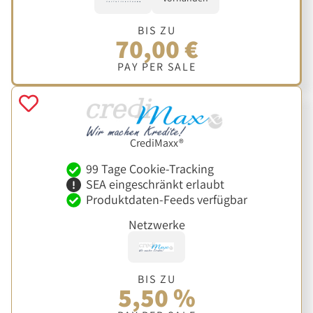
BIS ZU
70,00 €
PAY PER SALE
CrediMaxx®
99 Tage Cookie-Tracking
SEA eingeschränkt erlaubt
Produktdaten-Feeds verfügbar
Netzwerke
BIS ZU
5,50 %