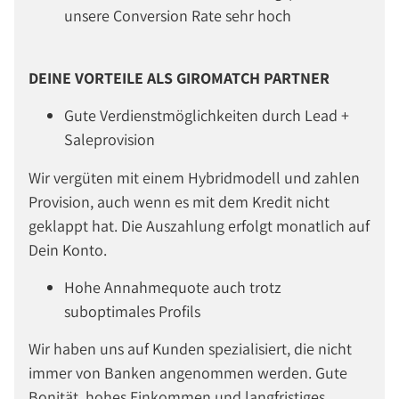
unsere Conversion Rate sehr hoch
DEINE VORTEILE ALS GIROMATCH PARTNER
Gute Verdienstmöglichkeiten durch Lead +
Saleprovision
Wir vergüten mit einem Hybridmodell und zahlen
Provision, auch wenn es mit dem Kredit nicht
geklappt hat. Die Auszahlung erfolgt monatlich auf
Dein Konto.
Hohe Annahmequote auch trotz
suboptimales Profils
Wir haben uns auf Kunden spezialisiert, die nicht
immer von Banken angenommen werden. Gute
Bonität, hohes Einkommen und langfristiges