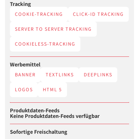
Tracking
COOKIE-TRACKING
CLICK-ID TRACKING
SERVER TO SERVER TRACKING
COOKIELESS-TRACKING
Werbemittel
BANNER
TEXTLINKS
DEEPLINKS
LOGOS
HTML 5
Produktdaten-Feeds
Keine Produktdaten-Feeds verfügbar
Sofortige Freischaltung