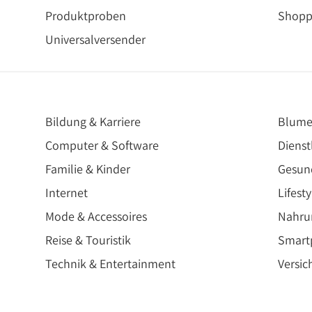
Produktproben
Shopp
Universalversender
Bildung & Karriere
Blume
Computer & Software
Dienst
Familie & Kinder
Gesun
Internet
Lifesty
Mode & Accessoires
Nahru
Reise & Touristik
Smartp
Technik & Entertainment
Versic