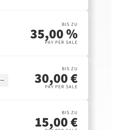
BIS ZU
35,00 %
PAY PER SALE
BIS ZU
30,00 €
PAY PER SALE
BIS ZU
15,00 €