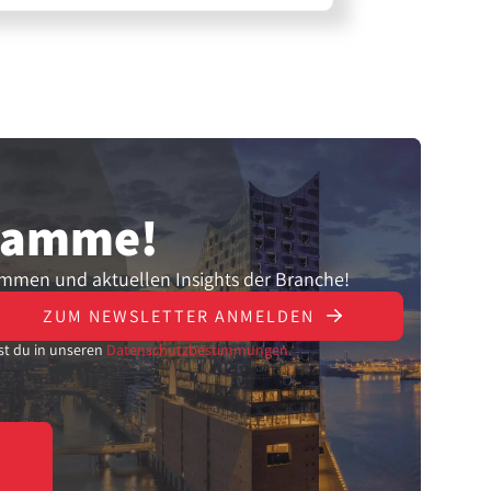
gramme!
ammen und aktuellen Insights der Branche!
ZUM NEWSLETTER ANMELDEN
st du in unseren
Datenschutzbestimmungen.