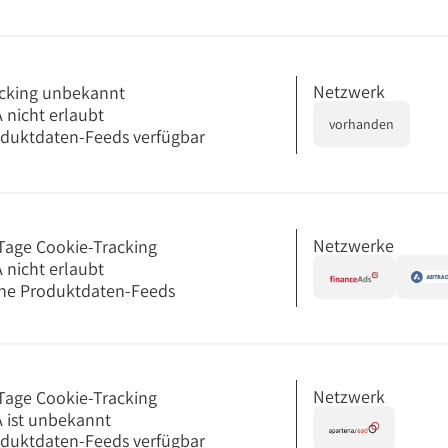
Netzwerk
cking unbekannt
 nicht erlaubt
vorhanden
duktdaten-Feeds verfügbar
Netzwerke
Tage Cookie-Tracking
 nicht erlaubt
ne Produktdaten-Feeds
Netzwerk
Tage Cookie-Tracking
 ist unbekannt
duktdaten-Feeds verfügbar