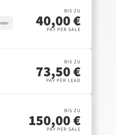
BIS ZU
40,00 €
nden
PAY PER SALE
BIS ZU
73,50 €
PAY PER LEAD
BIS ZU
150,00 €
PAY PER SALE