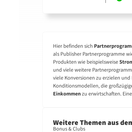
Hier befinden sich
Partnerprogramm
als Publisher Partnerprogramme wie
Produkten wie beispielsweise
Strom
und viele weitere Partnerprogramme 
viele Konversionen zu erzielen und 
Konditionsmodellen, die großzügige
Einkommen
zu erwirtschaften. Eine
Weitere Themen aus de
Bonus & Clubs