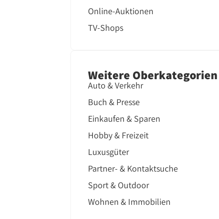
Online-Auktionen
TV-Shops
Weitere Oberkategorien
Auto & Verkehr
Buch & Presse
Einkaufen & Sparen
Hobby & Freizeit
Luxusgüter
Partner- & Kontaktsuche
Sport & Outdoor
Wohnen & Immobilien