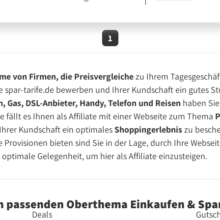
1
e von Firmen, die Preisvergleiche
zu Ihrem Tagesgeschäf
 spar-tarife.de bewerben und Ihrer Kundschaft ein gutes S
, Gas, DSL-Anbieter, Handy, Telefon und Reisen
haben Sie 
fällt es Ihnen als Affiliate mit einer Webseite zum Thema
P
Ihrer Kundschaft ein optimales
Shoppingerlebnis
zu besche
 Provisionen bieten sind Sie in der Lage, durch Ihre Webse
 optimale Gelegenheit, um hier als Affiliate einzusteigen.
m passenden Oberthema Einkaufen & Spa
Deals
Gutsch