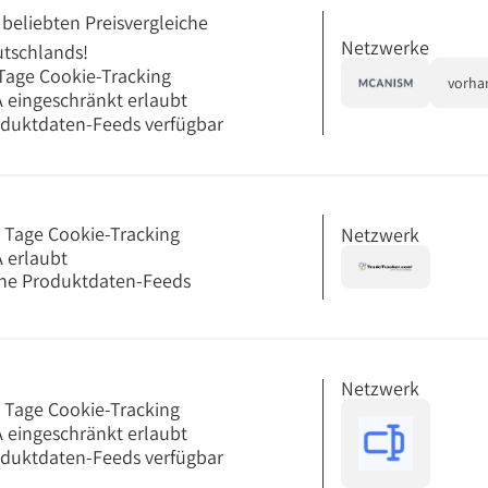
 beliebten Preisvergleiche
Netzwerke
tschlands!
Tage Cookie-Tracking
vorha
 eingeschränkt erlaubt
duktdaten-Feeds verfügbar
 Tage Cookie-Tracking
Netzwerk
 erlaubt
ne Produktdaten-Feeds
Netzwerk
 Tage Cookie-Tracking
 eingeschränkt erlaubt
duktdaten-Feeds verfügbar