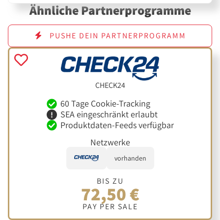
Ähnliche Partnerprogramme
PUSHE DEIN PARTNERPROGRAMM
CHECK24
60 Tage Cookie-Tracking
SEA eingeschränkt erlaubt
Produktdaten-Feeds verfügbar
Netzwerke
vorhanden
BIS ZU
72,50 €
PAY PER SALE