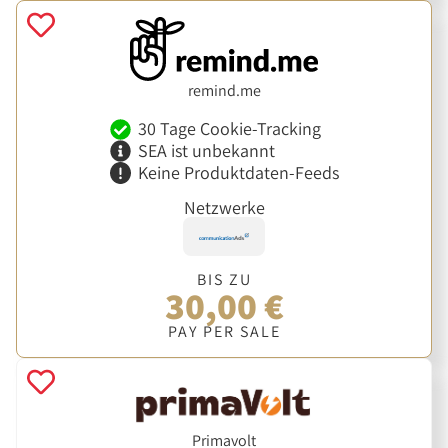
remind.me
30 Tage Cookie-Tracking
SEA ist unbekannt
Keine Produktdaten-Feeds
Netzwerke
BIS ZU
30,00 €
PAY PER SALE
Primavolt