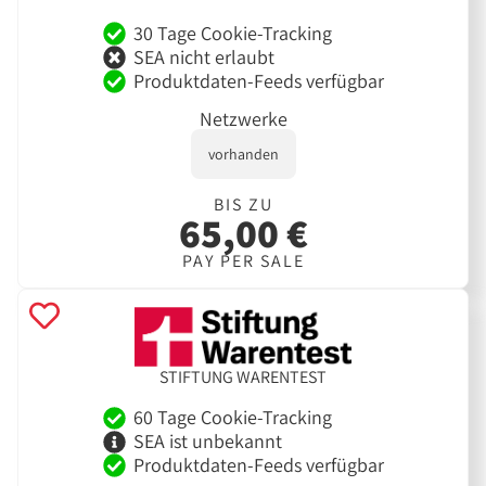
30 Tage Cookie-Tracking
SEA nicht erlaubt
Produktdaten-Feeds verfügbar
Netzwerke
vorhanden
BIS ZU
65,00 €
PAY PER SALE
STIFTUNG WARENTEST
60 Tage Cookie-Tracking
SEA ist unbekannt
Produktdaten-Feeds verfügbar