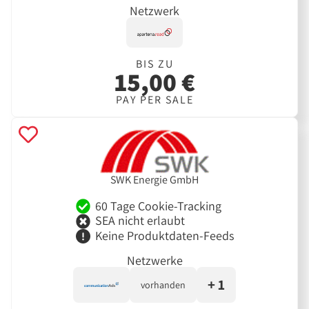
Netzwerk
BIS ZU
15,00 €
PAY PER SALE
SWK Energie GmbH
60 Tage Cookie-Tracking
SEA nicht erlaubt
Keine Produktdaten-Feeds
Netzwerke
+ 1
vorhanden