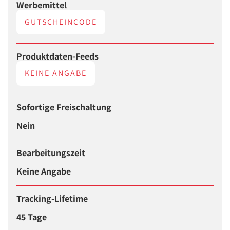
Werbemittel
GUTSCHEINCODE
Produktdaten-Feeds
KEINE ANGABE
Sofortige Freischaltung
Nein
Bearbeitungszeit
Keine Angabe
Tracking-Lifetime
45 Tage