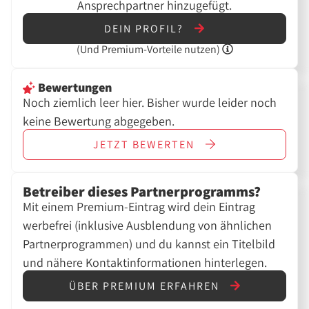
Ansprechpartner hinzugefügt.
DEIN PROFIL?
(Und
Premium-Vorteile nutzen)
Bewertungen
Noch ziemlich leer hier. Bisher wurde leider noch
keine Bewertung abgegeben.
JETZT
BEWERTEN
Betreiber dieses Partnerprogramms?
Mit einem Premium-Eintrag wird dein Eintrag
werbefrei (inklusive Ausblendung von ähnlichen
Partnerprogrammen) und du kannst ein Titelbild
und nähere Kontaktinformationen hinterlegen.
ÜBER PREMIUM ERFAHREN