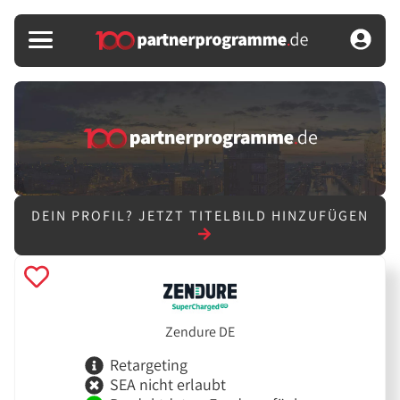
DEIN PROFIL?
JETZT TITELBILD HINZUFÜGEN
Zendure DE
Retargeting
SEA nicht erlaubt