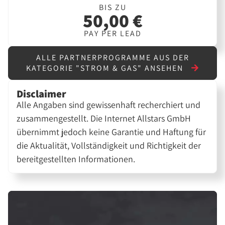
BIS ZU
50,00 €
PAY PER LEAD
ALLE PARTNERPROGRAMME AUS DER
KATEGORIE "STROM & GAS" ANSEHEN
Disclaimer
Alle Angaben sind gewissenhaft recherchiert und
zusammengestellt. Die Internet Allstars GmbH
übernimmt jedoch keine Garantie und Haftung für
die Aktualität, Vollständigkeit und Richtigkeit der
bereitgestellten Informationen.