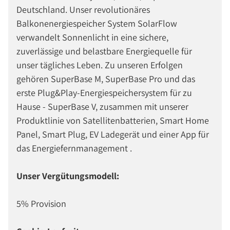
Deutschland. Unser revolutionäres
Balkonenergiespeicher System SolarFlow
verwandelt Sonnenlicht in eine sichere,
zuverlässige und belastbare Energiequelle für
unser tägliches Leben. Zu unseren Erfolgen
gehören SuperBase M, SuperBase Pro und das
erste Plug&Play-Energiespeichersystem für zu
Hause - SuperBase V, zusammen mit unserer
Produktlinie von Satellitenbatterien, Smart Home
Panel, Smart Plug, EV Ladegerät und einer App für
das Energiefernmanagement .
Unser Vergütungsmodell:
5% Provision