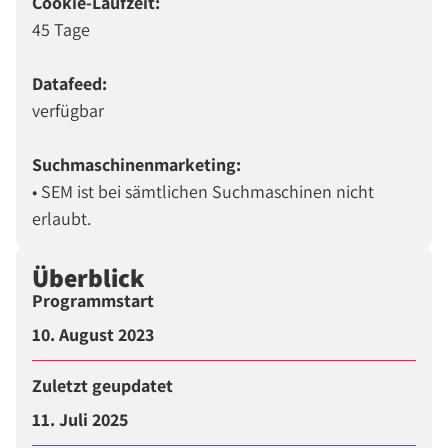
Cookie-Laufzeit:
45 Tage
Datafeed:
verfügbar
Suchmaschinenmarketing:
• SEM ist bei sämtlichen Suchmaschinen nicht
erlaubt.
Überblick
Programmstart
10. August 2023
Zuletzt geupdatet
11. Juli 2025