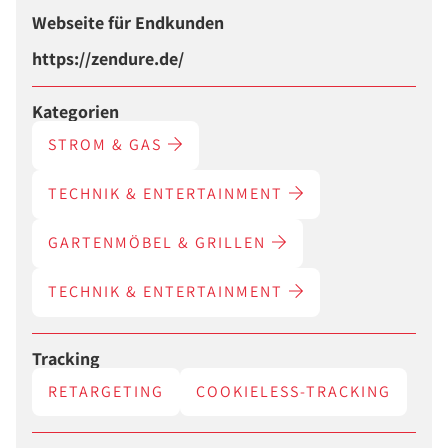
Webseite für Endkunden
https://zendure.de/
Kategorien
STROM & GAS
TECHNIK & ENTERTAINMENT
GARTENMÖBEL & GRILLEN
TECHNIK & ENTERTAINMENT
Tracking
RETARGETING
COOKIELESS-TRACKING