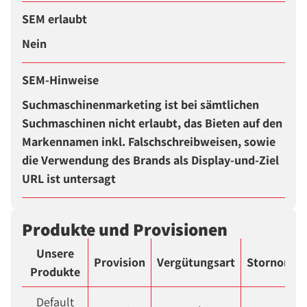
SEM erlaubt
Nein
SEM-Hinweise
Suchmaschinenmarketing ist bei sämtlichen
Suchmaschinen nicht erlaubt, das Bieten auf den
Markennamen inkl. Falschschreibweisen, sowie
die Verwendung des Brands als Display-und-Ziel
URL ist untersagt
Produkte und Provisionen
Unsere
Provision
Vergütungsart
Stornorate
Produkte
Default