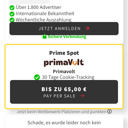
Über 1.800 Advertiser
Internationale Bekanntheit
Wöchentliche Auszahlung
JETZT ANMELDEN
Sichere Verbindung
Prime Spot
Primavolt
30 Tage Cookie-Tracking
BIS ZU 65,00 €
PAY PER SALE
Jetzt beim Wettbewerb Platzieren und punkten
Schade, es wurde leider noch kein