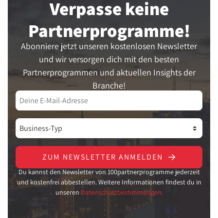
Verpasse keine
Partner­programme!
Abonniere jetzt unseren kostenlosen Newsletter
und wir versorgen dich mit den besten
Partnerprogrammen und aktuellen Insights der
Branche!
ZUM NEWSLETTER ANMELDEN
Du kannst den Newsletter von 100partnerprogramme jederzeit
und kostenfrei abbestellen. Weitere Informationen findest du in
unseren
Datenschutzbestimmungen.