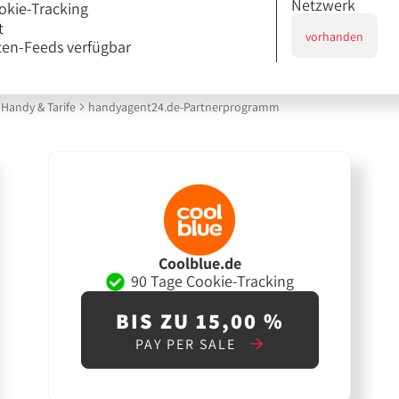
Netzwerk
okie-Tracking
t
vorhanden
en-Feeds verfügbar
Handy & Tarife
handyagent24.de-Partnerprogramm
Coolblue.de
90 Tage Cookie-Tracking
BIS ZU 15,00 %
PAY PER SALE