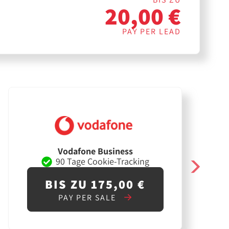
20,00 €
PAY PER LEAD
Vodafone Business
90 Tage Cookie-Tracking
BIS ZU 175,00 €
PAY PER SALE