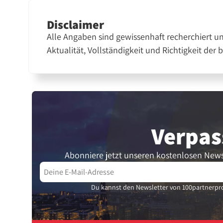
Disclaimer
Alle Angaben sind gewissenhaft recherchiert u
Aktualität, Vollständigkeit und Richtigkeit der 
Verpas
Abonniere jetzt unseren kostenlosen News
Du kannst den Newsletter von 100partnerpro