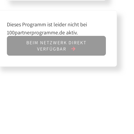
Dieses Programm ist leider nicht bei
100partnerprogramme.de aktiv.
BEIM NETZWERK DIREKT
VERFÜGBAR