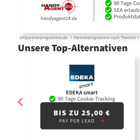
90 Tage Co
SEA erlaub
Produktdat
handyagent24.de
100partnerprogramme.de
Partnerprogramme nach Themen
Unsere Top-Alternativen
EDEKA smart
90 Tage Cookie-Tracking
BIS ZU 25,00 €
PAY PER LEAD