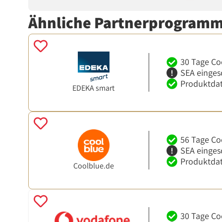
Ähnliche Partnerprogram
30 Tage Co
SEA einges
Produktdat
EDEKA smart
56 Tage Co
SEA einges
Produktdat
Coolblue.de
30 Tage Co