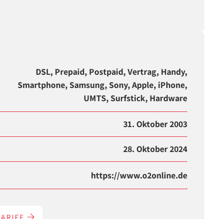
DSL, Prepaid, Postpaid, Vertrag, Handy,
Smartphone, Samsung, Sony, Apple, iPhone,
UMTS, Surfstick, Hardware
31. Oktober 2003
28. Oktober 2024
https://www.o2online.de
TARIFE