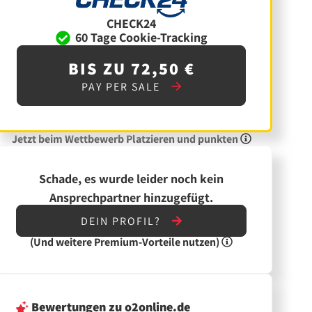
CHECK24
60 Tage Cookie-Tracking
BIS ZU 72,50 €
PAY PER SALE
Jetzt beim Wettbewerb Platzieren und punkten
Schade, es wurde leider noch kein
Ansprechpartner hinzugefügt.
DEIN PROFIL?
(Und
weitere
Premium-Vorteile nutzen)
Bewertungen
zu o2online.de