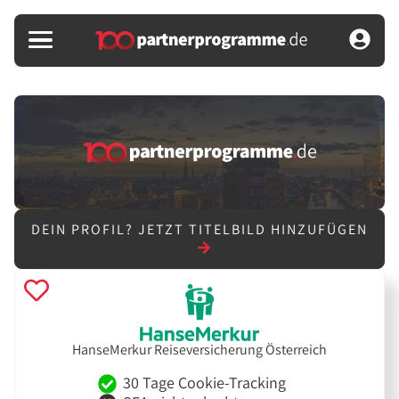
DEIN PROFIL?
JETZT TITELBILD HINZUFÜGEN
HanseMerkur Reiseversicherung Österreich
30 Tage Cookie-Tracking