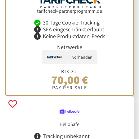
tarifcheck-partnerprogramm.de
30 Tage Cookie-Tracking
SEA eingeschränkt erlaubt
Keine Produktdaten-Feeds
Netzwerke
vorhanden
BIS ZU
70,00 €
PAY PER SALE
HelloSafe
Tracking unbekannt