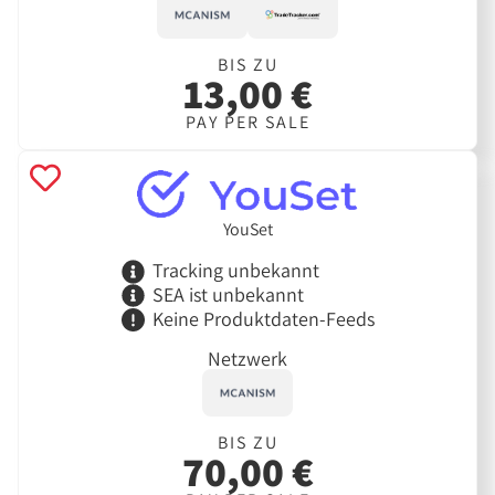
BIS ZU
13,00 €
PAY PER SALE
YouSet
Tracking unbekannt
SEA ist unbekannt
Keine Produktdaten-Feeds
Netzwerk
BIS ZU
70,00 €