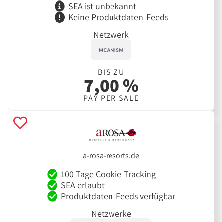
SEA ist unbekannt
Keine Produktdaten-Feeds
Netzwerk
BIS ZU
7,00 %
PAY PER SALE
a-rosa-resorts.de
100 Tage Cookie-Tracking
SEA erlaubt
Produktdaten-Feeds verfügbar
Netzwerke