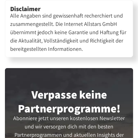
Disclaimer
Alle Angaben sind gewissenhaft recherchiert und
zusammengestellt. Die Internet Allstars GmbH
übernimmt jedoch keine Garantie und Haftung für
die Aktualität, Vollständigkeit und Richtigkeit der
bereitgestellten Informationen.
Verpasse keine
Partner­programme!
Abonniere jetzt unseren kostenlosen Newsletter
und wir versorgen dich mit den besten
Partnerprogrammen und aktuellen Insights der