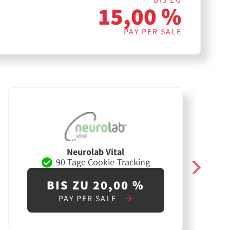
15,00 %
PAY PER SALE
Neurolab Vital
90 Tage Cookie-Tracking
BIS ZU 20,00 %
PAY PER SALE