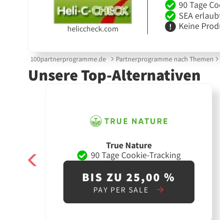
90 Tage Co
SEA erlaub
Keine Prod
heliccheck.com
100partnerprogramme.de
Partnerprogramme nach Themen
Unsere Top-Alternativen
True Nature
90 Tage Cookie-Tracking
BIS ZU 25,00 %
PAY PER SALE