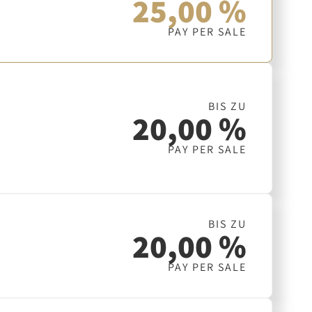
25,00 %
PAY PER SALE
BIS ZU
20,00 %
PAY PER SALE
BIS ZU
20,00 %
PAY PER SALE