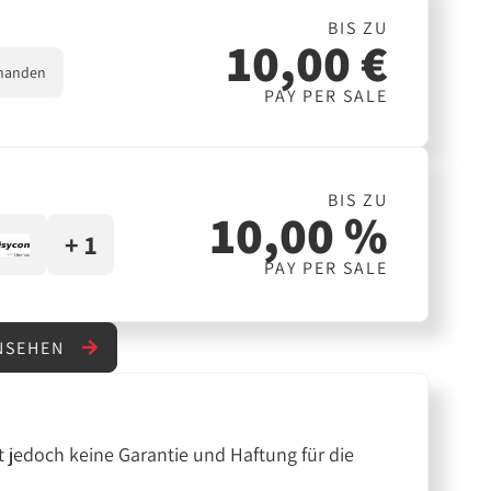
BIS ZU
10,00 €
handen
PAY PER SALE
BIS ZU
10,00 %
+ 1
PAY PER SALE
ANSEHEN
 jedoch keine Garantie und Haftung für die