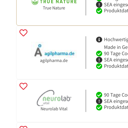
SEA einges
True Nature
Produktdat
Hochwertig
Made in G
90 Tage Co
SEA einges
agilpharma.de
Produktdat
90 Tage Co
SEA einges
Produktdat
Neurolab Vital