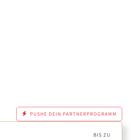
PUSHE DEIN PARTNERPROGRAMM
BIS ZU