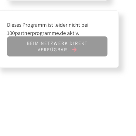
Dieses Programm ist leider nicht bei
100partnerprogramme.de aktiv.
BEIM NETZWERK DIREKT
VERFÜGBAR