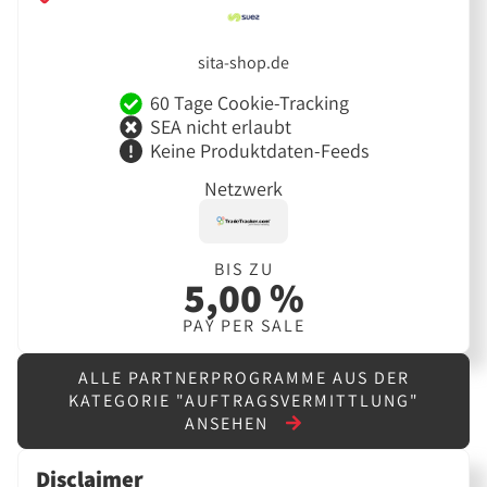
sita-shop.de
60 Tage Cookie-Tracking
SEA nicht erlaubt
Keine Produktdaten-Feeds
Netzwerk
BIS ZU
5,00 %
PAY PER SALE
ALLE PARTNERPROGRAMME AUS DER
KATEGORIE "AUFTRAGSVERMITTLUNG"
ANSEHEN
Disclaimer