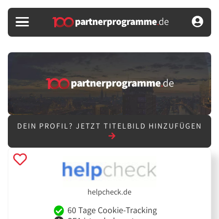
DEIN PROFIL?
JETZT TITELBILD HINZUFÜGEN
helpcheck.de
60 Tage Cookie-Tracking