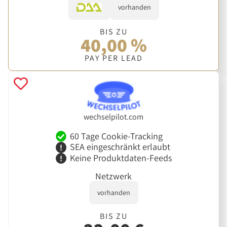
vorhanden
BIS ZU
40,00 %
PAY PER LEAD
wechselpilot.com
60 Tage Cookie-Tracking
SEA eingeschränkt erlaubt
Keine Produktdaten-Feeds
Netzwerk
vorhanden
BIS ZU