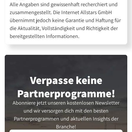
Alle Angaben sind gewissenhaft recherchiert und
zusammengestellt. Die Internet Allstars GmbH
übernimmt jedoch keine Garantie und Haftung für
die Aktualität, Vollständigkeit und Richtigkeit der
bereitgestellten Informationen.
Verpasse keine
Partner­programme!
Abonniere jetzt unseren kostenlosen Newsletter
und wir versorgen dich mit den besten
Partnerprogrammen und aktuellen Insights der
Branche!