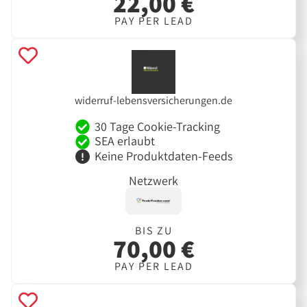
22,00 €
PAY PER LEAD
widerruf-lebensversicherungen.de
30 Tage Cookie-Tracking
SEA erlaubt
Keine Produktdaten-Feeds
Netzwerk
BIS ZU
70,00 €
PAY PER LEAD