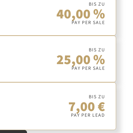
BIS ZU
40,00 %
PAY PER SALE
BIS ZU
25,00 %
PAY PER SALE
BIS ZU
7,00 €
PAY PER LEAD