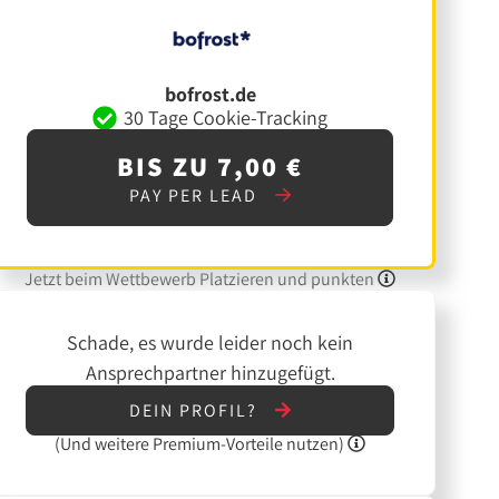
bofrost.de
30 Tage Cookie-Tracking
BIS ZU 7,00 €
PAY PER LEAD
Jetzt beim Wettbewerb Platzieren und punkten
Schade, es wurde leider noch kein
Ansprechpartner hinzugefügt.
DEIN PROFIL?
(Und
weitere
Premium-Vorteile nutzen)