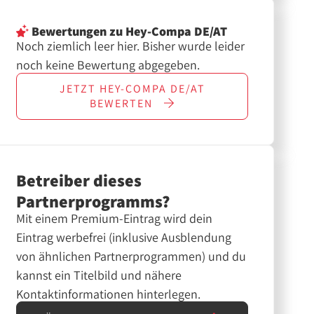
Bewertungen
zu Hey-Compa DE/AT
Noch ziemlich leer hier. Bisher wurde leider
noch keine Bewertung abgegeben.
JETZT
HEY-COMPA DE/AT
BEWERTEN
Betreiber dieses
Partnerprogramms?
Mit einem Premium-Eintrag wird dein
Eintrag werbefrei (inklusive Ausblendung
von ähnlichen Partnerprogrammen) und du
kannst ein Titelbild und nähere
Kontaktinformationen hinterlegen.