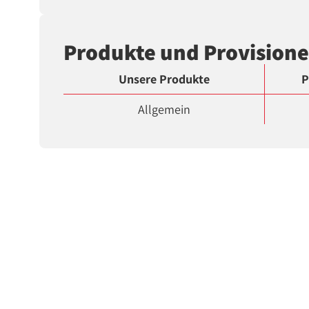
Produkte und Provision
Unsere Produkte
P
Allgemein