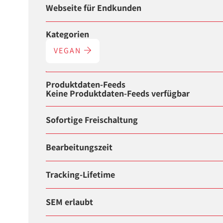
Webseite für Endkunden
Kategorien
VEGAN
Produktdaten-Feeds
Keine Produktdaten-Feeds verfügbar
Sofortige Freischaltung
Bearbeitungszeit
Tracking-Lifetime
SEM erlaubt