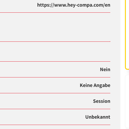
https://www.hey-compa.com/en
Nein
Keine Angabe
Session
Unbekannt