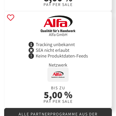
PAY PER SALE
Alfa GmbH
Tracking unbekannt
SEA nicht erlaubt
Keine Produktdaten-Feeds
Netzwerk
BIS ZU
5,00 %
PAY PER SALE
ALLE PARTNERPROGRAMME AUS DER