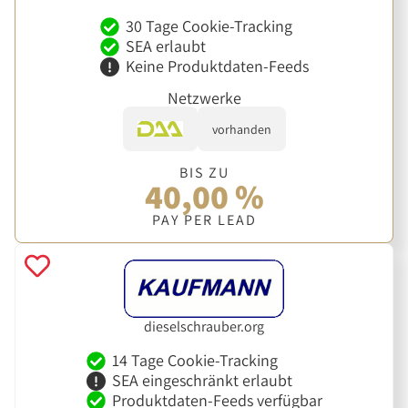
30 Tage Cookie-Tracking
SEA erlaubt
Keine Produktdaten-Feeds
Netzwerke
vorhanden
BIS ZU
40,00 %
PAY PER LEAD
dieselschrauber.org
14 Tage Cookie-Tracking
SEA eingeschränkt erlaubt
Produktdaten-Feeds verfügbar