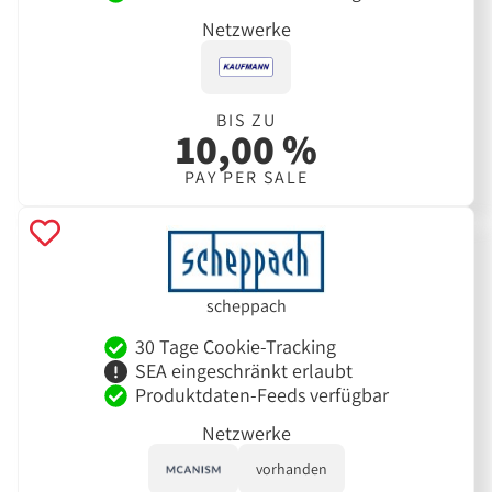
Netzwerke
BIS ZU
10,00 %
PAY PER SALE
scheppach
30 Tage Cookie-Tracking
SEA eingeschränkt erlaubt
Produktdaten-Feeds verfügbar
Netzwerke
vorhanden