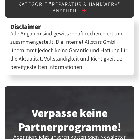
KATEGORIE "REPARATUR & HANDWERK"
ANSEHEN
Disclaimer
Alle Angaben sind gewissenhaft recherchiert und
zusammengestellt. Die Internet Allstars GmbH
übernimmt jedoch keine Garantie und Haftung für
die Aktualität, Vollständigkeit und Richtigkeit der
bereitgestellten Informationen.
Verpasse keine
Partner­programme!
Abonniere jetzt unseren kostenlosen Newsletter