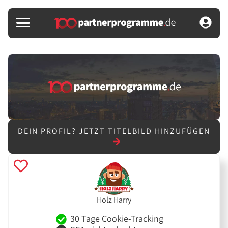
DEIN PROFIL?
JETZT TITELBILD HINZUFÜGEN
Holz Harry
30 Tage Cookie-Tracking