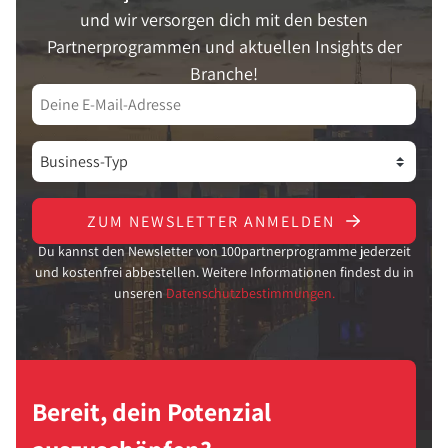
und wir versorgen dich mit den besten
Partnerprogrammen und aktuellen Insights der
Branche!
ZUM NEWSLETTER ANMELDEN
Du kannst den Newsletter von 100partnerprogramme jederzeit
und kostenfrei abbestellen. Weitere Informationen findest du in
unseren
Datenschutzbestimmungen.
Bereit, dein Potenzial