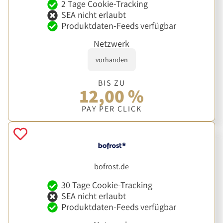
2 Tage Cookie-Tracking
SEA nicht erlaubt
Produktdaten-Feeds verfügbar
Netzwerk
vorhanden
BIS ZU
12,00 %
PAY PER CLICK
bofrost.de
30 Tage Cookie-Tracking
SEA nicht erlaubt
Produktdaten-Feeds verfügbar