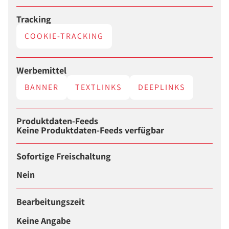
Tracking
COOKIE-TRACKING
Werbemittel
BANNER
TEXTLINKS
DEEPLINKS
Produktdaten-Feeds
Keine Produktdaten-Feeds verfügbar
Sofortige Freischaltung
Nein
Bearbeitungszeit
Keine Angabe