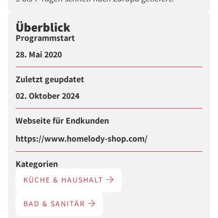
Überblick
Programmstart
28. Mai 2020
Zuletzt geupdatet
02. Oktober 2024
Webseite für Endkunden
https://www.homelody-shop.com/
Kategorien
KÜCHE & HAUSHALT
BAD & SANITÄR