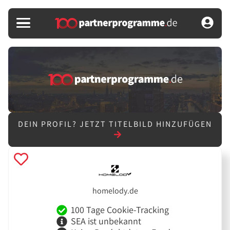
DEIN PROFIL?
JETZT TITELBILD HINZUFÜGEN
homelody.de
100 Tage Cookie-Tracking
SEA ist unbekannt