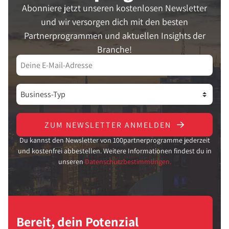
Abonniere jetzt unseren kostenlosen Newsletter
und wir versorgen dich mit den besten
Partnerprogrammen und aktuellen Insights der
Branche!
ZUM NEWSLETTER ANMELDEN
Du kannst den Newsletter von 100partnerprogramme jederzeit
und kostenfrei abbestellen. Weitere Informationen findest du in
unseren
Datenschutzbestimmungen.
Bereit, dein Potenzial