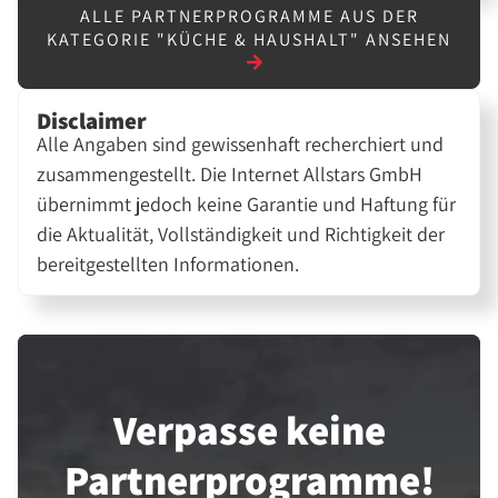
ALLE PARTNERPROGRAMME AUS DER
KATEGORIE "KÜCHE & HAUSHALT" ANSEHEN
Disclaimer
Alle Angaben sind gewissenhaft recherchiert und
zusammengestellt. Die Internet Allstars GmbH
übernimmt jedoch keine Garantie und Haftung für
die Aktualität, Vollständigkeit und Richtigkeit der
bereitgestellten Informationen.
Verpasse keine
Partner­programme!