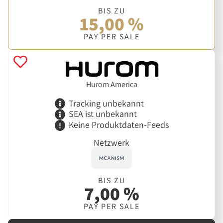
BIS ZU
15,00 %
PAY PER SALE
Hurom America
Tracking unbekannt
SEA ist unbekannt
Keine Produktdaten-Feeds
Netzwerk
BIS ZU
7,00 %
PAY PER SALE