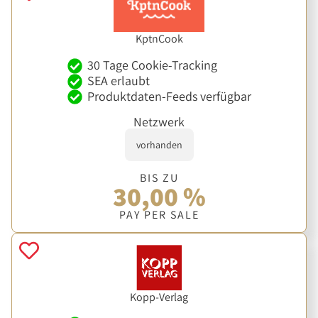
KptnCook
30 Tage Cookie-Tracking
SEA erlaubt
Produktdaten-Feeds verfügbar
Netzwerk
vorhanden
BIS ZU
30,00 %
PAY PER SALE
Kopp-Verlag