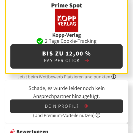
Prime Spot
Kopp-Verlag
2 Tage Cookie-Tracking
BIS ZU 12,00 %
PAY PER CLICK
Jetzt beim Wettbewerb Platzieren und punkten
Schade, es wurde leider noch kein
Ansprechpartner hinzugefügt.
DEIN PROFIL?
(Und
Premium-Vorteile nutzen)
Bewertungen