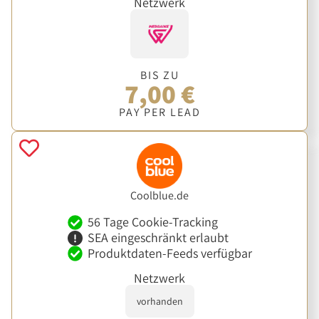
Netzwerk
BIS ZU
7,00 €
PAY PER LEAD
Coolblue.de
56 Tage Cookie-Tracking
SEA eingeschränkt erlaubt
Produktdaten-Feeds verfügbar
Netzwerk
vorhanden