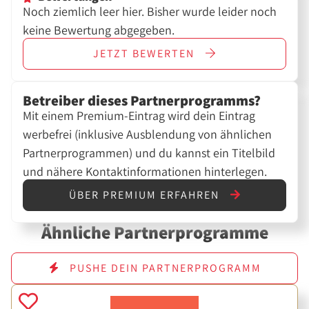
Noch ziemlich leer hier. Bisher wurde leider noch
keine Bewertung abgegeben.
JETZT
BEWERTEN
Betreiber dieses Partnerprogramms?
Mit einem Premium-Eintrag wird dein Eintrag
werbefrei (inklusive Ausblendung von ähnlichen
Partnerprogrammen) und du kannst ein Titelbild
und nähere Kontaktinformationen hinterlegen.
ÜBER PREMIUM ERFAHREN
Ähnliche Partnerprogramme
PUSHE DEIN PARTNERPROGRAMM