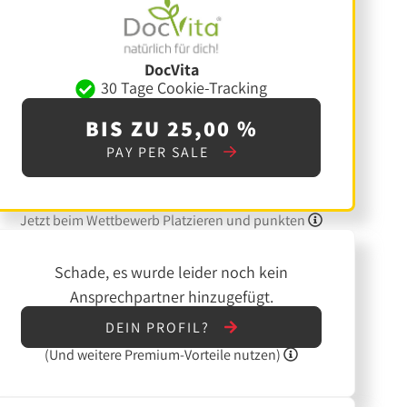
DocVita
30 Tage Cookie-Tracking
BIS ZU 25,00 %
PAY PER SALE
Jetzt beim Wettbewerb Platzieren und punkten
Schade, es wurde leider noch kein
Ansprechpartner hinzugefügt.
DEIN PROFIL?
(Und
weitere
Premium-Vorteile nutzen)