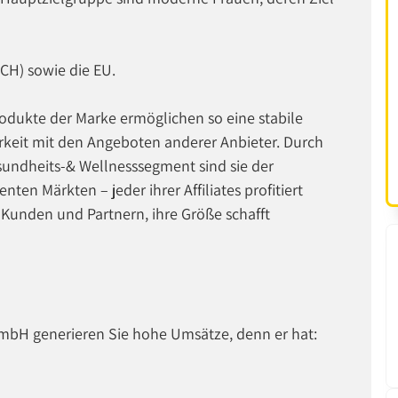
CH) sowie die EU.
odukte der Marke ermöglichen so eine stabile
arkeit mit den Angeboten anderer Anbieter. Durch
undheits-& Wellnesssegment sind sie der
ten Märkten – jeder ihrer Affiliates profitiert
 Kunden und Partnern, ihre Größe schafft
bH generieren Sie hohe Umsätze, denn er hat: