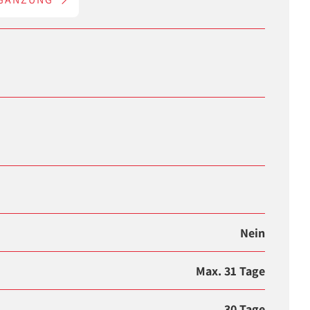
Nein
Max. 31 Tage
30 Tage