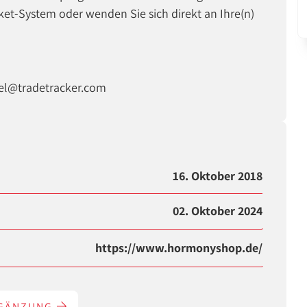
ket-System oder wenden Sie sich direkt an Ihre(n)
hiel@tradetracker.com
16. Oktober 2018
02. Oktober 2024
https://www.hormonyshop.de/
RGÄNZUNG