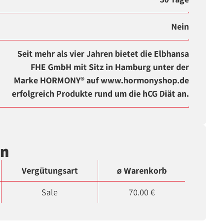
Nein
Seit mehr als vier Jahren bietet die Elbhansa
FHE GmbH mit Sitz in Hamburg unter der
Marke HORMONY® auf www.hormonyshop.de
erfolgreich Produkte rund um die hCG Diät an.
en
Vergütungsart
ø Warenkorb
Sale
70.00 €