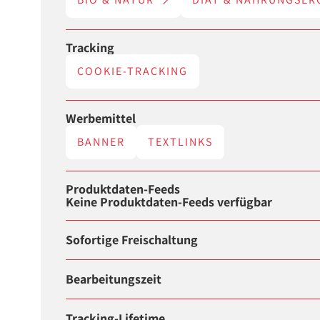
Tracking
COOKIE-TRACKING
Werbemittel
BANNER
TEXTLINKS
Produktdaten-Feeds
Keine Produktdaten-Feeds verfügbar
Sofortige Freischaltung
Bearbeitungszeit
Tracking-Lifetime