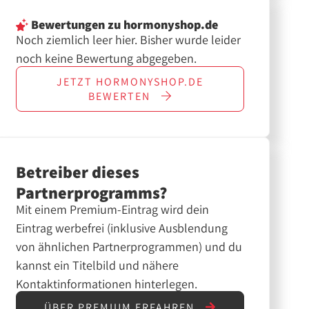
Bewertungen
zu hormonyshop.de
Noch ziemlich leer hier. Bisher wurde leider
noch keine Bewertung abgegeben.
JETZT
HORMONYSHOP.DE
BEWERTEN
Betreiber dieses
Partnerprogramms?
Mit einem Premium-Eintrag wird dein
Eintrag werbefrei (inklusive Ausblendung
von ähnlichen Partnerprogrammen) und du
kannst ein Titelbild und nähere
Kontaktinformationen hinterlegen.
ÜBER PREMIUM ERFAHREN