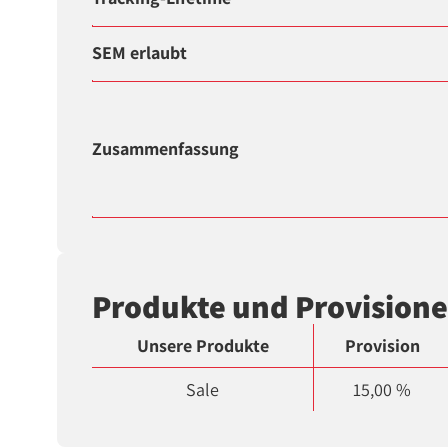
SEM erlaubt
Zusammenfassung
Produkte und Provision
Unsere Produkte
Provision
Sale
15,00 %