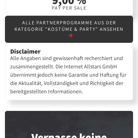
PAY PER SALE
ALLE PARTNERPROGRAMME AUS DER
KATEGORIE "KOSTÜME & PARTY" ANSEHEN
Disclaimer
Alle Angaben sind gewissenhaft recherchiert und
zusammengestellt. Die Internet Allstars GmbH
übernimmt jedoch keine Garantie und Haftung für
die Aktualität, Vollständigkeit und Richtigkeit der
bereitgestellten Informationen.
Verpasse keine