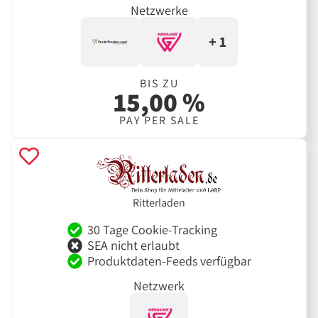
Netzwerke
+ 1
BIS ZU
15,00 %
PAY PER SALE
Ritterladen
30 Tage Cookie-Tracking
SEA nicht erlaubt
Produktdaten-Feeds verfügbar
Netzwerk