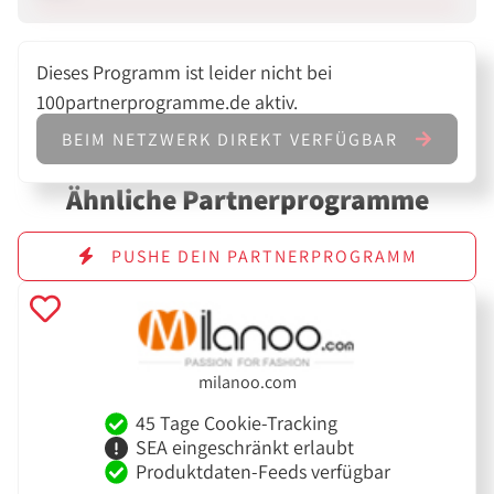
Dieses Programm ist leider nicht bei
100partnerprogramme.de aktiv.
BEIM NETZWERK DIREKT VERFÜGBAR
Ähnliche Partnerprogramme
PUSHE DEIN PARTNERPROGRAMM
milanoo.com
45 Tage Cookie-Tracking
SEA eingeschränkt erlaubt
Produktdaten-Feeds verfügbar