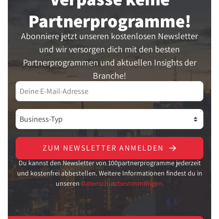
Partner­programme!
Abonniere jetzt unseren kostenlosen Newsletter
und wir versorgen dich mit den besten
Partnerprogrammen und aktuellen Insights der
Branche!
ZUM NEWSLETTER ANMELDEN
Du kannst den Newsletter von 100partnerprogramme jederzeit
und kostenfrei abbestellen. Weitere Informationen findest du in
unseren
Datenschutzbestimmungen.