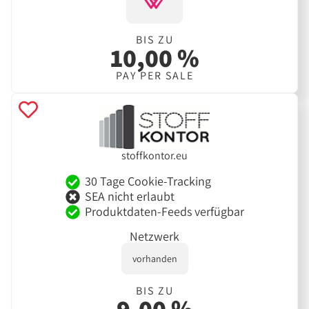
BIS ZU
10,00 %
PAY PER SALE
stoffkontor.eu
30 Tage Cookie-Tracking
SEA nicht erlaubt
Produktdaten-Feeds verfügbar
Netzwerk
vorhanden
BIS ZU
9,00 %