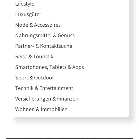
Lifestyle
Luxusgüter
Mode & Accessoires
Nahrungsmittel & Genuss
Partner- & Kontaktsuche
Reise & Touristik
Smartphones, Tablets & Apps
Sport & Outdoor
Technik & Entertainment
Versicherungen & Finanzen
Wohnen & Immobilien