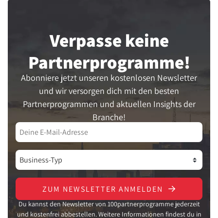
Verpasse keine
Partner­programme!
Abonniere jetzt unseren kostenlosen Newsletter
und wir versorgen dich mit den besten
Partnerprogrammen und aktuellen Insights der
Branche!
ZUM NEWSLETTER ANMELDEN
Du kannst den Newsletter von 100partnerprogramme jederzeit
und kostenfrei abbestellen. Weitere Informationen findest du in