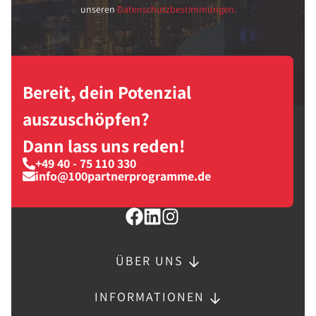
unseren
Datenschutzbestimmungen.
Bereit, dein Potenzial
auszuschöpfen?
Dann lass uns reden!
+49 40 - 75 110 330
info@100partnerprogramme.de
ÜBER UNS
INFORMATIONEN