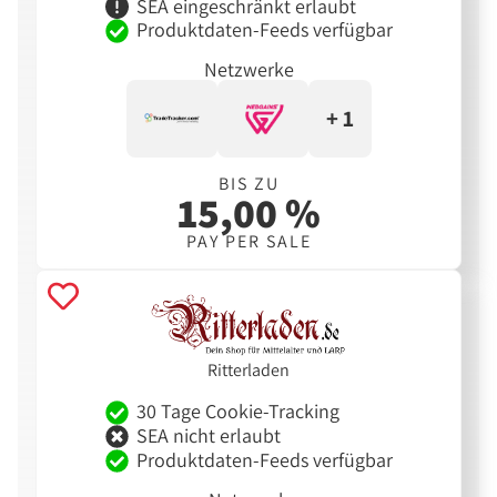
SEA eingeschränkt erlaubt
Produktdaten-Feeds verfügbar
Netzwerke
+ 1
BIS ZU
15,00 %
PAY PER SALE
Ritterladen
30 Tage Cookie-Tracking
SEA nicht erlaubt
Produktdaten-Feeds verfügbar