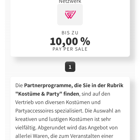
Netzwerk
BIS ZU
10,00 %
PAY PER SALE
1
Die
Partnerprogramme, die Sie in der Rubrik
"Kostüme & Party" finden
, sind auf den
Vertrieb von diversen Kostümen und
Partyaccessoires spezialisiert. Die Auswahl an
kreativen und lustigen Kostümen ist sehr
vielfältig. Abgerundet wird das Angebot von
allerlei Waren, die zum Veranstalten einer