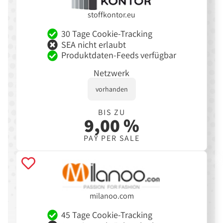
stoffkontor.eu
30 Tage Cookie-Tracking
SEA nicht erlaubt
Produktdaten-Feeds verfügbar
Netzwerk
vorhanden
BIS ZU
9,00 %
PAY PER SALE
milanoo.com
45 Tage Cookie-Tracking