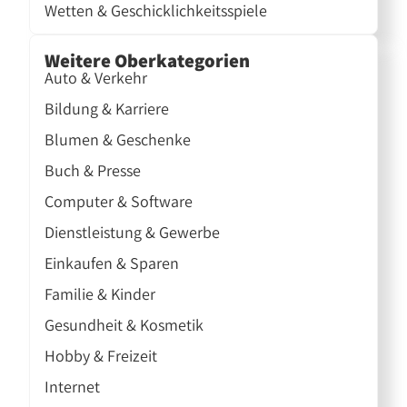
Wetten & Geschicklichkeitsspiele
Weitere Oberkategorien
Auto & Verkehr
Bildung & Karriere
Blumen & Geschenke
Buch & Presse
Computer & Software
Dienstleistung & Gewerbe
Einkaufen & Sparen
Familie & Kinder
Gesundheit & Kosmetik
Hobby & Freizeit
Internet