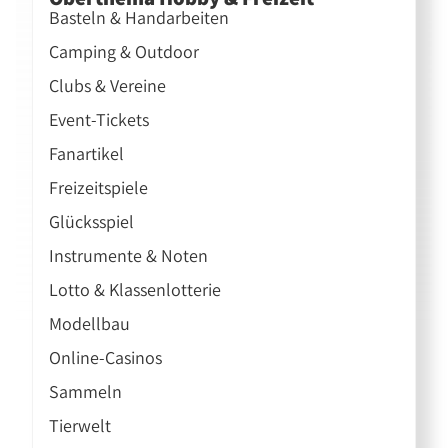
Basteln & Handarbeiten
Camping & Outdoor
Clubs & Vereine
Event-Tickets
Fanartikel
Freizeitspiele
Glücksspiel
Instrumente & Noten
Lotto & Klassenlotterie
Modellbau
Online-Casinos
Sammeln
Tierwelt