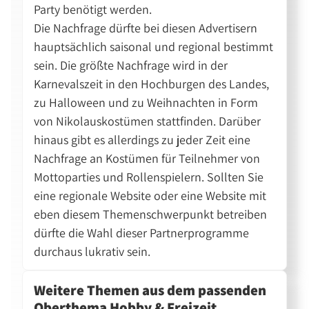
Party benötigt werden.
Die Nachfrage dürfte bei diesen Advertisern
hauptsächlich saisonal und regional bestimmt
sein. Die größte Nachfrage wird in der
Karnevalszeit in den Hochburgen des Landes,
zu Halloween und zu Weihnachten in Form
von Nikolauskostümen stattfinden. Darüber
hinaus gibt es allerdings zu jeder Zeit eine
Nachfrage an Kostümen für Teilnehmer von
Mottoparties und Rollenspielern. Sollten Sie
eine regionale Website oder eine Website mit
eben diesem Themenschwerpunkt betreiben
dürfte die Wahl dieser Partnerprogramme
durchaus lukrativ sein.
Weitere Themen aus dem passenden
Oberthema Hobby & Freizeit