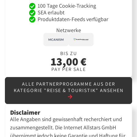
100 Tage Cookie-Tracking
SEA erlaubt
Produktdaten-Feeds verfügbar
Netzwerke
BIS ZU
13,00 €
PAY PER SALE
ALLE PARTNERPROGRAMME AUS DER
KATEGORIE "REISE & TOURISTIK" ANSEHEN
Disclaimer
Alle Angaben sind gewissenhaft recherchiert und
zusammengestellt. Die Internet Allstars GmbH
übernimmt jedoch keine Garantie und Haftung für