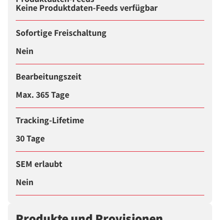
Keine Produktdaten-Feeds verfügbar
Sofortige Freischaltung
Nein
Bearbeitungszeit
Max. 365 Tage
Tracking-Lifetime
30 Tage
SEM erlaubt
Nein
Produkte und Provisionen