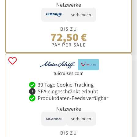
Netzwerke
vorhanden
BIS ZU
72,50 €
PAY PER SALE
tuicruises.com
30 Tage Cookie-Tracking
SEA eingeschränkt erlaubt
Produktdaten-Feeds verfügbar
Netzwerke
vorhanden
BIS ZU