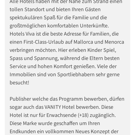
Alle Hotels haben mit der Nähe zum Strand einen
tollen Standort und bieten Ihren Gästen
spektukulären Spaß für die Familie und die
großtmöglichen komfortablen Unterkünfte.
Hotels Viva ist die beste Adresse für Familien, die
einen First-Class-Urlaub auf Mallorca und Menorca
verbringen möchten. Hier erleben Kinder Spiel,
Spass und Spannung, während die Eltern besten
Service und hohen Komfort genießen. Viele der
Immobilien sind von Sportliebhabern sehr gerne
besucht!
Publisher welche das Programm bewerben, dürfen
sogar auch das VANITY Hotel bewerben. Diese
Hotel ist nur für Erwachsende (+18) zugänglich.
Diese Marke wurde geschaffen um Ihren
Endkunden ein vollkommen Neues Konzept der