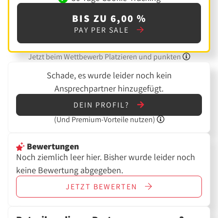
BIS ZU 6,00 %
PAY PER SALE
Jetzt beim Wettbewerb Platzieren und punkten
Schade, es wurde leider noch kein
Ansprechpartner hinzugefügt.
DEIN PROFIL?
(Und
Premium-Vorteile nutzen)
Bewertungen
Noch ziemlich leer hier. Bisher wurde leider noch
keine Bewertung abgegeben.
JETZT
BEWERTEN