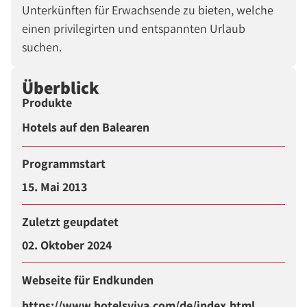
Unterkünften für Erwachsende zu bieten, welche
einen privilegirten und entspannten Urlaub
suchen.
Überblick
Produkte
Hotels auf den Balearen
Programmstart
15. Mai 2013
Zuletzt geupdatet
02. Oktober 2024
Webseite für Endkunden
https://www.hotelsviva.com/de/index.html