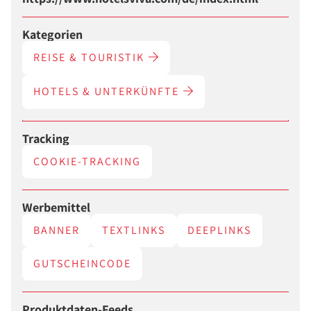
Kategorien
REISE & TOURISTIK
HOTELS & UNTERKÜNFTE
Tracking
COOKIE-TRACKING
Werbemittel
BANNER
TEXTLINKS
DEEPLINKS
GUTSCHEINCODE
Produktdaten-Feeds