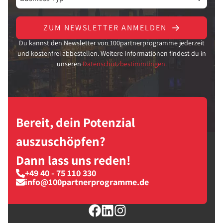
ZUM NEWSLETTER ANMELDEN
Du kannst den Newsletter von 100partnerprogramme jederzeit
und kostenfrei abbestellen. Weitere Informationen findest du in
unseren
Datenschutzbestimmungen.
Bereit, dein Potenzial
auszuschöpfen?
Dann lass uns reden!
+49 40 - 75 110 330
info@100partnerprogramme.de