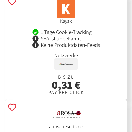
Kayak
1 Tage Cookie-Tracking
SEA ist unbekannt
Keine Produktdaten-Feeds
Netzwerke
BIS ZU
0,31 €
PAY PER CLICK
a-rosa-resorts.de