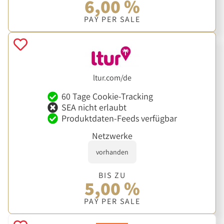
6,00 %
PAY PER SALE
ltur.com/de
60 Tage Cookie-Tracking
SEA nicht erlaubt
Produktdaten-Feeds verfügbar
Netzwerke
vorhanden
BIS ZU
5,00 %
PAY PER SALE