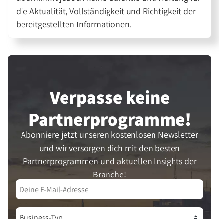
die Aktualität, Vollständigkeit und Richtigkeit der
bereitgestellten Informationen.
Verpasse keine
Partner­programme!
Abonniere jetzt unseren kostenlosen Newsletter
und wir versorgen dich mit den besten
Partnerprogrammen und aktuellen Insights der
Branche!