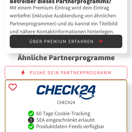
Betreiber dieses Partnerprogramms?
Mit einem Premium-Eintrag wird dein Eintrag
werbefrei (inklusive Ausblendung von ähnlichen
Partnerprogrammen) und du kannst ein Titelbild
und nähere Kontaktinformationen hinterlegen.
ÜBER PREMIUM ERFAHREN
Ähnliche Partnerprogramme
PUSHE DEIN PARTNERPROGRAMM
CHECK24
60 Tage Cookie-Tracking
SEA eingeschränkt erlaubt
Produktdaten-Feeds verfügbar