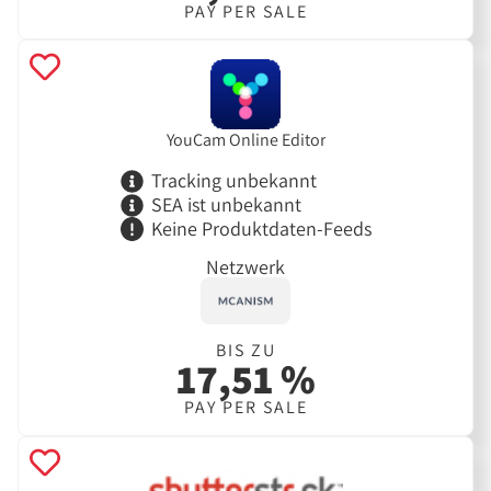
PAY PER SALE
YouCam Online Editor
Tracking unbekannt
SEA ist unbekannt
Keine Produktdaten-Feeds
Netzwerk
BIS ZU
17,51 %
PAY PER SALE