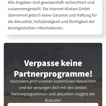
Alle Angaben sind gewissenhaft recherchiert und
zusammengestellt. Die Internet Allstars GmbH
übernimmt jedoch keine Garantie und Haftung für
die Aktualität, Vollständigkeit und Richtigkeit der
bereitgestellten Informationen.
Verpasse keine
Partner­programme!
Abonniere jetzt unseren kostenlosen Newsletter
und wir versorgen dich mit den besten
Partnerprogrammen und aktuellen Insights der
Branche!