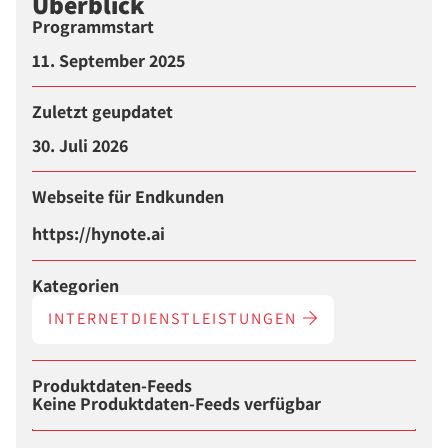
Überblick
Programmstart
11. September 2025
Zuletzt geupdatet
30. Juli 2026
Webseite für Endkunden
https://hynote.ai
Kategorien
INTERNETDIENSTLEISTUNGEN
Produktdaten-Feeds
Keine Produktdaten-Feeds verfügbar