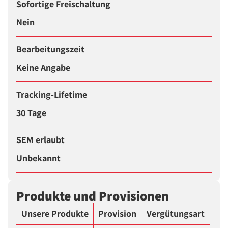
Sofortige Freischaltung
Nein
Bearbeitungszeit
Keine Angabe
Tracking-Lifetime
30 Tage
SEM erlaubt
Unbekannt
Produkte und Provisionen
Unsere Produkte
Provision
Vergütungsart