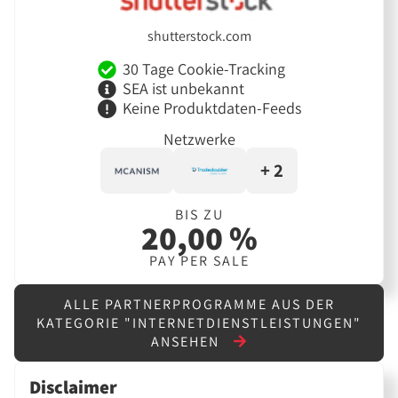
shutterstock.com
30 Tage Cookie-Tracking
SEA ist unbekannt
Keine Produktdaten-Feeds
Netzwerke
+ 2
BIS ZU
20,00 %
PAY PER SALE
ALLE PARTNERPROGRAMME AUS DER
KATEGORIE "INTERNETDIENSTLEISTUNGEN"
ANSEHEN
Disclaimer