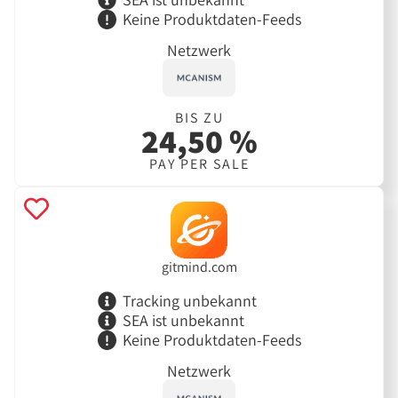
Keine Produktdaten-Feeds
Netzwerk
BIS ZU
24,50 %
PAY PER SALE
gitmind.com
Tracking unbekannt
SEA ist unbekannt
Keine Produktdaten-Feeds
Netzwerk