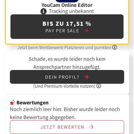
YouCam Online Editor
Tracking unbekannt
BIS ZU 17,51 %
PAY PER SALE
Jetzt beim Wettbewerb Platzieren und punkten
Schade, es wurde leider noch kein
Ansprechpartner hinzugefügt.
DEIN PROFIL?
(Und
Premium-Vorteile nutzen)
Bewertungen
Noch ziemlich leer hier. Bisher wurde leider noch
keine Bewertung abgegeben.
JETZT
BEWERTEN