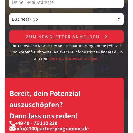
ZUM NEWSLETTER ANMELDEN
Du kannst den Newsletter von 100partnerprogramme jederzeit
und kostenfrei abbestellen. Weitere Informationen findest du in
unseren
Datenschutzbestimmungen.
Bereit, dein Potenzial
auszuschöpfen?
Dann lass uns reden!
+49 40 - 75 110 330
info@100partnerprogramme.de