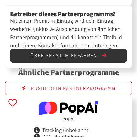
Betreiber dieses Partnerprogramms?
Mit einem Premium-Eintrag wird dein Eintrag
werbefrei (inklusive Ausblendung von ähnlichen
Partnerprogrammen) und du kannst ein Titelbild
und nähere Kontaktinformationen hinterlegen.
ÜBER PREMIUM ERFAHREN
Ähnliche Partnerprogramme
PUSHE DEIN PARTNERPROGRAMM
PopAi
Tracking unbekannt
SEA ist unbekannt