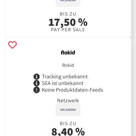
BIS ZU
17,50 %
PAY PER SALE
Rokid
Tracking unbekannt
SEA ist unbekannt
Keine Produktdaten-Feeds
Netzwerk
BIS ZU
8,40 %