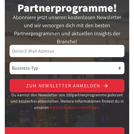
Partner­programme!
Abonniere jetzt unseren kostenlosen Newsletter
und wir versorgen dich mit den besten
Partnerprogrammen und aktuellen Insights der
Branche!
ZUM NEWSLETTER ANMELDEN
Du kannst den Newsletter von 100partnerprogramme jederzeit
und kostenfrei abbestellen. Weitere Informationen findest du in
unseren
Datenschutzbestimmungen.