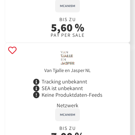
BIS ZU
5,60 %
PAY PER SALE
Van Tjalle en Jasper NL
Tracking unbekannt
SEA ist unbekannt
Keine Produktdaten-Feeds
Netzwerk
BIS ZU