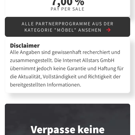
7,00 %
PAY PER SALE
ALLE PARTNERPROGRAMME AUS DER
KATEGORIE "MÖBEL" ANSEHEN
Disclaimer
Alle Angaben sind gewissenhaft recherchiert und
zusammengestellt. Die Internet Allstars GmbH
übernimmt jedoch keine Garantie und Haftung für
die Aktualität, Vollständigkeit und Richtigkeit der
bereitgestellten Informationen.
Verpasse keine