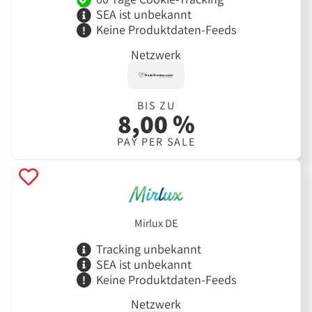
SEA ist unbekannt
Keine Produktdaten-Feeds
Netzwerk
BIS ZU
8,00 %
PAY PER SALE
Mirlux DE
Tracking unbekannt
SEA ist unbekannt
Keine Produktdaten-Feeds
Netzwerk