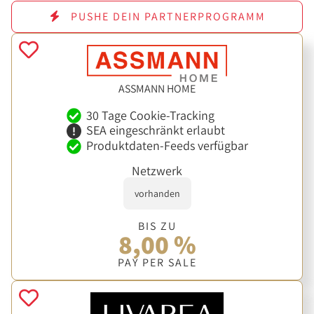
PUSHE DEIN PARTNERPROGRAMM
ASSMANN HOME
30 Tage Cookie-Tracking
SEA eingeschränkt erlaubt
Produktdaten-Feeds verfügbar
Netzwerk
vorhanden
BIS ZU
8,00 %
PAY PER SALE