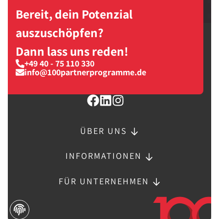
Bereit, dein Potenzial
auszuschöpfen?
Dann lass uns reden!
+49 40 - 75 110 330
info@100partnerprogramme.de
ÜBER UNS
INFORMATIONEN
FÜR UNTERNEHMEN