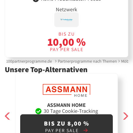
Netzwerk
BIS ZU
10,00 %
PAY PER SALE
100partnerprogramme.de
Partnerprogramme nach Themen
Möbel
Unsere Top-Alternativen
ASSMANN HOME
30 Tage Cookie-Tracking
BIS ZU 8,00 %
PAY PER SALE