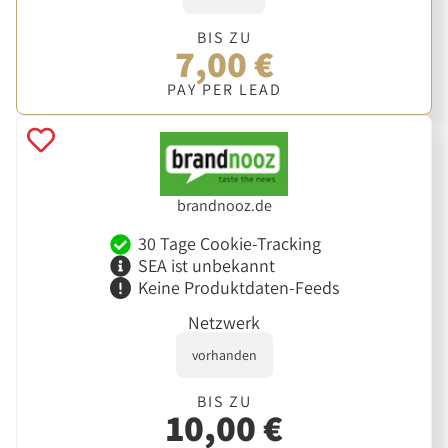
BIS ZU
7,00 €
PAY PER LEAD
brandnooz.de
30 Tage Cookie-Tracking
SEA ist unbekannt
Keine Produktdaten-Feeds
Netzwerk
vorhanden
BIS ZU
10,00 €