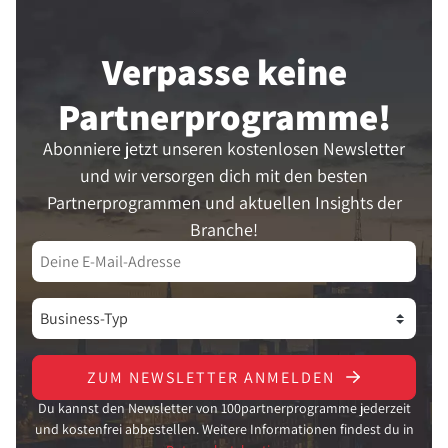
Verpasse keine
Partner­programme!
Abonniere jetzt unseren kostenlosen Newsletter
und wir versorgen dich mit den besten
Partnerprogrammen und aktuellen Insights der
Branche!
ZUM NEWSLETTER ANMELDEN
Du kannst den Newsletter von 100partnerprogramme jederzeit
und kostenfrei abbestellen. Weitere Informationen findest du in