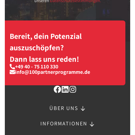
unseren
Datenschutzbestimmungen.
Bereit, dein Potenzial
auszuschöpfen?
Dann lass uns reden!
+49 40 - 75 110 330
info@100partnerprogramme.de
ÜBER UNS
INFORMATIONEN