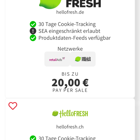
hellofresh.de
30 Tage Cookie-Tracking
SEA eingeschränkt erlaubt
Produktdaten-Feeds verfügbar
Netzwerke
BIS ZU
20,00 €
PAY PER SALE
hellofresh.ch
30 Tage Cookie-Tracking