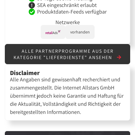
SEA eingeschränkt erlaubt
Produktdaten-Feeds verfügbar
Netzwerke
vorhanden
ALLE PARTNERPROGRAMME AUS DER
KATEGORIE "LIEFERDIENSTE" ANSEHEN
Disclaimer
Alle Angaben sind gewissenhaft recherchiert und
zusammengestellt. Die Internet Allstars GmbH
übernimmt jedoch keine Garantie und Haftung für
die Aktualität, Vollständigkeit und Richtigkeit der
bereitgestellten Informationen.