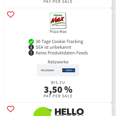
PAY PER SALE
Pizza Max
30 Tage Cookie-Tracking
SEA ist unbekannt
Keine Produktdaten-Feeds
Netzwerke
BIS ZU
3,50 %
PAY PER SALE