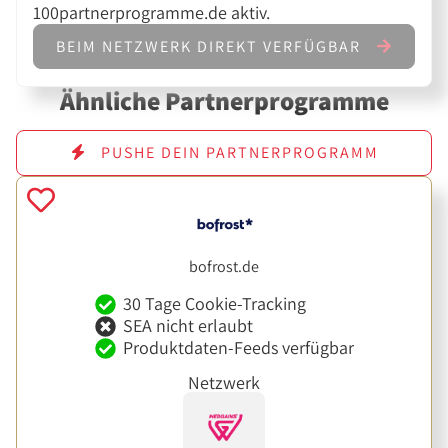
100partnerprogramme.de aktiv.
BEIM NETZWERK DIREKT VERFÜGBAR
Ähnliche Partnerprogramme
PUSHE DEIN PARTNERPROGRAMM
bofrost.de
30 Tage Cookie-Tracking
SEA nicht erlaubt
Produktdaten-Feeds verfügbar
Netzwerk