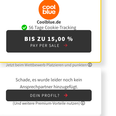
Coolblue.de
56 Tage Cookie-Tracking
BIS ZU 15,00 %
PAY PER SALE
Jetzt beim Wettbewerb Platzieren und punkten
Schade, es wurde leider noch kein
Ansprechpartner hinzugefügt.
DEIN PROFIL?
(Und
weitere
Premium-Vorteile nutzen)