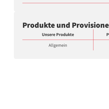
Produkte und Provision
Unsere Produkte
P
Allgemein