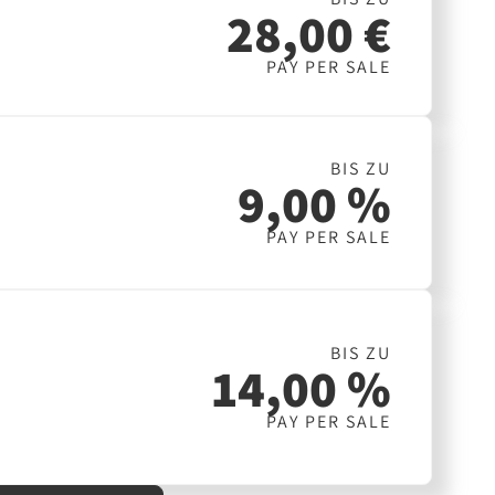
28,00 €
PAY PER SALE
BIS ZU
9,00 %
PAY PER SALE
BIS ZU
14,00 %
PAY PER SALE