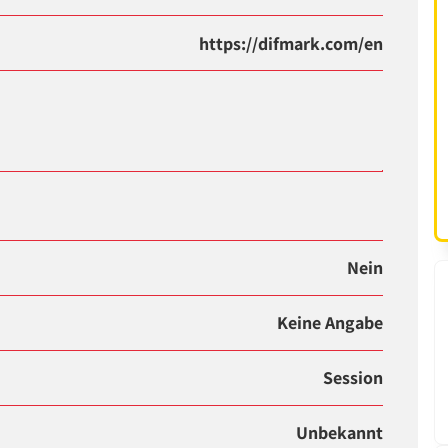
https://difmark.com/en
Nein
Keine Angabe
Session
Unbekannt