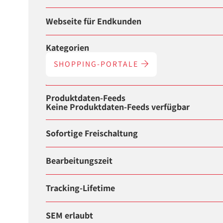
Webseite für Endkunden
Kategorien
SHOPPING-PORTALE
Produktdaten-Feeds
Keine Produktdaten-Feeds verfügbar
Sofortige Freischaltung
Bearbeitungszeit
Tracking-Lifetime
SEM erlaubt