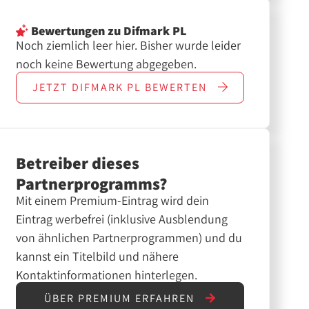
Bewertungen
zu Difmark PL
Noch ziemlich leer hier. Bisher wurde leider
noch keine Bewertung abgegeben.
JETZT
DIFMARK PL
BEWERTEN
Betreiber dieses
Partnerprogramms?
Mit einem Premium-Eintrag wird dein
Eintrag werbefrei (inklusive Ausblendung
von ähnlichen Partnerprogrammen) und du
kannst ein Titelbild und nähere
Kontaktinformationen hinterlegen.
ÜBER PREMIUM ERFAHREN